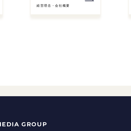
経営理念・会社概要
MEDIA GROUP