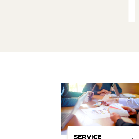
SERVICE