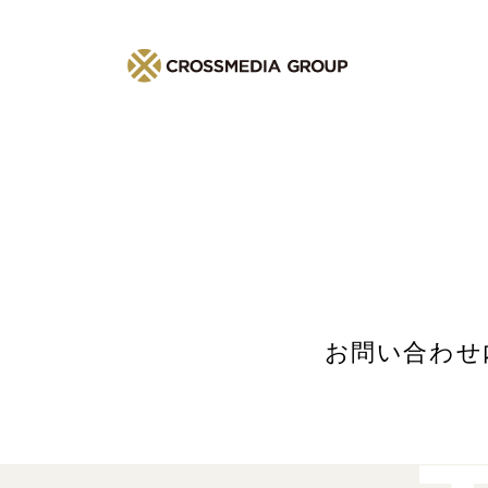
お問い合わせ