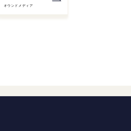
オウンドメディア