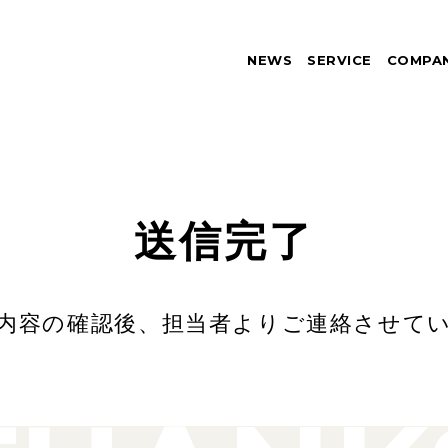
NEWS
SERVICE
COMPA
送信完了
内容の確認後、
担当者よりご連絡させて