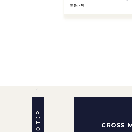
事業内容
CROSS 