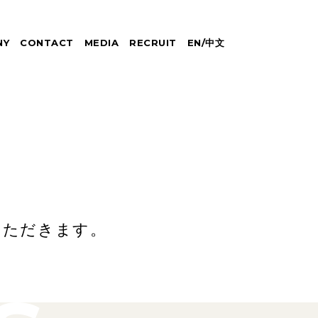
NY
CONTACT
MEDIA
RECRUIT
EN
/
中文
いただきます。