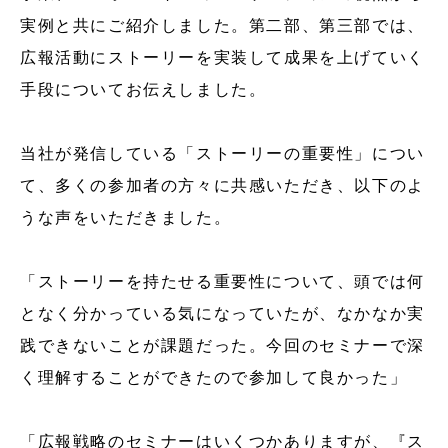
実例と共にご紹介しました。第二部、第三部では、
広報活動にストーリーを実装して成果を上げていく
手段についてお伝えしました。
当社が発信している「ストーリーの重要性」につい
て、多くの参加者の方々に共感いただき、以下のよ
うな声をいただきました。
「ストーリーを持たせる重要性について、頭では何
となく分かっている気になっていたが、なかなか実
践できないことが課題だった。今回のセミナーで深
く理解することができたので参加して良かった」
「広報戦略のセミナーはいくつかありますが、『ス