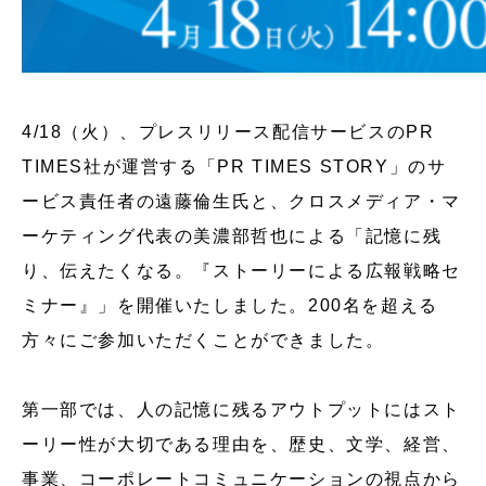
4/18（火）、プレスリリース配信サービスのPR
TIMES社が運営する「PR TIMES STORY」のサ
ービス責任者の遠藤倫生氏と、クロスメディア・マ
ーケティング代表の美濃部哲也による「記憶に残
り、伝えたくなる。『ストーリーによる広報戦略セ
ミナー』」を開催いたしました。200名を超える
方々にご参加いただくことができました。
第一部では、人の記憶に残るアウトプットにはスト
ーリー性が大切である理由を、歴史、文学、経営、
事業、コーポレートコミュニケーションの視点から