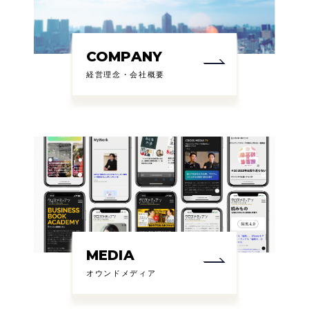
COMPANY
経営理念・会社概要
MEDIA
オウンドメディア