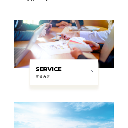
SERVICE
事業内容