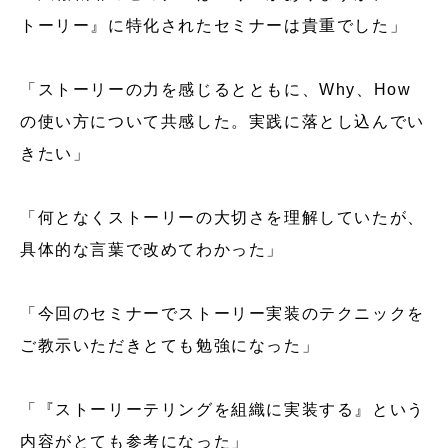
トーリー』に特化されたセミナーは貴重でした」
「ストーリーの力を感じるとともに、Why、How
の使い方について共感した。実践に落とし込んでい
きたい」
「何となくストーリーの大切さを理解していたが、
具体的な言葉で改めてわかった」
「今回のセミナーでストーリー実装のテクニックを
ご教示いただきとても勉強になった」
「『ストーリーテリングを組織に実装する』という
内容がとても参考になった」