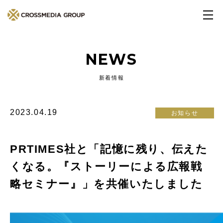
NEWS
新着情報
2023.04.19
お知らせ
PRTIMES社と「記憶に残り、伝えた
くなる。『ストーリーによる広報戦
略セミナー』」を共催いたしました