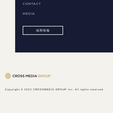
CONTACT
MEDIA
採用情報
Copyright © 2022
CROSSMEDIA GROUP Inc.
All rights reserved.