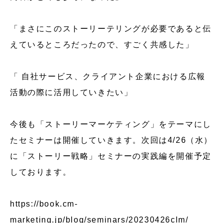
「まさにこのストーリーテリングが必要であると伝
えているところだったので、すごく共感した」
「 自社サービス、クライアント企業における広報
活動の際に活用していきたい」
今後も「ストーリーマーケティング」をテーマにし
たセミナーは開催していきます。次回は4/26（水）
に
「ストーリー戦略」セミナー
の実践編を開催予定
しております。
https://book.cm-
marketing.jp/blog/seminars/20230426clm/