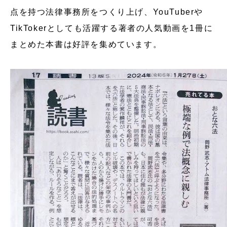
点を持つ法律事務所をつくり上げ、YouTuberや
TikTokerとしても活躍する著者の人気動画を1冊に
まとめた本書は好評を集めています。