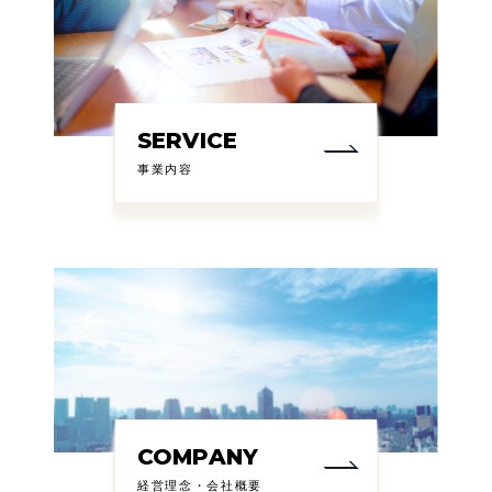
SERVICE
事業内容
COMPANY
経営理念・会社概要