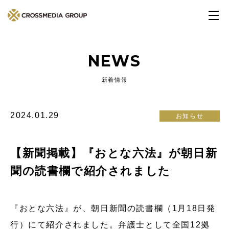
NEWS
新着情報
2024.01.29
お知らせ
【新聞掲載】『おとな六法』が朝日新
聞の読書欄で紹介されました
『おとな六法』が、朝日新聞の読書欄（1月18日発
行）にて紹介されました。弁護士として全国12拠