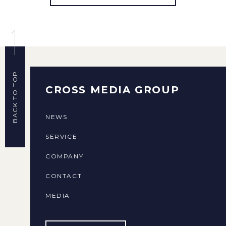
BACK TO TOP
CROSS MEDIA GROUP
NEWS
SERVICE
COMPANY
CONTACT
MEDIA