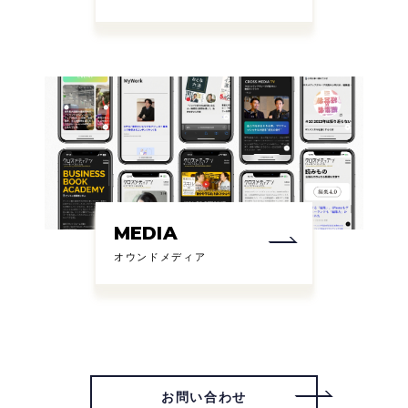
MEDIA
オウンドメディア
お問い合わせ