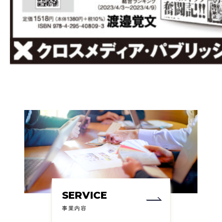
SERVICE
事業内容