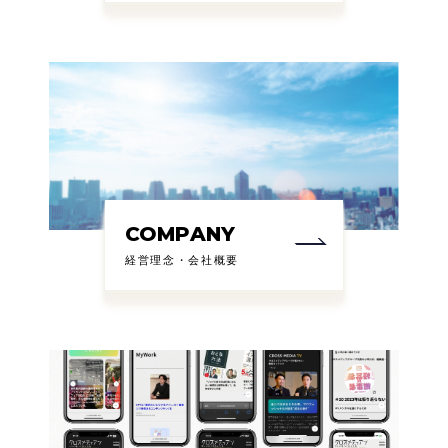
COMPANY
経営理念・会社概要