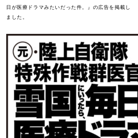
日が医療ドラマみたいだった件。』の広告を掲載し
ました。