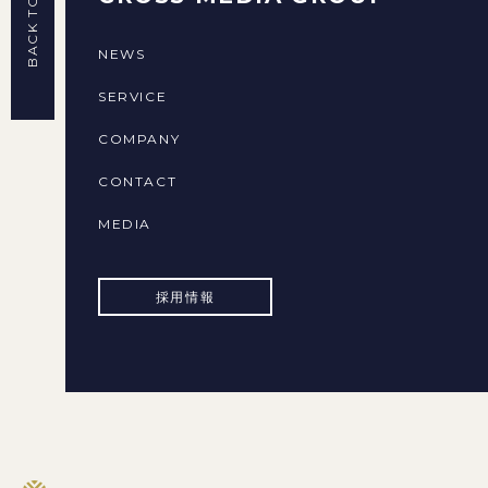
BACK TO TOP
NEWS
SERVICE
COMPANY
CONTACT
MEDIA
採用情報