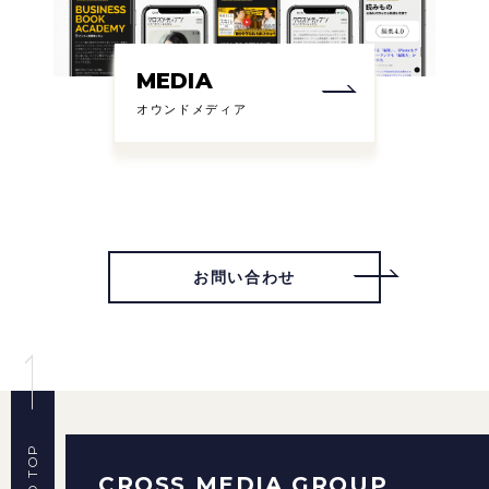
MEDIA
オウンドメディア
お問い合わせ
CROSS MEDIA GROUP