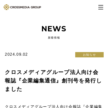
NEWS
新着情報
2024.09.02
お知らせ
クロスメディアグループ法人向け会
報誌『企業編集通信』創刊号を発行し
ました
クロスメディアグループ法人向け会報誌『企業編集