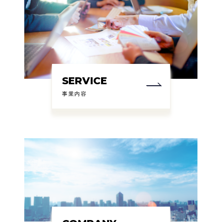
SERVICE
事業内容