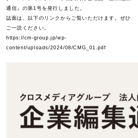
通信』の第1号を発行しました。
誌面は、以下のリンクからご覧いただけます。ぜひ
ご一読ください。
https://cm-group.jp/wp-
content/uploads/2024/08/CMG_01.pdf