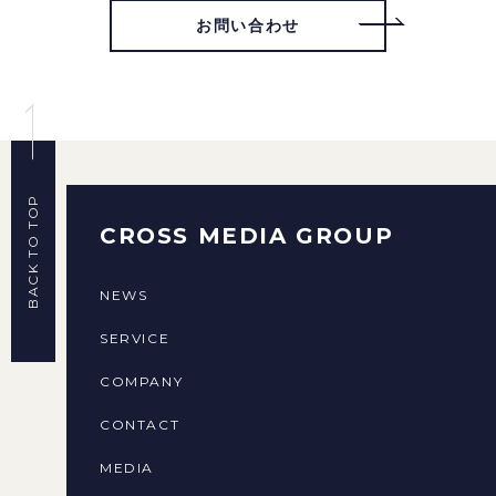
お問い合わせ
BACK TO TOP
CROSS MEDIA GROUP
NEWS
SERVICE
COMPANY
CONTACT
MEDIA