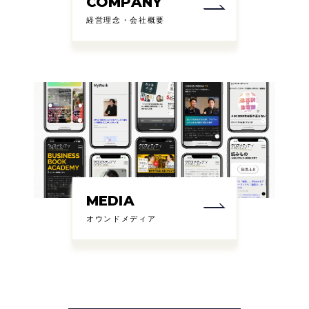
COMPANY
経営理念・会社概要
MEDIA
オウンドメディア