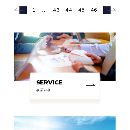
1
…
43
44
45
46
SERVICE
事業内容