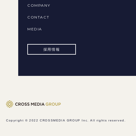
COMPANY
CONTACT
MEDIA
採用情報
Copyright © 2022
CROSSMEDIA GROUP Inc.
All rights reserved.