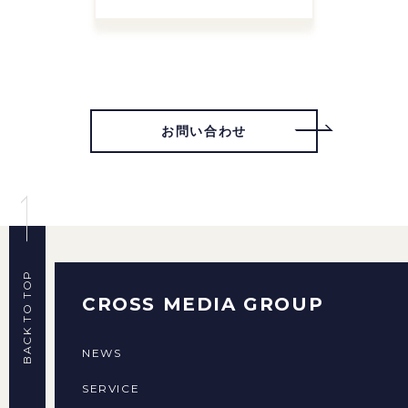
お問い合わせ
BACK TO TOP
CROSS MEDIA GROUP
NEWS
SERVICE