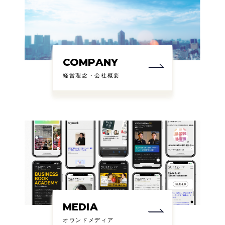
COMPANY
経営理念・会社概要
MEDIA
オウンドメディア