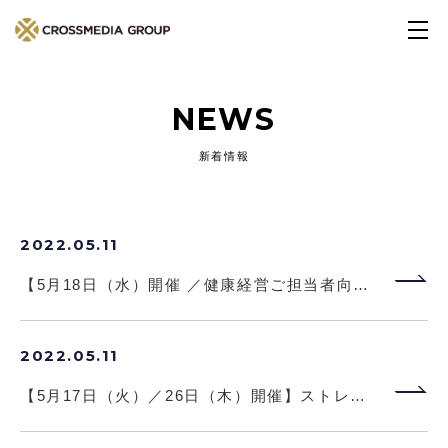
NEWS
新着情報
2022.05.11
セミナー
【5月18日（水）開催 ／健康経営ご担当者向け】従業員の生産性を上げる！睡眠力アップセミナー
2022.05.11
セミナー
【5月17日（火）／26日（木）開催】ストレスチェックのやりっぱなし課題を解決！意味あるものにするための3つのポイント