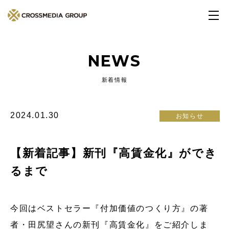
NEWS
新着情報
2024.01.30
お知らせ
【新着記事】新刊『高賃金化』ができ
るまで
今回はベストセラー『付加価値のつくり方』の著
者・田尻望さんの新刊『高賃金化』をご紹介しま