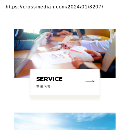
https://crossmedian.com/2024/01/8207/
SERVICE
事業内容