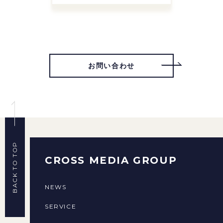
お問い合わせ
BACK TO TOP
CROSS MEDIA GROUP
NEWS
SERVICE