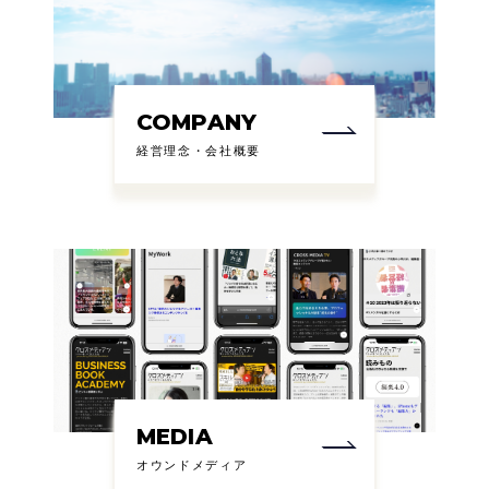
COMPANY
経営理念・会社概要
MEDIA
オウンドメディア