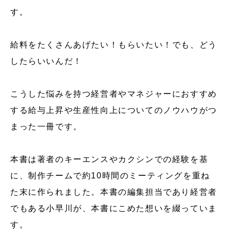
す。
給料をたくさんあげたい！もらいたい！でも、どう
したらいいんだ！
こうした悩みを持つ経営者やマネジャーにおすすめ
する給与上昇や生産性向上についてのノウハウがつ
まった一冊です。
本書は著者のキーエンスやカクシンでの経験を基
に、制作チームで約10時間のミーティングを重ね
た末に作られました。本書の編集担当であり経営者
でもある小早川が、本書にこめた想いを綴っていま
す。