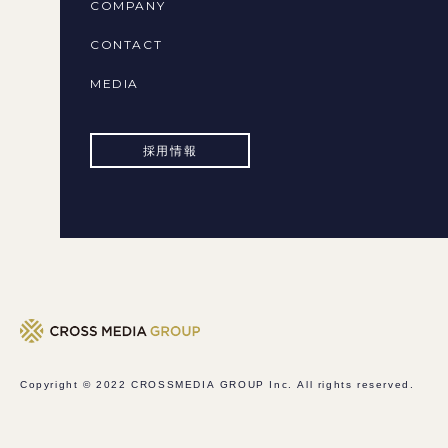
COMPANY
CONTACT
MEDIA
採用情報
Copyright © 2022
CROSSMEDIA GROUP Inc.
All rights reserved.