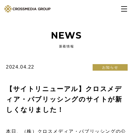
NEWS
新着情報
2024.04.22
お知らせ
【サイトリニューアル】クロスメデ
ィア・パブリッシングのサイトが新
しくなりました！
本日、（株）クロスメディア・パブリッシングの公