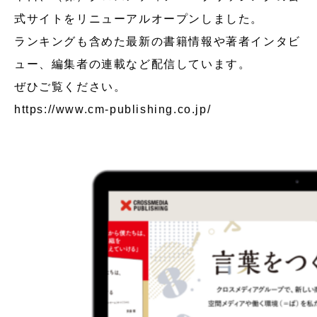
式サイトをリニューアルオープンしました。
ランキングも含めた最新の書籍情報や著者インタビ
ュー、編集者の連載など配信しています。
ぜひご覧ください。
https://www.cm-publishing.co.jp/