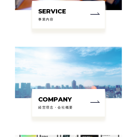
SERVICE
事業内容
COMPANY
経営理念・会社概要