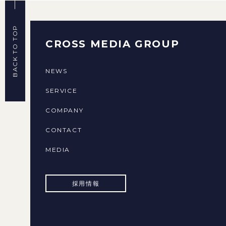
BACK TO TOP
CROSS MEDIA GROUP
NEWS
SERVICE
COMPANY
CONTACT
MEDIA
採用情報