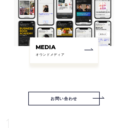
MEDIA
オウンドメディア
お問い合わせ