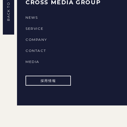
BACK TO TOP
CROSS MEDIA GROUP
NEWS
SERVICE
COMPANY
CONTACT
MEDIA
採用情報