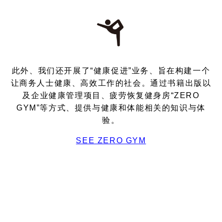
此外、我们还开展了“健康促进”业务、旨在构建一个
让商务人士健康、高效工作的社会。通过书籍出版以
及企业健康管理项目、疲劳恢复健身房“ZERO
GYM”等方式、提供与健康和体能相关的知识与体
验。
SEE ZERO GYM