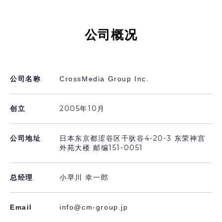
公司概况
公司名称
CrossMedia Group Inc.
2005年10月
创立
日本东京都涩谷区千驮谷4-20-3 东荣神宫
公司地址
外苑大楼 邮编151-0051
总经理
小早川 幸一郎
Email
info@cm-group.jp