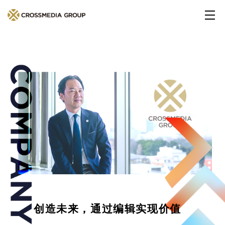
创造未来，通过编辑实现价值