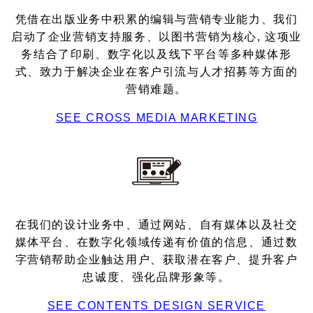
凭借在出版业务中积累的编辑与营销专业能力、我们
启动了企业营销支持服务、以图书营销为核心, 这项业
务结合了印刷、数字化以及线下平台等多种媒体形
式、致力于解决企业在客户引流与人才招募等方面的
营销难题。
SEE CROSS MEDIA MARKETING
在我们的设计业务中、通过网站、自有媒体以及社交
媒体平台、在数字化领域传递有价值的信息、通过数
字营销帮助企业触达用户、获取潜在客户、提升客户
忠诚度、强化品牌形象等。
SEE CONTENTS DESIGN SERVICE