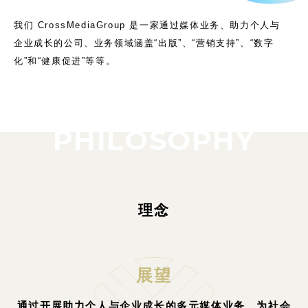
我们 CrossMediaGroup 是一家通过媒体业务、助力个人与
企业成长的公司、业务领域涵盖“出版”、“营销支持”、“数字
化”和“健康促进”等等。
PHILOSOPHY
理念
展望
通过开展助力个人与企业成长的多元媒体业务、为社会