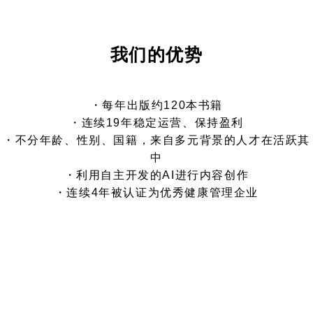
我们的优势
・每年出版约120本书籍
・连续19年稳定运营、保持盈利
・不分年龄、性别、国籍，来自多元背景的人才在活跃其
中
・利用自主开发的AI进行内容创作
・连续4年被认证为优秀健康管理企业