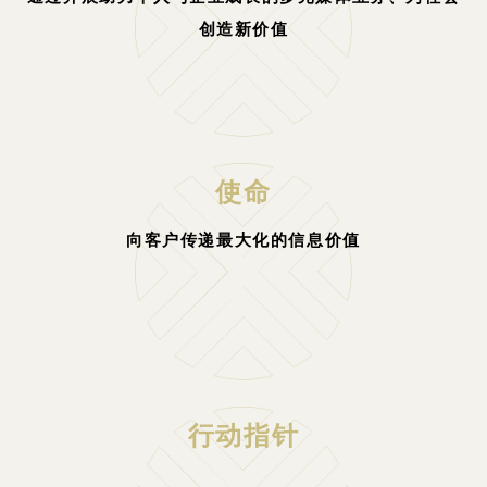
创造新价值
使命
向客户传递最大化的信息价值
行动指针