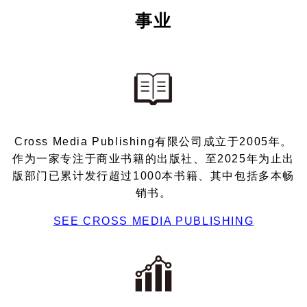
事业
Cross Media Publishing有限公司成立于2005年。
作为一家专注于商业书籍的出版社、至2025年为止出
版部门已累计发行超过1000本书籍、其中包括多本畅
销书。
SEE CROSS MEDIA PUBLISHING