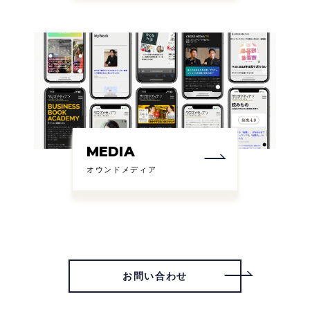
MEDIA
オウンドメディア
お問い合わせ