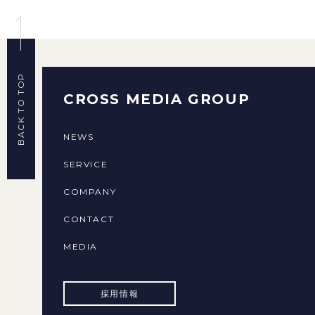
BACK TO TOP
CROSS MEDIA GROUP
NEWS
SERVICE
COMPANY
CONTACT
MEDIA
採用情報