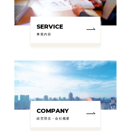
SERVICE
事業内容
COMPANY
経営理念・会社概要