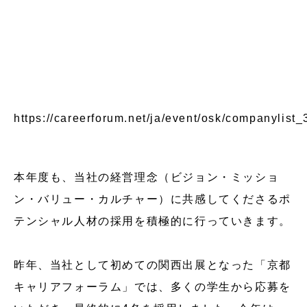
https://careerforum.net/ja/event/osk/companylist_
本年度も、当社の経営理念（ビジョン・ミッショ
ン・バリュー・カルチャー）に共感してくださるポ
テンシャル人材の採用を積極的に行っていきます。
昨年、当社として初めての関西出展となった「京都
キャリアフォーラム」では、多くの学生から応募を