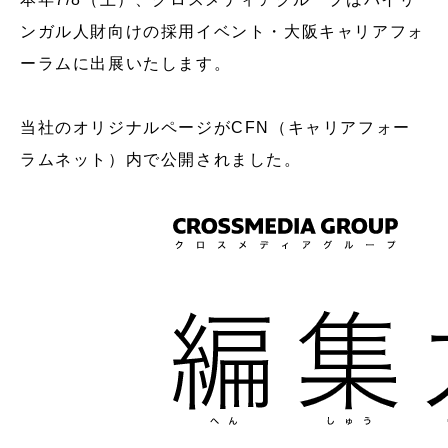
ンガル人財向けの採用イベント・大阪キャリアフォ
ーラムに出展いたします。
当社のオリジナルページがCFN（キャリアフォー
ラムネット）内で公開されました。