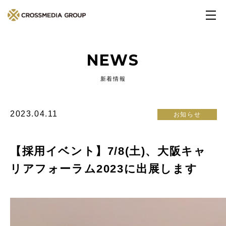
NEWS
新着情報
2023.04.11
お知らせ
【採用イベント】7/8(土)、大阪キャ
リアフォーラム2023に出展します