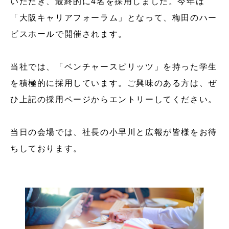
いただき、最終的に4名を採用しました。今年は
「大阪キャリアフォーラム」となって、梅田のハー
ビスホールで開催されます。
当社では、「ベンチャースピリッツ」を持った学生
を積極的に採用しています。ご興味のある方は、ぜ
ひ上記の採用ページからエントリーしてください。
当日の会場では、社長の小早川と広報が皆様をお待
ちしております。