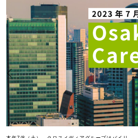
本年7/8（土）、クロスメディアグループはバイリ