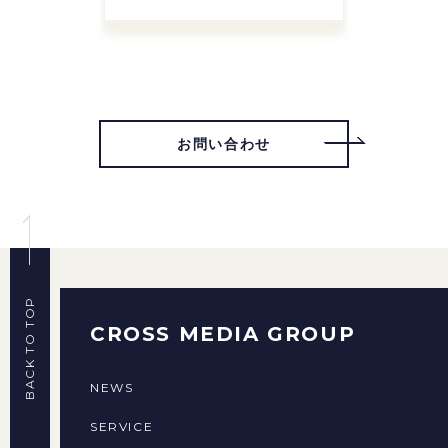
お問い合わせ
BACK TO TOP
CROSS MEDIA GROUP
NEWS
SERVICE