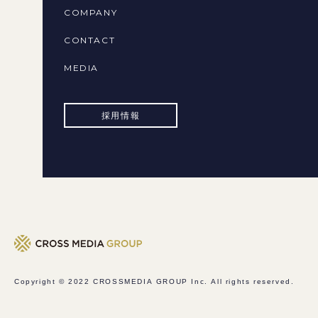
COMPANY
CONTACT
MEDIA
採用情報
Copyright © 2022
CROSSMEDIA GROUP Inc.
All rights reserved.