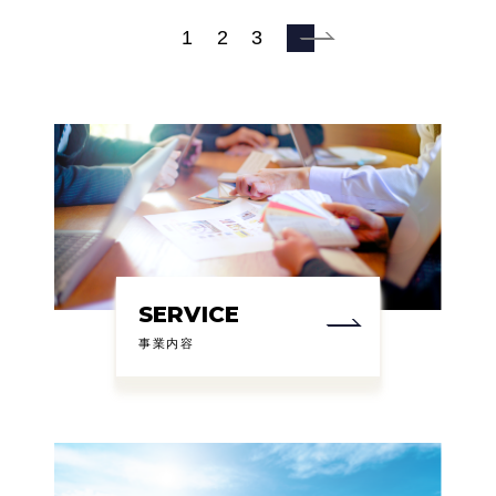
1
2
3
SERVICE
事業内容