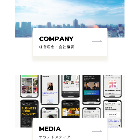
COMPANY
経営理念・会社概要
MEDIA
オウンドメディア