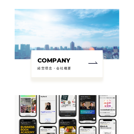
COMPANY
経営理念・会社概要