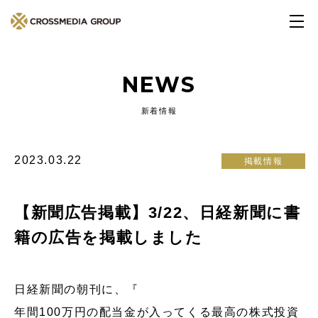
NEWS
新着情報
2023.03.22
掲載情報
【新聞広告掲載】3/22、日経新聞に書
籍の広告を掲載しました
日経新聞の朝刊に、『
年間100万円の配当金が入ってくる最高の株式投資