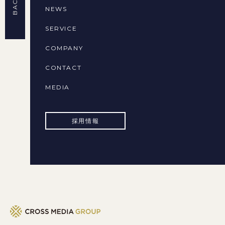
NEWS
SERVICE
COMPANY
CONTACT
MEDIA
採用情報