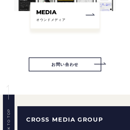
MEDIA
オウンドメディア
お問い合わせ
BACK TO TOP
CROSS MEDIA GROUP