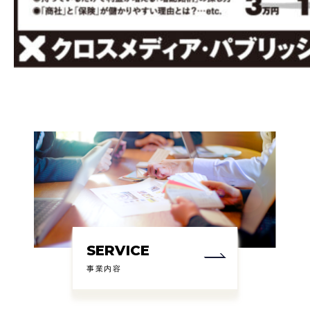
SERVICE
事業内容