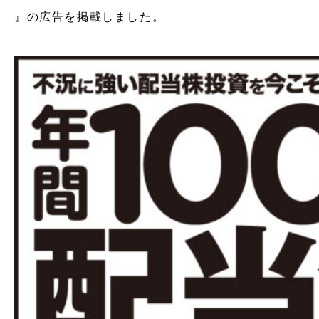
』の広告を掲載しました。