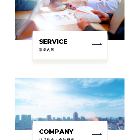
SERVICE
事業内容
COMPANY
経営理念・会社概要