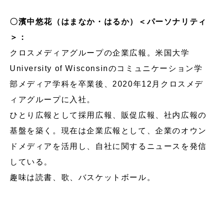
〇濱中悠花（はまなか・はるか）＜パーソナリティ
＞：
クロスメディアグループの企業広報。米国大学
University of Wisconsinのコミュニケーション学
部メディア学科を卒業後、2020年12月クロスメデ
ィアグループに入社。
ひとり広報として採用広報、販促広報、社内広報の
基盤を築く。現在は企業広報として、企業のオウン
ドメディアを活用し、自社に関するニュースを発信
している。
趣味は読書、歌、バスケットボール。