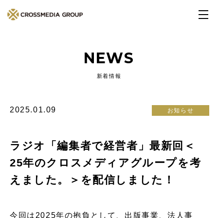
NEWS
新着情報
2025.01.09
お知らせ
ラジオ「編集者で経営者」最新回＜
25年のクロスメディアグループを考
えました。＞を配信しました！
今回は2025年の抱負として、出版事業、法人事