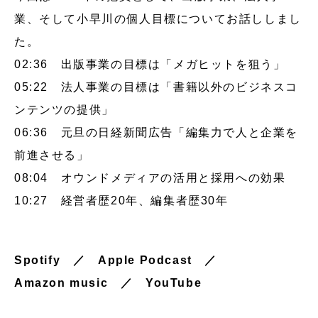
業、そして小早川の個人目標についてお話ししまし
た。
02:36 出版事業の目標は「メガヒットを狙う」
05:22 法人事業の目標は「書籍以外のビジネスコ
ンテンツの提供」
06:36 元旦の日経新聞広告「編集力で人と企業を
前進させる」
08:04 オウンドメディアの活用と採用への効果
10:27 経営者歴20年、編集者歴30年
Spotify
／
Apple Podcast
／
Amazon music
／
YouTube