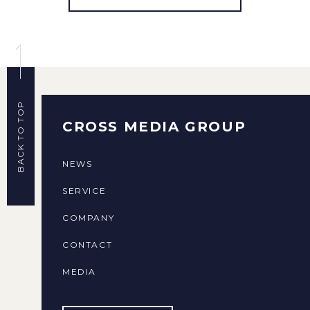
BACK TO TOP
CROSS MEDIA GROUP
NEWS
SERVICE
COMPANY
CONTACT
MEDIA