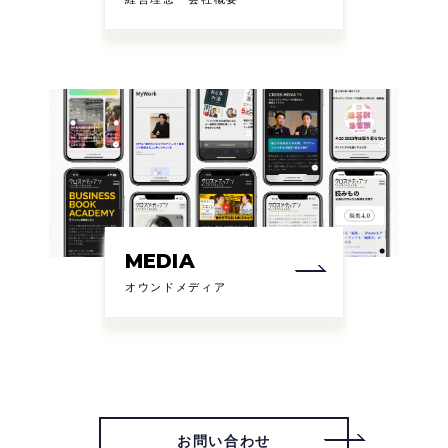
MEDIA
オウンドメディア
お問い合わせ