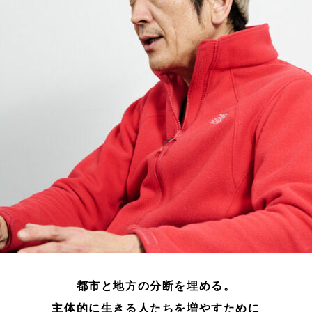
都市と地方の分断を埋める。
主体的に生きる人たちを増やすために