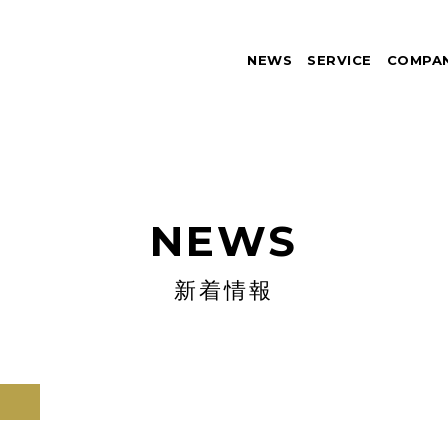
NEWS
SERVICE
COMPA
NEWS
新着情報