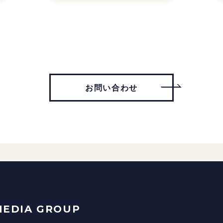
お問い合わせ
MEDIA GROUP