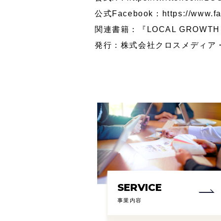
公式Facebook：
https://www.
関連書籍：『
LOCAL GRO
発行：株式会社クロスメディア
SERVICE
事業内容