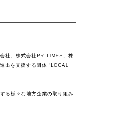
社、株式会社PR TIMES、株
を支援する団体 “LOCAL
に挑戦する様々な地方企業の取り組み