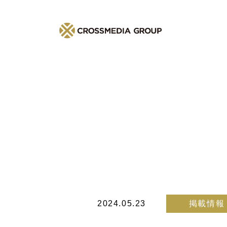
2024.05.23
掲載情報