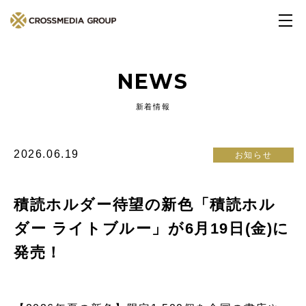
NEWS
新着情報
2026.06.19
お知らせ
積読ホルダー待望の新色「積読ホル
ダー ライトブルー」が6月19日(金)に
発売！