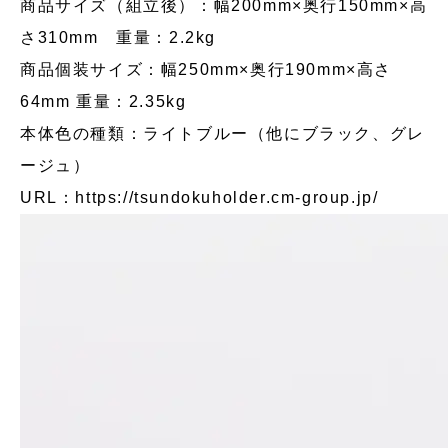
商品サイズ（組立後）：幅200mm×奥行150mm×高
さ310mm 重量：2.2kg
商品個装サイズ：幅250mm×奥行190mm×高さ
64mm 重量：2.35kg
本体色の種類：ライトブルー（他にブラック、グレ
ージュ）
URL：
https://tsundokuholder.cm-group.jp/