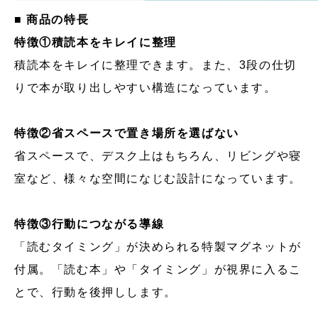
■ 商品の特長
特徴①積読本をキレイに整理
積読本をキレイに整理できます。また、3段の仕切
りで本が取り出しやすい構造になっています。
特徴②省スペースで置き場所を選ばない
省スペースで、デスク上はもちろん、リビングや寝
室など、様々な空間になじむ設計になっています。
特徴③行動につながる導線
「読むタイミング」が決められる特製マグネットが
付属。「読む本」や「タイミング」が視界に入るこ
とで、行動を後押しします。