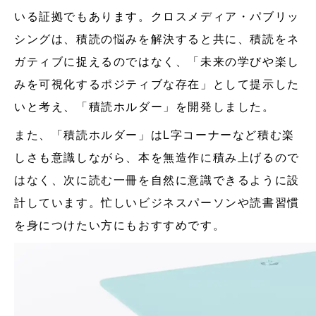
いる証拠でもあります。クロスメディア・パブリッ
シングは、積読の悩みを解決すると共に、積読をネ
ガティブに捉えるのではなく、「未来の学びや楽し
みを可視化するポジティブな存在」として提示した
いと考え、「積読ホルダー」を開発しました。
また、「積読ホルダー」はL字コーナーなど積む楽
しさも意識しながら、本を無造作に積み上げるので
はなく、次に読む一冊を自然に意識できるように設
計しています。忙しいビジネスパーソンや読書習慣
を身につけたい方にもおすすめです。