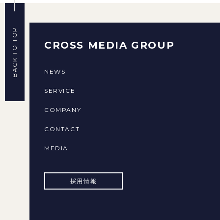
BACK TO TOP
CROSS MEDIA GROUP
NEWS
SERVICE
COMPANY
CONTACT
MEDIA
採用情報