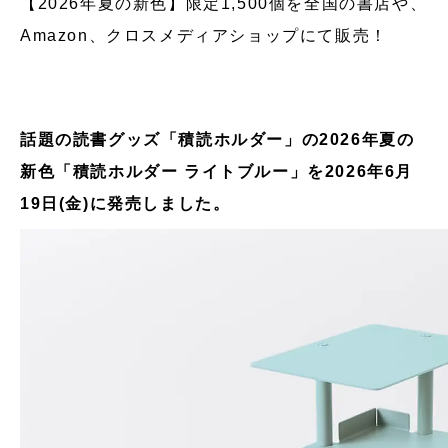
【2026年夏の新色】限定1,500個を全国の書店や、
Amazon、クロスメディアショップにて販売！
話題の読書グッズ「積読ホルダー」の2026年夏の
新色「積読ホルダー ライトブルー」を2026年6月
19日(金)に発売しました。