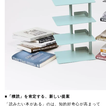
■「積読」を肯定する、新しい提案
「読みたい本がある」のは、知的好奇心が高まって