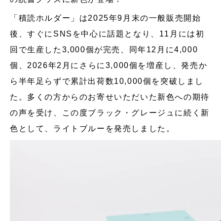
「積読ホルダー」は2025年9月末の一般販売開始
後、すぐにSNSを中心に話題となり、11月には初
回で生産した3,000個が完売、同年12月に4,000
個、2026年2月にさらに3,000個を増産し、発売か
ら半年足らずで累計出荷数10,000個を突破しまし
た。多くの方からのお寄せいただいた新色への期待
の声を受け、この度ブラック・グレージュに続く新
色として、ライトブルーを発売しました。