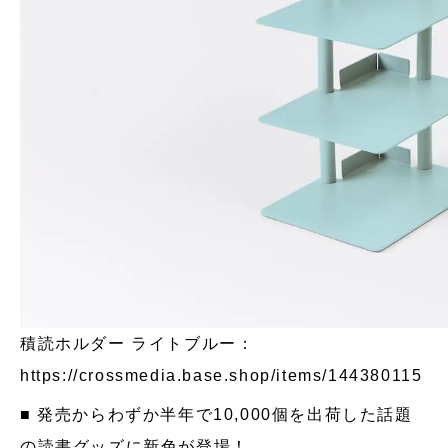
積読ホルダー ライトブルー：
https://crossmedia.base.shop/items/144380115
■
発売からわずか半年で10,000個を出荷した話題
の読書グッズに新色が登場！