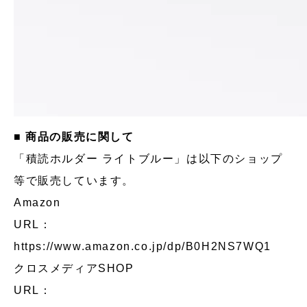
■ 商品の販売に関して
「積読ホルダー ライトブルー」は以下のショップ
等で販売しています。
Amazon
URL：
https://www.amazon.co.jp/dp/B0H2NS7WQ1
クロスメディアSHOP
URL：