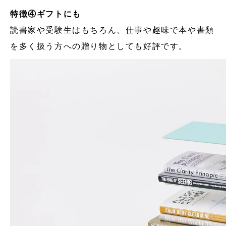
特徴④ギフトにも
読書家や受験生はもちろん、仕事や趣味で本や書類
を多く扱う方への贈り物としても好評です。