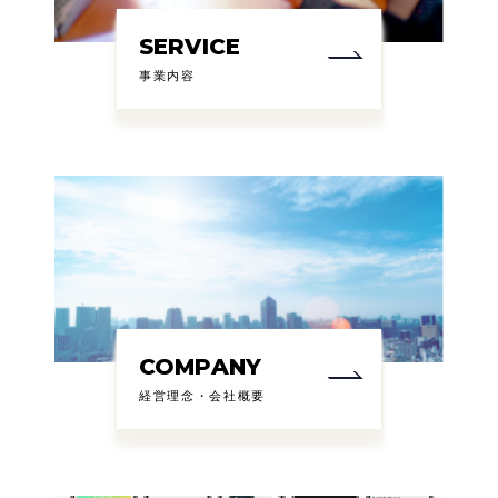
SERVICE
事業内容
COMPANY
経営理念・会社概要