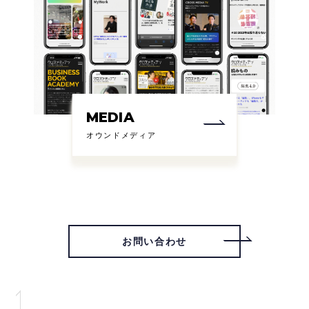
MEDIA
オウンドメディア
お問い合わせ