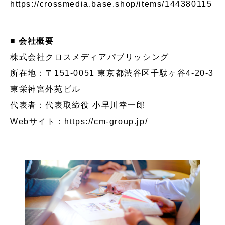
https://crossmedia.base.shop/items/144380115
■ 会社概要
株式会社クロスメディアパブリッシング
所在地：〒151-0051 東京都渋谷区千駄ヶ谷4-20-3
東栄神宮外苑ビル
代表者：代表取締役 小早川幸一郎
Webサイト：
https://cm-group.jp/