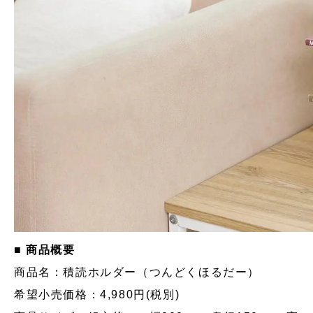
■ 商品概要
商品名：積読ホルダー（つんどくほるだー）
希望小売価格：4,980円(税別)