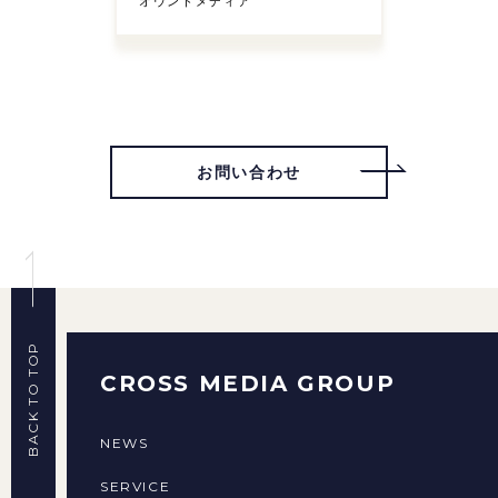
オウンドメディア
お問い合わせ
BACK TO TOP
CROSS MEDIA GROUP
NEWS
SERVICE