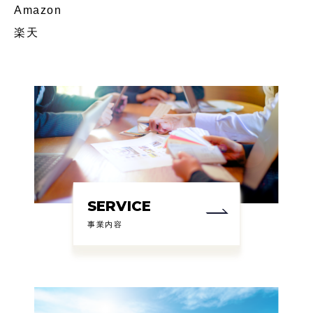
Amazon
楽天
SERVICE
事業内容