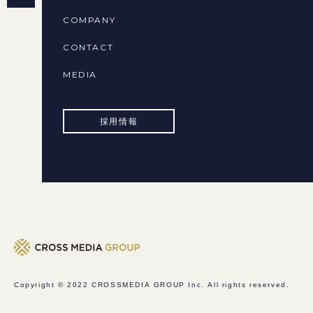
COMPANY
CONTACT
MEDIA
採用情報
Copyright © 2022
CROSSMEDIA GROUP Inc.
All rights reserved.