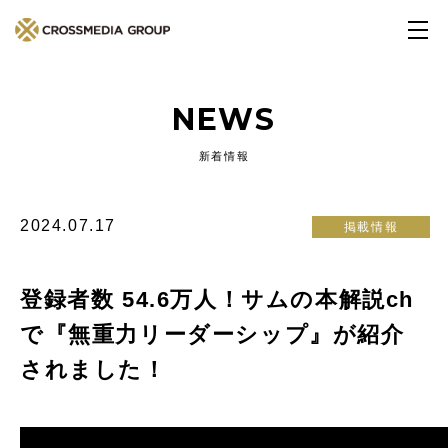
NEWS
新着情報
2024.07.17
掲載情報
登録者数 54.6万人！サムの本解説ch
で『無重力リーダーシップ』が紹介
されました！