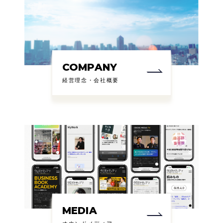
COMPANY
経営理念・会社概要
MEDIA