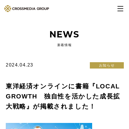
NEWS
新着情報
2024.04.23
お知らせ
東洋経済オンラインに書籍『LOCAL
GROWTH 独自性を活かした成長拡
大戦略』が掲載されました！