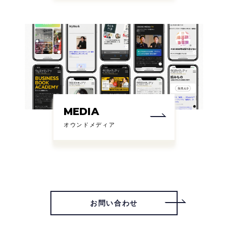
MEDIA
オウンドメディア
お問い合わせ