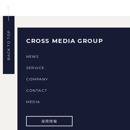
BACK TO TOP
CROSS MEDIA GROUP
NEWS
SERVICE
COMPANY
CONTACT
MEDIA
採用情報