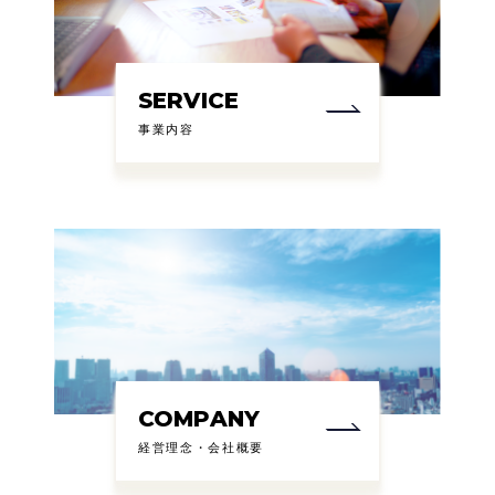
SERVICE
事業内容
COMPANY
経営理念・会社概要