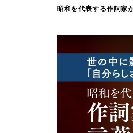
昭和を代表する作詞家