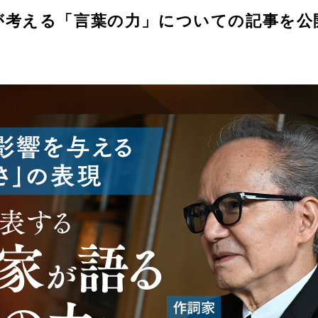
が考える「言葉の力」についての記事を公