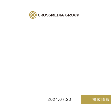
2024.07.23
掲載情報