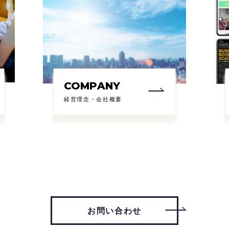
COMPANY
経営理念・会社概要
お問い合わせ