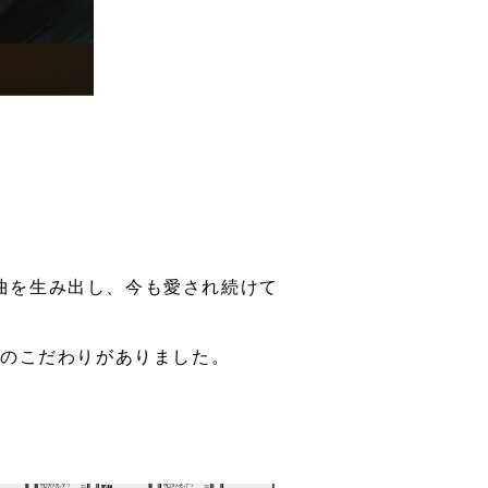
ト曲を生み出し、今も愛され続けて
へのこだわりがありました。