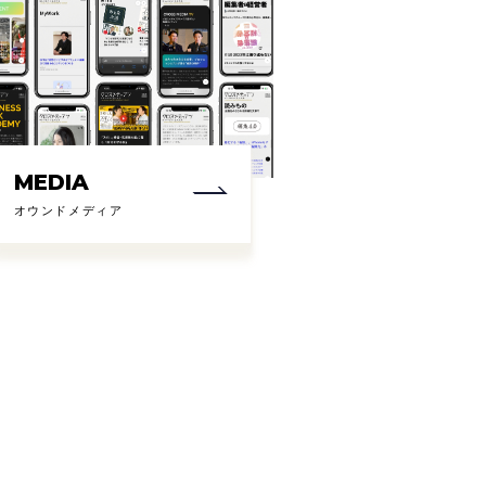
MEDIA
オウンドメディア