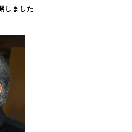
開しました