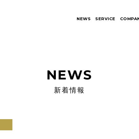
NEWS
SERVICE
COMPA
NEWS
新着情報