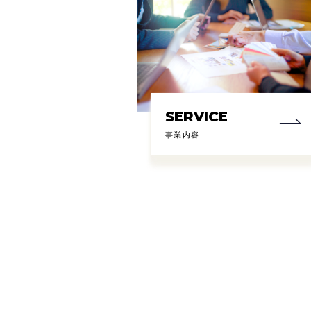
SERVICE
事業内容