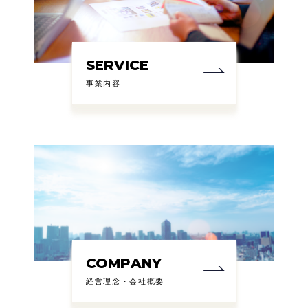
SERVICE
事業内容
COMPANY
経営理念・会社概要