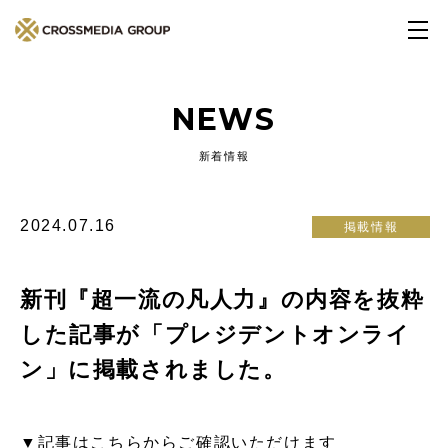
NEWS
新着情報
2024.07.16
掲載情報
新刊『超一流の凡人力』の内容を抜粋
した記事が「プレジデントオンライ
ン」に掲載されました。
▼記事はこちらからご確認いただけます