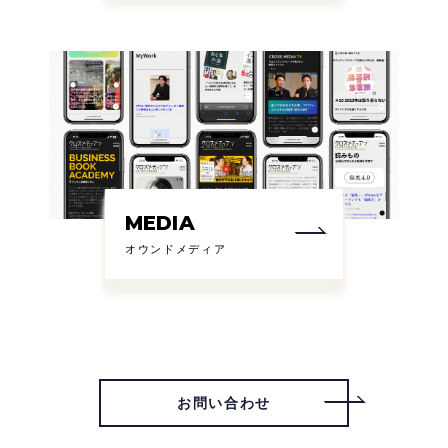
MEDIA
オウンドメディア
お問い合わせ