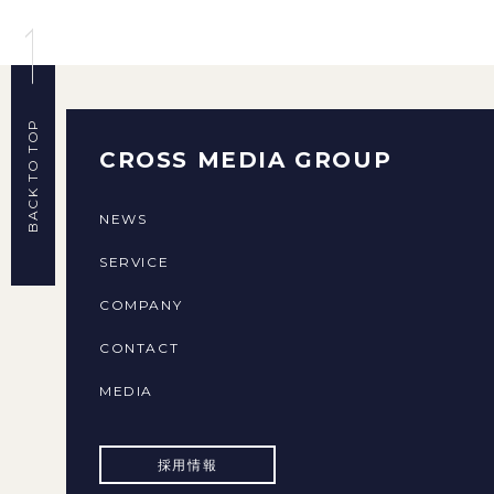
BACK TO TOP
CROSS MEDIA GROUP
NEWS
SERVICE
COMPANY
CONTACT
MEDIA
採用情報