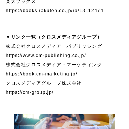
楽天ブックス
https://books.rakuten.co.jp/rb/18112474
▼リンク一覧（クロスメディアグループ）
株式会社クロスメディア・パブリッシング
https://www.cm-publishing.co.jp/
株式会社クロスメディア・マーケティング
https://book.cm-marketing.jp/
クロスメディアグループ株式会社
https://cm-group.jp/