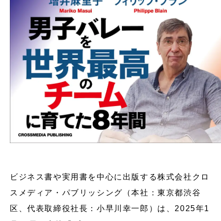
ビジネス書や実用書を中心に出版する株式会社クロ
スメディア・パブリッシング（本社：東京都渋谷
区、代表取締役社長：小早川幸一郎）は、2025年1