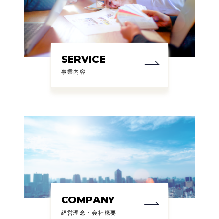
SERVICE
事業内容
COMPANY
経営理念・会社概要