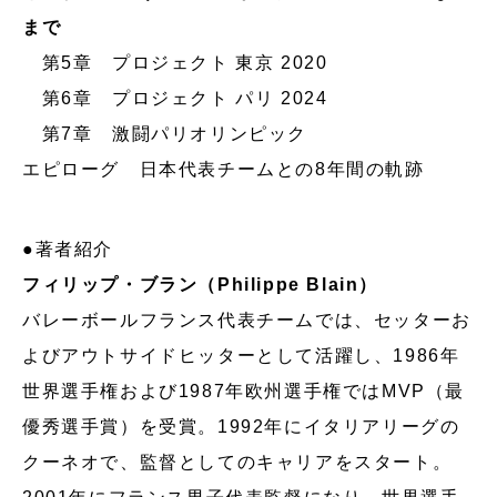
まで
第5章 プロジェクト 東京 2020
第6章 プロジェクト パリ 2024
第7章 激闘パリオリンピック
エピローグ 日本代表チームとの8年間の軌跡
●著者紹介
フィリップ・ブラン（Philippe Blain）
バレーボールフランス代表チームでは、セッターお
よびアウトサイドヒッターとして活躍し、1986年
世界選手権および1987年欧州選手権ではMVP（最
優秀選手賞）を受賞。1992年にイタリアリーグの
クーネオで、監督としてのキャリアをスタート。