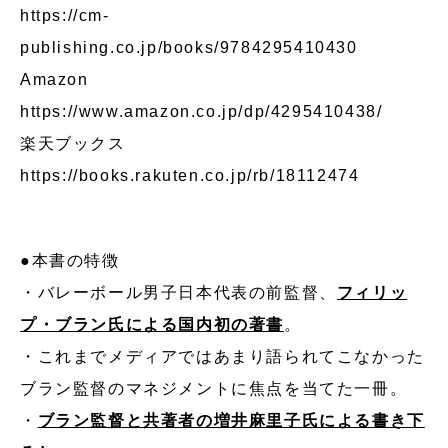
https://cm-
publishing.co.jp/books/9784295410430
Amazon
https://www.amazon.co.jp/dp/4295410438/
楽天ブックス
https://books.rakuten.co.jp/rb/18112474
●本書の特徴
・バレーボール男子日本代表の前監督、
フィリッ
プ・ブラン氏による国内初の著書
。
・これまでメディアではあまり語られてこなかった
ブラン監督のマネジメントに焦点を当てた一冊。
・
ブラン監督と共著者の増井麻里子氏による書き下