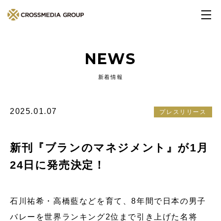
NEWS
新着情報
2025.01.07
プレスリリース
新刊『ブランのマネジメント』が1月
24日に発売決定！
石川祐希・高橋藍などを育て、8年間で日本の男子
バレーを世界ランキング2位まで引き上げた名将