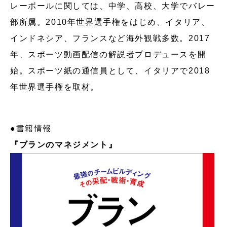
レーボールに関しては、中学、高校、大学でバレー
部所属。2010年世界選手権をはじめ、イタリア、
インドネシア、フランスなど海外観戦多数。2017
年、スポーツ動画配信の解説者プロデュースを開
始。スポーツ紙の通信員として、イタリアで2018
年世界選手権を取材。
●書籍情報
『ブランのマネジメント』