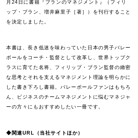
月24日に書籍『ブランのマネジメント』（フィリ
ップ・ブラン、増井麻里子［著］）を刊行すること
を決定しました。
本書は、長き低迷を味わっていた日本の男子バレー
ボールをコーチ・監督として改革し、世界トップク
ラスに育てた名将、フィリップ・ブラン監督の緻密
な思考とそれを支えるマネジメント理論を明らかに
した書き下ろし書籍。バレーボールファンはもちろ
ん、ビジネスのチームマネジメントに悩むマネジャ
ーの方々にもおすすめしたい一冊です。
◆関連URL（当社サイトほか）