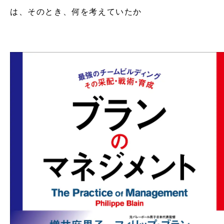
は、そのとき、何を考えていたか