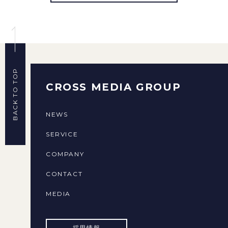
BACK TO TOP
CROSS MEDIA GROUP
NEWS
SERVICE
COMPANY
CONTACT
MEDIA
採用情報