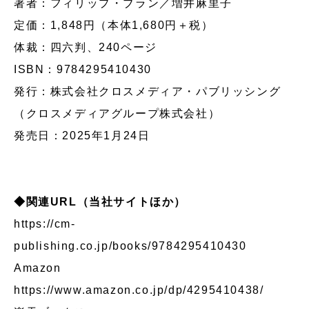
著者：フィリップ・ブラン／増井麻里子
定価：1,848円（本体1,680円＋税）
体裁：四六判、240ページ
ISBN：9784295410430
発行：株式会社クロスメディア・パブリッシング
（クロスメディアグループ株式会社）
発売日：2025年1月24日
◆関連URL（当社サイトほか）
https://cm-
publishing.co.jp/books/9784295410430
Amazon
https://www.amazon.co.jp/dp/4295410438/