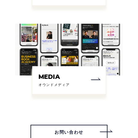
MEDIA
オウンドメディア
お問い合わせ