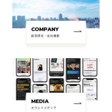
COMPANY
経営理念・会社概要
MEDIA
オウンドメディア