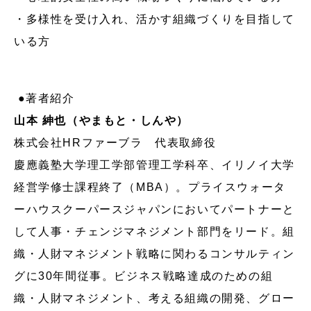
・多様性を受け入れ、活かす組織づくりを目指して
いる方
●著者紹介
山本 紳也（やまもと・しんや）
株式会社HRファーブラ 代表取締役
慶應義塾大学理工学部管理工学科卒、イリノイ大学
経営学修士課程終了（MBA）。プライスウォータ
ーハウスクーパースジャパンにおいてパートナーと
して人事・チェンジマネジメント部門をリード。組
織・人財マネジメント戦略に関わるコンサルティン
グに30年間従事。ビジネス戦略達成のための組
織・人財マネジメント、考える組織の開発、グロー