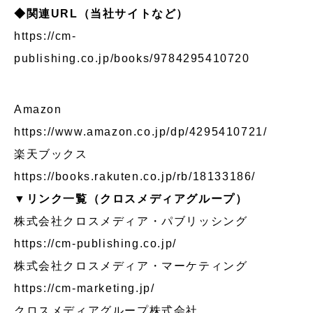
◆関連URL（当社サイトなど）
https://cm-
publishing.co.jp/books/9784295410720
Amazon
https://www.amazon.co.jp/dp/4295410721/
楽天ブックス
https://books.rakuten.co.jp/rb/18133186/
▼リンク一覧（クロスメディアグループ）
株式会社クロスメディア・パブリッシング
https://cm-publishing.co.jp/
株式会社クロスメディア・マーケティング
https://cm-marketing.jp/
クロスメディアグループ株式会社