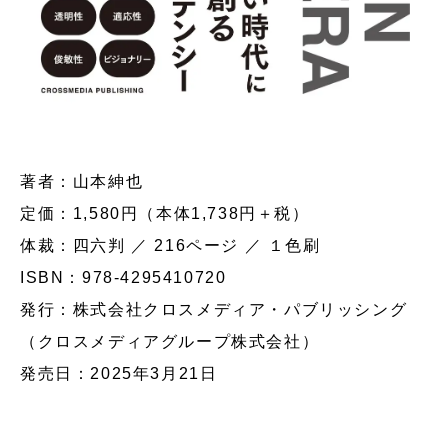
著者：山本紳也
定価：1,580円（本体1,738円＋税）
体裁：四六判 ／ 216ページ ／ １色刷
ISBN：978-4295410720
発行：株式会社クロスメディア・パブリッシング
（クロスメディアグループ株式会社）
発売日：2025年3月21日