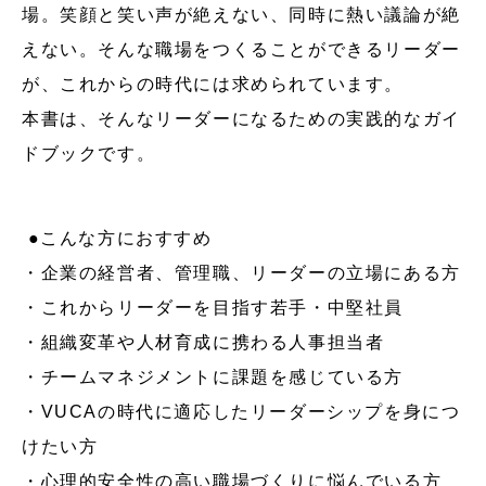
場。笑顔と笑い声が絶えない、同時に熱い議論が絶
えない。そんな職場をつくることができるリーダー
が、これからの時代には求められています。
本書は、そんなリーダーになるための実践的なガイ
ドブックです。
●こんな方におすすめ
・企業の経営者、管理職、リーダーの立場にある方
・これからリーダーを目指す若手・中堅社員
・組織変革や人材育成に携わる人事担当者
・チームマネジメントに課題を感じている方
・VUCAの時代に適応したリーダーシップを身につ
けたい方
・心理的安全性の高い職場づくりに悩んでいる方