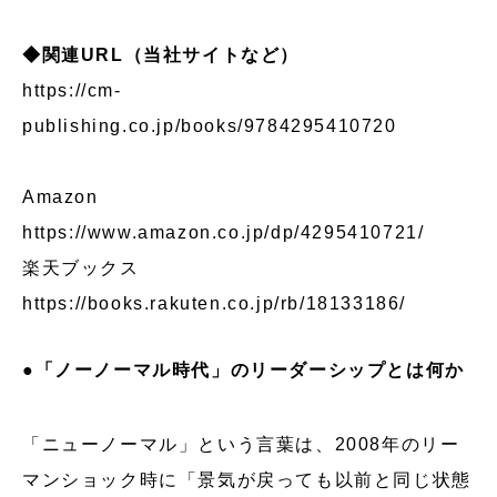
◆関連URL（当社サイトなど）
https://cm-
publishing.co.jp/books/9784295410720
Amazon
https://www.amazon.co.jp/dp/4295410721/
楽天ブックス
https://books.rakuten.co.jp/rb/18133186/
●「ノーノーマル時代」のリーダーシップとは何か
「ニューノーマル」という言葉は、2008年のリー
マンショック時に「景気が戻っても以前と同じ状態