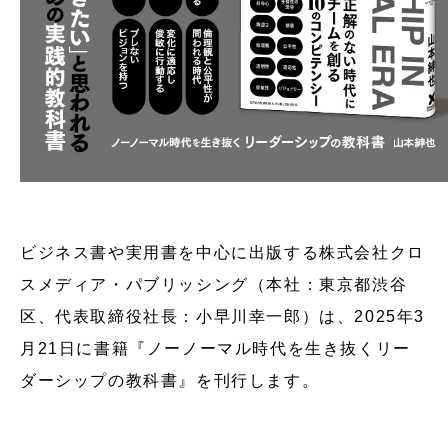
ビジネス書や実用書を中心に出版する株式会社クロ
スメディア・パブリッシング（本社：東京都渋谷
区、代表取締役社長：小早川幸一郎）は、2025年3
月21日に書籍『ノーノーマル時代を生き抜くリー
ダーシップの教科書』を刊行します。