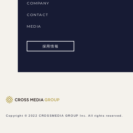
COMPANY
CONTACT
MEDIA
採用情報
Copyright © 2022
CROSSMEDIA GROUP Inc.
All rights reserved.