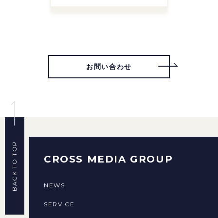
お問い合わせ
BACK TO TOP
CROSS MEDIA GROUP
NEWS
SERVICE