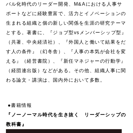
バル化時代のリーダー開発、M&Aにおける人事サ
ポートなどに経験豊富で、活力とイノベーションの
生まれる組織と個の新しい関係を生涯の研究テーマ
とする。著書に、『ジョブ型vsメンバーシップ型』
（共著、中央経済社）、『外国人と働いて結果をだ
す人の条件』（幻冬舎）、『人事の本気が会社を変
える』（経営書院）、『新任マネジャーの行動学』
（経団連出版）などがある。その他、組織人事に関
わる論文・講演は、国内外において多数。
●書籍情報
『ノーノーマル時代を生き抜く リーダーシップの
教科書』