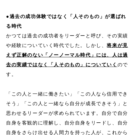
●過去の成功体験ではなく「人そのもの」が選ばれ
る時代
かつては過去の成功者をリーダーと呼び、その実績
や経験についていく時代でした。しかし、
将来が見
えず正解のない「ノーノーマル時代」には、人は過
去の実績ではなく「人そのもの」についていく
ので
す。
「この人と一緒に働きたい」「この人なら信用でき
そう」「この人と一緒なら自分が成長できそう」と
思わせるリーダーが求められています。自分で自分
自身を客観的に理解し、自分自身をリードし、自分
自身をさらけ出せる人間力を持った人が、これから