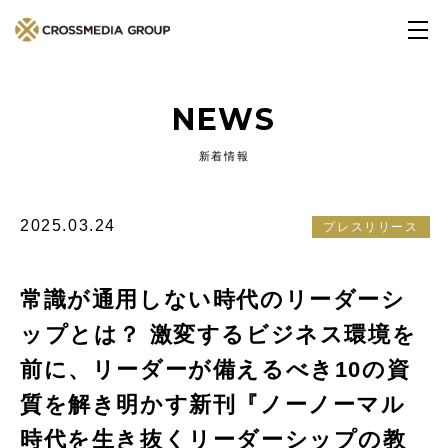
NEWS
新着情報
2025.03.24
プレスリリース
常識が通用しない時代のリーダーシ
ップとは？ 激変するビジネス環境を
前に、リーダーが備えるべき10の資
質を解き明かす新刊『ノーノーマル
時代を生き抜くリーダーシップの教