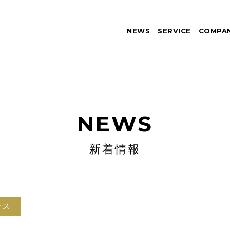
NEWS
SERVICE
COMPA
NEWS
新着情報
ース