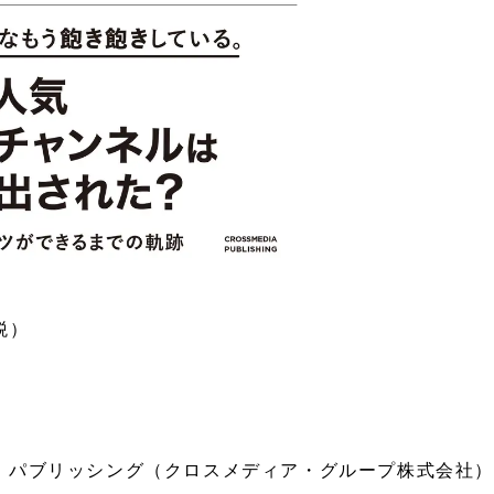
税）
・パブリッシング（クロスメディア・グループ株式会社）