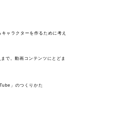
るキャラクターを作るために考え
」
まで。動画コンテンツにとどま
ube」のつくりかた