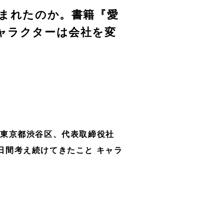
生まれたのか。書籍『愛
キャラクターは会社を変
：東京都渋谷区、代表取締役社
0日間考え続けてきたこと キャラ