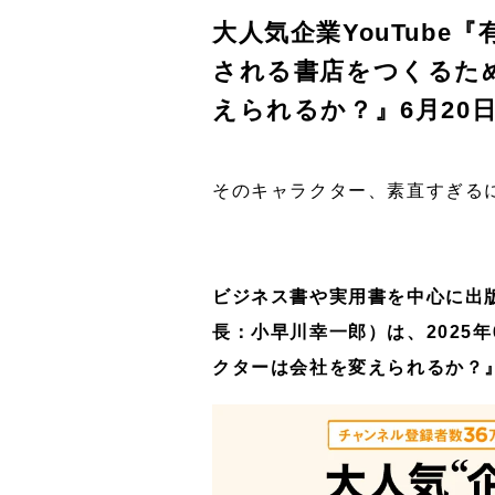
大人気企業YouTub
される書店をつくるため
えられるか？』6月20
そのキャラクター、素直すぎる
ビジネス書や実用書を中心に出
長：小早川幸一郎）は、2025
クターは会社を変えられるか？