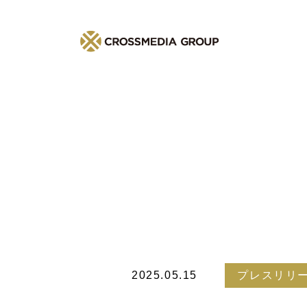
2025.05.15
プレスリリ