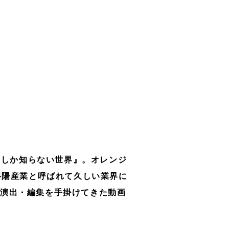
堂しか知らない世界』。オレンジ
斜陽産業と呼ばれて久しい業界に
・演出・編集を手掛けてきた動画