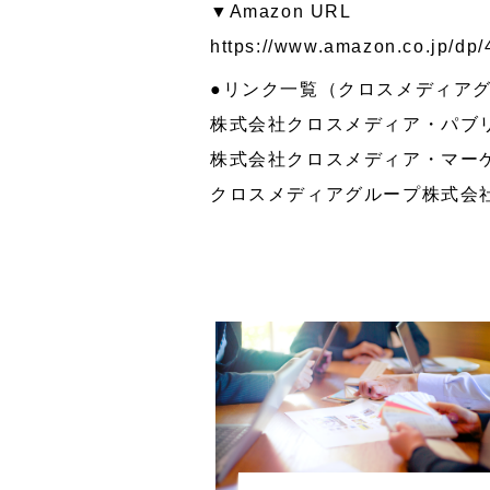
▼Amazon URL
https://www.amazon.co.jp/dp
●リンク一覧（クロスメディア
株式会社クロスメディア・パ
株式会社クロスメディア・マ
クロスメディアグループ株式