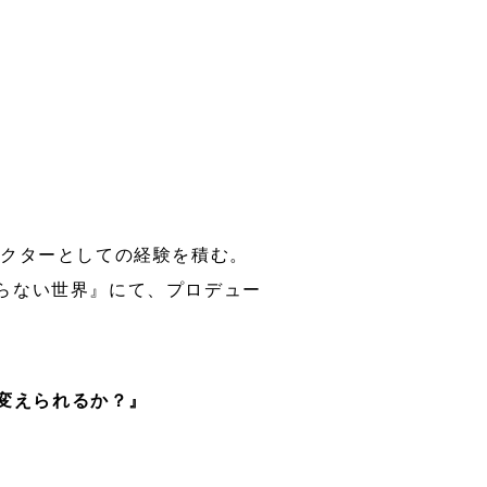
レクターとしての経験を積む。
知らない世界』にて、プロデュー
を変えられるか？』