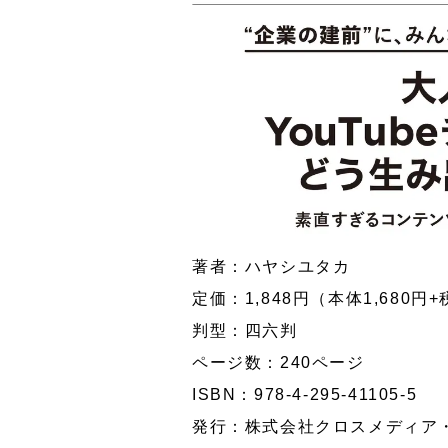
著者：ハヤシユタカ
定価：1,848円（本体1,680円+
判型：四六判
ページ数：240ページ
ISBN：978-4-295-41105-5
発行：株式会社クロスメディア