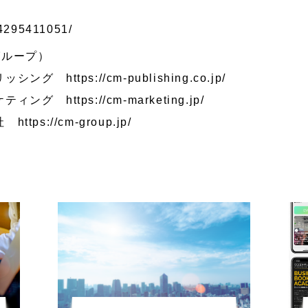
/4295411051/
グループ）
ブリッシング
https://cm-publishing.co.jp/
ーケティング
https://cm-marketing.jp/
会社
https://cm-group.jp/