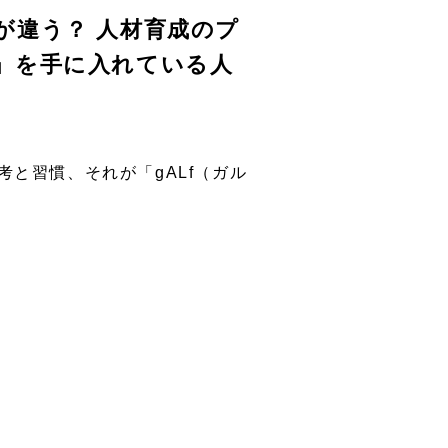
が違う？ 人材育成のプ
」を手に入れている人
と習慣、それが「gALf（ガル