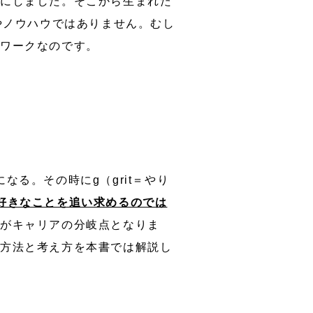
とにしました。そこから生まれた
やノウハウではありません。むし
ムワークなのです。
なる。その時にg（grit＝やり
好きなことを追い求めるのでは
がキャリアの分岐点となりま
な方法と考え方を本書では解説し