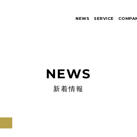
NEWS
SERVICE
COMPA
NEWS
新着情報