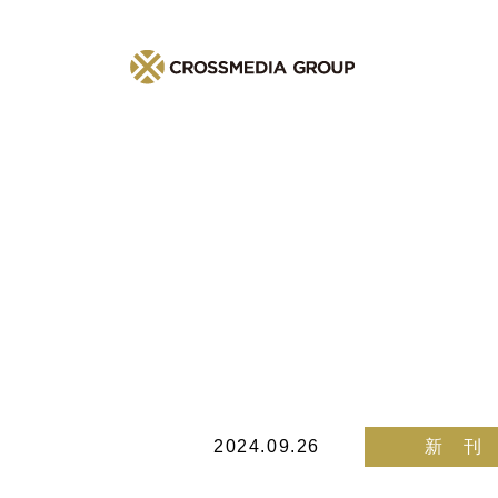
2024.09.26
新 刊