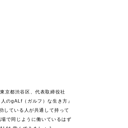
：東京都渋谷区、代表取締役社
人のgALf（ガルフ）な生き方』
成功している人が共通して持って
職場で同じように働いているはず