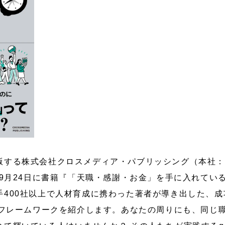
版する株式会社クロスメディア・パブリッシング（本社
年9月24日に書籍『「天職・感謝・お金」を手に入れている
手400社以上で人材育成に携わった著者が導き出した、
うフレームワークを紹介します。あなたの周りにも、同じ