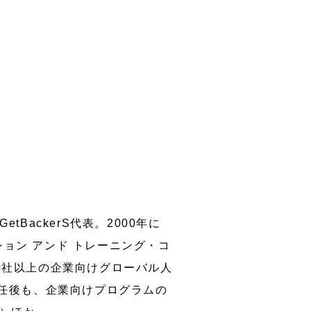
BackerS代表。2000年に
ョン アンド トレーニング・コ
0社以上の企業向けグローバル人
 任後も、企業向けプログラムの