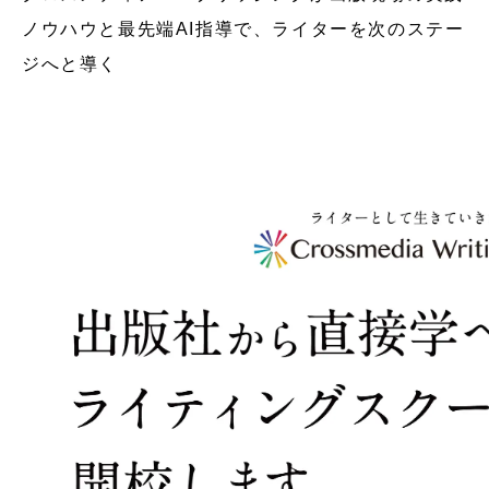
ノウハウと最先端AI指導で、ライターを次のステー
ジへと導く