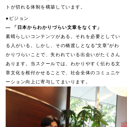
トが切れる体制を構築しています。
●ビジョン
― 「日本からわかりづらい文章をなくす」
素晴らしいコンテンツがある。それを必要としてい
る人がいる。しかし、その橋渡しとなる“文章”がわ
かりづらいことで、失われている出会いがたくさん
あります。当スクールでは、わかりやすく伝わる文
章文化を根付かせることで、社会全体のコミュニケ
ーション向上に寄与してまいります。