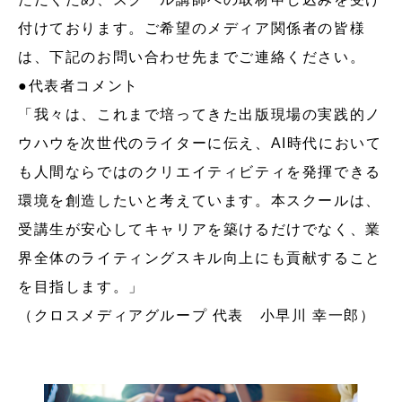
付けております。ご希望のメディア関係者の皆様
は、下記のお問い合わせ先までご連絡ください。
●代表者コメント
「我々は、これまで培ってきた出版現場の実践的ノ
ウハウを次世代のライターに伝え、AI時代において
も人間ならではのクリエイティビティを発揮できる
環境を創造したいと考えています。本スクールは、
受講生が安心してキャリアを築けるだけでなく、業
界全体のライティングスキル向上にも貢献すること
を目指します。」
（クロスメディアグループ 代表 小早川 幸一郎）