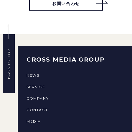
お問い合わせ
BACK TO TOP
CROSS MEDIA GROUP
NEWS
SERVICE
COMPANY
CONTACT
MEDIA