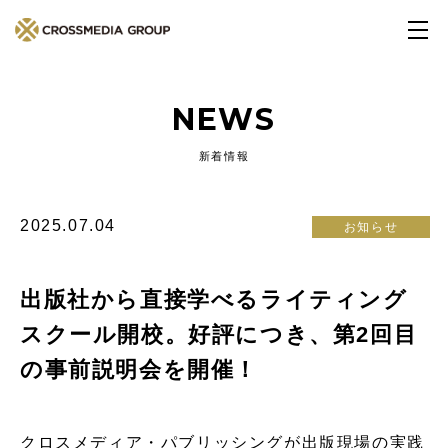
NEWS
新着情報
2025.07.04
お知らせ
出版社から直接学べるライティング
スクール開校。好評につき、第2回目
の事前説明会を開催！
クロスメディア・パブリッシングが出版現場の実践