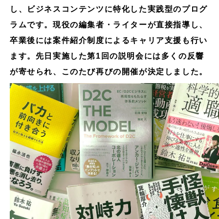
し、ビジネスコンテンツに特化した実践型のプログ
ラムです。現役の編集者・ライターが直接指導し、
卒業後には案件紹介制度によるキャリア支援も行い
ます。先日実施した第1回の説明会には多くの反響
が寄せられ、このたび再びの開催が決定しました。