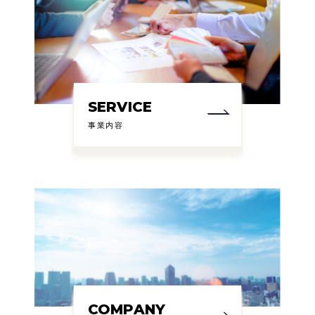
SERVICE
事業内容
COMPANY