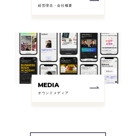
経営理念・会社概要
MEDIA
オウンドメディア