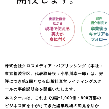
株式会社クロスメディア・パブリッシング（本社：
東京都渋谷区、代表取締役：小早川幸一郎）は、好
評につき第2回となる出版社直営ライティングスク
ールの事前説明会を開催いたします。
本スクールは、これまで累計1,000冊・800万部の
ビジネス書を手がけてきた編集現場の知見を活か