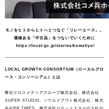
モノをヒトからヒトへとつなぐ「リレーユース」。
価値ある「中古品」をつないでいくために
https://local-gc.jp/stories/komehyo/
LOCAL GROWTH CONSORTIUM（ローカルグロ
ース・コンソーシアム）とは
弊社クロスメディアグループ株式会社、株式会社
SUPER STUDIO、ソウルドアウト株式会社、株式
会社PR TIMES、株式会社ロケットスターの５社が