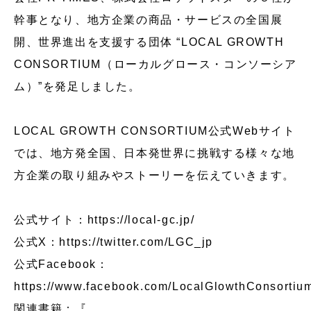
幹事となり、地方企業の商品・サービスの全国展
開、世界進出を支援する団体 “LOCAL GROWTH
CONSORTIUM（ローカルグロース・コンソーシア
ム）”を発足しました。
LOCAL GROWTH CONSORTIUM公式Webサイト
では、地方発全国、日本発世界に挑戦する様々な地
方企業の取り組みやストーリーを伝えていきます。
公式サイト：
https://local-gc.jp/
公式X：
https://twitter.com/LGC_jp
公式Facebook：
https://www.facebook.com/LocalGlowthConsortiu
関連書籍：『