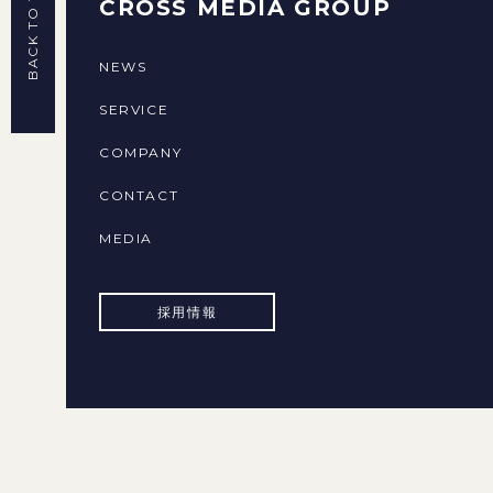
BACK TO TOP
CROSS MEDIA GROUP
NEWS
SERVICE
COMPANY
CONTACT
MEDIA
採用情報