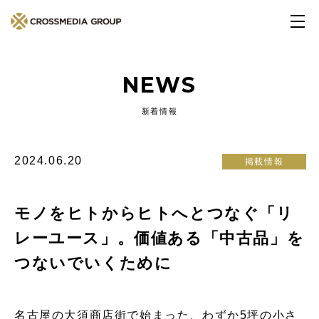
NEWS
新着情報
2024.06.20
掲載情報
モノをヒトからヒトへとつなぐ「リ
レーユース」。価値ある「中古品」を
つないでいくために
名古屋の大須商店街で始まった、わずか5坪の小さ