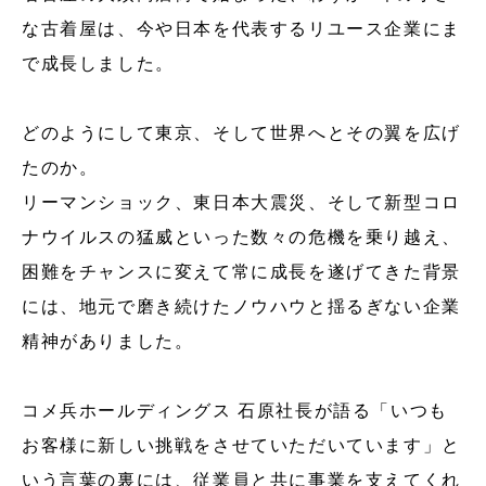
な古着屋は、今や日本を代表するリユース企業にま
で成長しました。
どのようにして東京、そして世界へとその翼を広げ
たのか。
リーマンショック、東日本大震災、そして新型コロ
ナウイルスの猛威といった数々の危機を乗り越え、
困難をチャンスに変えて常に成長を遂げてきた背景
には、地元で磨き続けたノウハウと揺るぎない企業
精神がありました。
コメ兵ホールディングス 石原社長が語る「いつも
お客様に新しい挑戦をさせていただいています」と
いう言葉の裏には、従業員と共に事業を支えてくれ