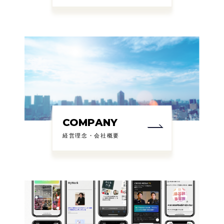
COMPANY
経営理念・会社概要