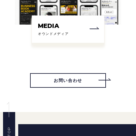
MEDIA
オウンドメディア
お問い合わせ