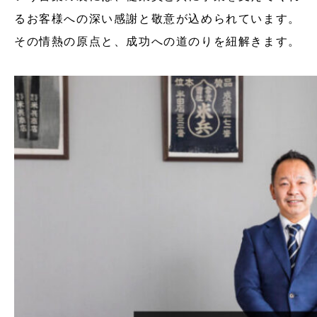
るお客様への深い感謝と敬意が込められています。
その情熱の原点と、成功への道のりを紐解きます。