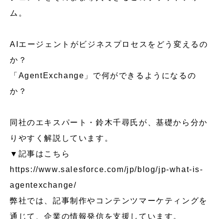
ム。
AIエージェントがビジネスプロセスをどう変えるの
か？
「AgentExchange」で何ができるようになるの
か？
同社のエキスパート・鈴木千尋氏が、基礎から分か
りやすく解説しています。
▼記事はこちら
https://www.salesforce.com/jp/blog/jp-what-is-
agentexchange/
弊社では、記事制作やコンテンツマーケティングを
通じて、企業の情報発信を支援しています。