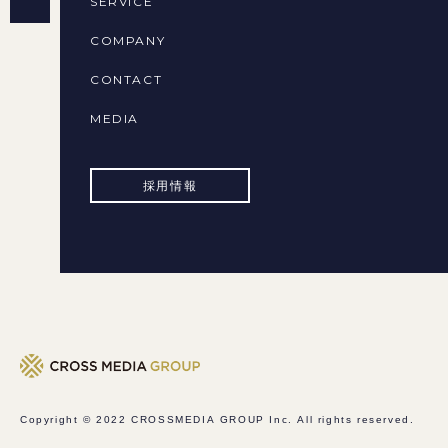
SERVICE
COMPANY
CONTACT
MEDIA
採用情報
Copyright © 2022
CROSSMEDIA GROUP Inc.
All rights reserved.