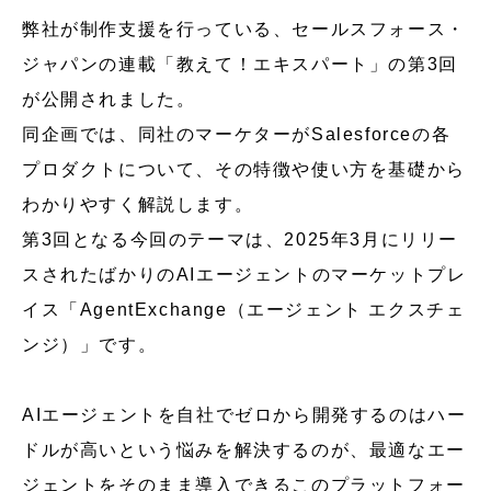
弊社が制作支援を行っている、セールスフォース・
ジャパンの連載「教えて！エキスパート」の第3回
が公開されました。
同企画では、同社のマーケターがSalesforceの各
プロダクトについて、その特徴や使い方を基礎から
わかりやすく解説します。
第3回となる今回のテーマは、2025年3月にリリー
スされたばかりのAIエージェントのマーケットプレ
イス「AgentExchange（エージェント エクスチェ
ンジ）」です。
AIエージェントを自社でゼロから開発するのはハー
ドルが高いという悩みを解決するのが、最適なエー
ジェントをそのまま導入できるこのプラットフォー