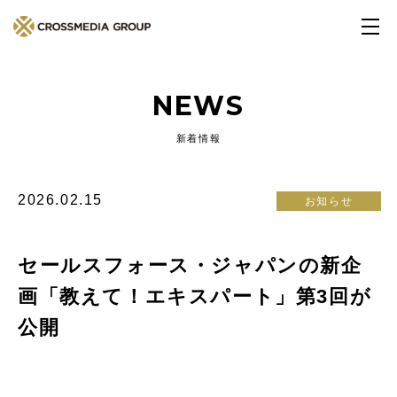
NEWS
新着情報
2026.02.15
お知らせ
セールスフォース・ジャパンの新企
画「教えて！エキスパート」第3回が
公開