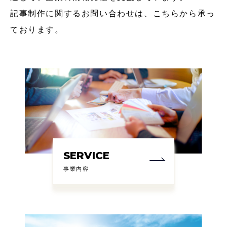
記事制作に関するお問い合わせは、
こちら
から承っ
ております。
SERVICE
事業内容