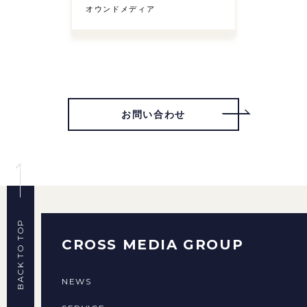
オウンドメディア
お問い合わせ
BACK TO TOP
CROSS MEDIA GROUP
NEWS