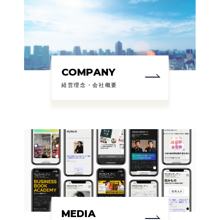
COMPANY
経営理念・会社概要
MEDIA