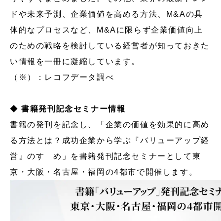
ドや未来予測、企業価値を高める方法、M&Aの具
体的なプロセスなど、M&Aに限らず企業価値向上
のための戦略を検討している経営者が知っておきた
い情報を一冊に凝縮しています。
（※）：レコフデータ調べ
◆
書籍発刊記念セミナー情報
書籍の発刊を記念し、「企業の価値を効果的に高め
る方法とは？成功企業から学ぶ『バリューアップ経
営』のすゝめ」を書籍発刊記念セミナーとして東
京・大阪・名古屋・福岡の4都市で開催します。