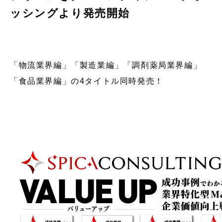
ッシングより発売開始
「物流業界編」「製造業編」「調剤薬局業界編」
「食品業界編」の4タイトル同時発売！