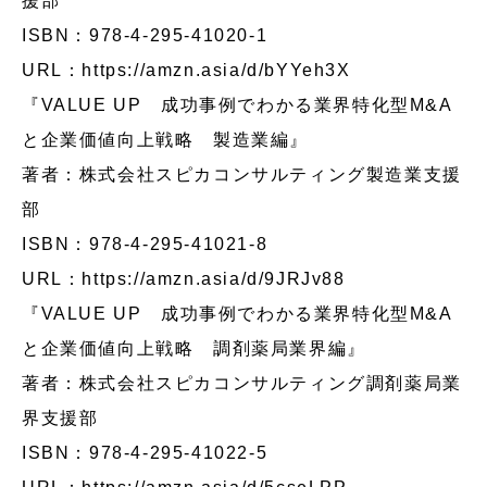
援部
ISBN：978-4-295-41020-1
URL：
https://amzn.asia/d/bYYeh3X
『VALUE UP 成功事例でわかる業界特化型M&A
と企業価値向上戦略 製造業編』
著者：株式会社スピカコンサルティング製造業支援
部
ISBN：978-4-295-41021-8
URL：
https://amzn.asia/d/9JRJv88
『VALUE UP 成功事例でわかる業界特化型M&A
と企業価値向上戦略 調剤薬局業界編』
著者：株式会社スピカコンサルティング調剤薬局業
界支援部
ISBN：978-4-295-41022-5