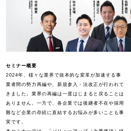
セミナー概要
2024年、様々な業界で抜本的な変革が加速する事
業者間の勢力再編や、新規参入・法改正が行われて
きました。業界の再編は一度はじまると戻ることは
ありません。一方で、各企業では後継者不在や採用
難など企業の存続に直結するお悩みが多いことも事
実です。