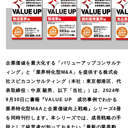
企業価値を最大化する「バリューアップコンサルテ
ィング」と「業界特化型M&A」を提供する株式会
社スピカコンサルティング（本社：東京都港区、代
表取締役：中原 駿男、以下「当社」）は、2024年
9月30日に書籍『VALUE UP 成功事例でわかる
業界特化型M&Aと企業価値向上戦略』シリーズ4冊
を同時刊行します。本シリーズでは、成長戦略の手
段として経営者が知っておきたい「最新の業界動