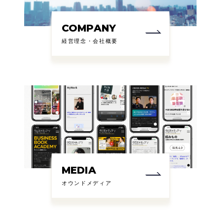
COMPANY
経営理念・会社概要
MEDIA
オウンドメディア