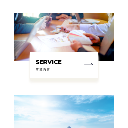
SERVICE
事業内容