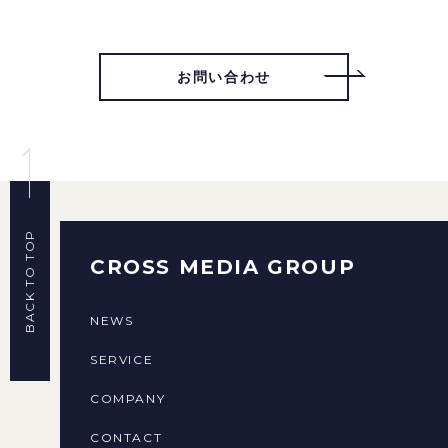
お問い合わせ
BACK TO TOP
CROSS MEDIA GROUP
NEWS
SERVICE
COMPANY
CONTACT