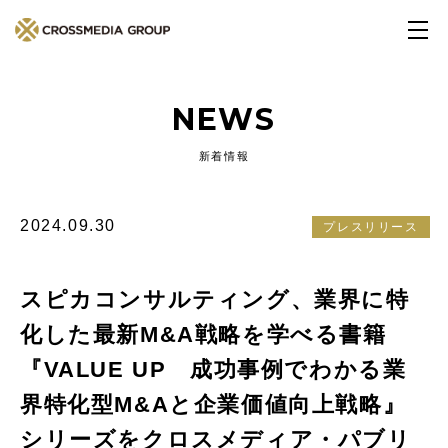
NEWS
新着情報
2024.09.30
プレスリリース
スピカコンサルティング、業界に特
化した最新M&A戦略を学べる書籍
『VALUE UP 成功事例でわかる業
界特化型M&Aと企業価値向上戦略』
シリーズをクロスメディア・パブリ