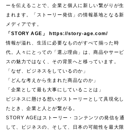
ーを伝えることで、企業と個人に新しい繋がりが生
まれます。「ストーリー発信」の情報基地となる新
メディアです。
「STORY AGE」
https://story-age.com/
情報が溢れ、生活に必要なものがすべて揃った時
代。人々にとっての「選ぶ理由」は、商品やサービ
スの魅力ではなく、その背景へと移っています。
「なぜ、ビジネスをしているのか」
「どんな考えから生まれた商品なのか」
「企業として最も大事にしていることは」
ビジネスに懸ける想いがストーリーとして具現化し
たとき、企業と人とが繋がる。
STORY AGEはストーリー・コンテンツの発信を通
して、ビジネスの、そして、日本の可能性を最大限