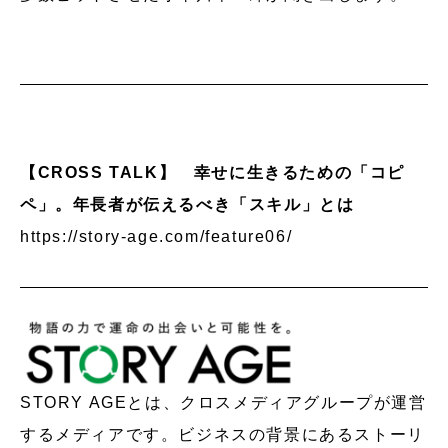
【CROSS TALK】 幸せに生きるための「コピ
ペ」。年長者が伝えるべき「スキル」とは
https://story-age.com/feature06/
STORY AGEとは、クロスメディアグループが運営
するメディアです。ビジネスの背景にあるストーリ