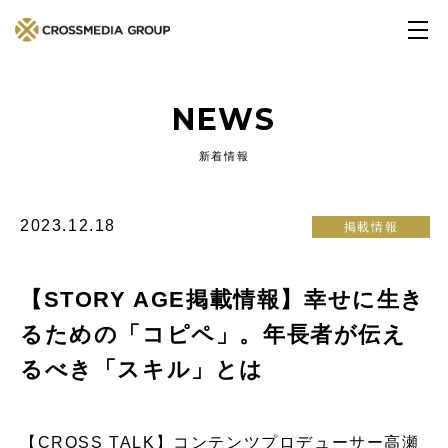
NEWS
新着情報
2023.12.18
掲載情報
【STORY AGE掲載情報】幸せに生き
るための「コピペ」。年長者が伝え
るべき「スキル」とは
【CROSS TALK】コンテンツプロデューサー高瀬