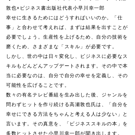
敦也×ビジネス書出版社代表小早川幸一郎
幸せに生きるためにはどうすればいいのか。「仕
事」と合わせて考えれば、まずは結果を出すことが
必要でしょう。生産性を上げるため、自分の技術を
磨くため、さまざまな「スキル」が必要です。
しかし、世の中は日々変化し、ビジネスに必要なス
キルもどんどんアップデートされます。その中で本
当に必要なのは、自分で自分の幸せを定義し、その
可能性を広げることです。
数々の有名テレビ番組を生み出した後、ジャンルを
問わずヒットを作り続ける高瀬敦也氏は、「自分を
幸せにできる方法をちゃんと考える人は少ない」と
言います。その真意を、「ビジネススキルの本」を
多数ヒットさせた小早川幸一郎が聞き出します。