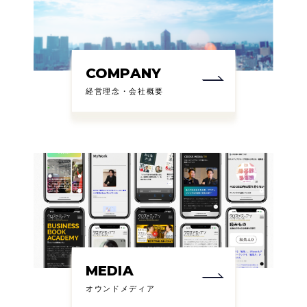
COMPANY
経営理念・会社概要
MEDIA
オウンドメディア