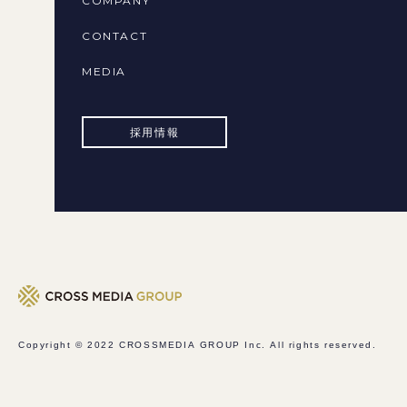
COMPANY
CONTACT
MEDIA
採用情報
Copyright © 2022
CROSSMEDIA GROUP Inc.
All rights reserved.