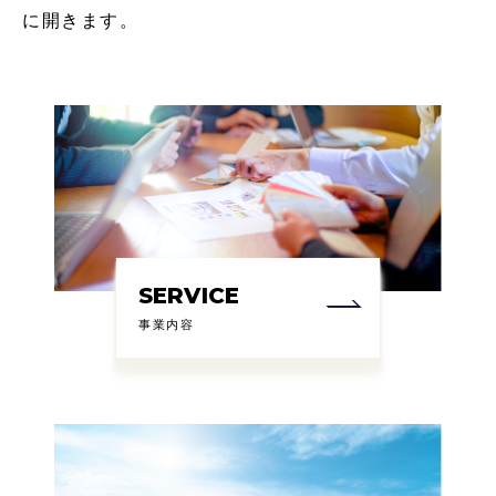
に開きます。
SERVICE
事業内容