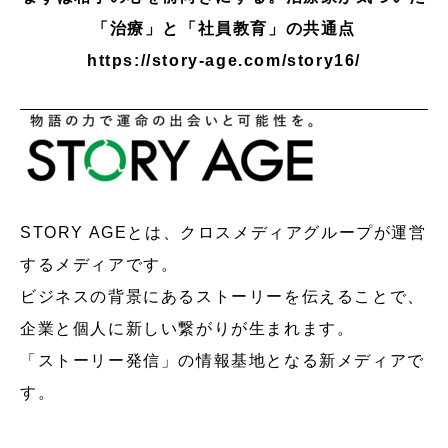
「治療」と「社員教育」の共通点
https://story-age.com/story16/
STORY AGEとは、クロスメディアグループが運営
するメディアです。
ビジネスの背景にあるストーリーを伝えることで、
企業と個人に新しい繋がりが生まれます。
「ストーリー発信」の情報基地となる新メディアで
す。