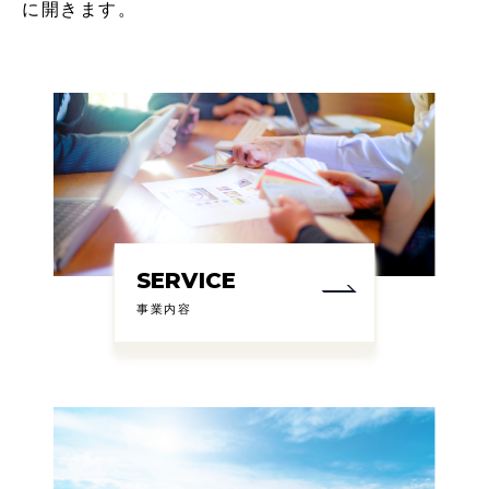
に開きます。
SERVICE
事業内容