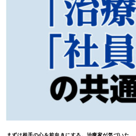
まずは相手の心を前向きにする。治療家が気づいた