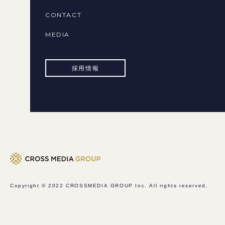
CONTACT
MEDIA
採用情報
Copyright © 2022
CROSSMEDIA GROUP Inc.
All rights reserved.