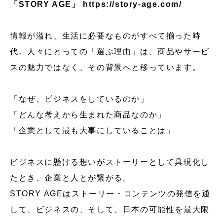
「STORY AGE」
https://story-age.com/
情報が溢れ、生活に必要なものがすべて揃った時
代。人々にとっての「選ぶ理由」は、商品やサービ
スの魅力ではなく、その背景へと移っています。
「なぜ、ビジネスをしているのか」
「どんな考えから生まれた商品なのか」
「企業として最も大事にしていることは」
ビジネスに懸ける想いがストーリーとして具現化し
たとき、企業と人とが繋がる。
STORY AGEはストーリー・コンテンツの発信を通
して、ビジネスの、そして、日本の可能性を最大限