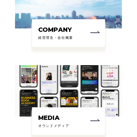
COMPANY
経営理念・会社概要
MEDIA
オウンドメディア