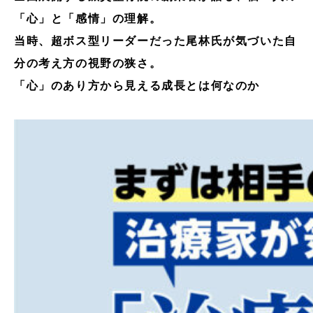
「心」と「感情」の理解。
当時、超ボス型リーダーだった尾林氏が気づいた自
分の考え方の視野の狭さ。
「心」のあり方から見える成長とは何なのか