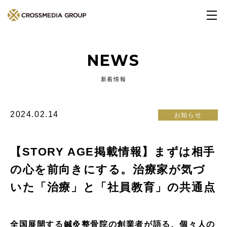
NEWS
新着情報
2024.02.14
お知らせ
【STORY AGE掲載情報】まずは相手
の心を前向きにする。治療家が気づ
いた「治療」と「社員教育」の共通点
全国展開する鍼灸整骨院の創業者が語る、個々人の