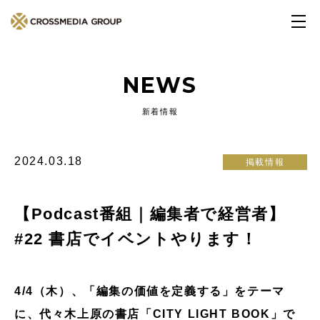
NEWS
新着情報
2024.03.18
掲載情報
【Podcast番組｜編集者で経営者】
#22 書店でイベントやります！
4/4（木）、「編集の価値を定義する」をテーマ
に、代々木上原の書店「CITY LIGHT BOOK」で