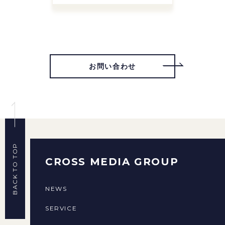
お問い合わせ
BACK TO TOP
CROSS MEDIA GROUP
NEWS
SERVICE