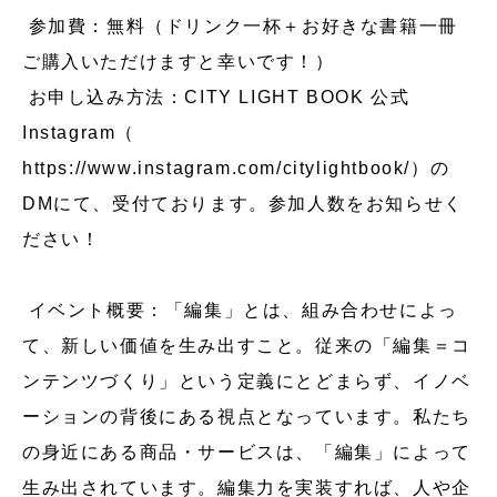
参加費：無料（ドリンク一杯＋お好きな書籍一冊
ご購入いただけますと幸いです！）
お申し込み方法：CITY LIGHT BOOK 公式
Instagram（
https://www.instagram.com/citylightbook/
）の
DMにて、受付ております。参加人数をお知らせく
ださい！
イベント概要：「編集」とは、組み合わせによっ
て、新しい価値を生み出すこと。従来の「編集＝コ
ンテンツづくり」という定義にとどまらず、イノベ
ーションの背後にある視点となっています。私たち
の身近にある商品・サービスは、「編集」によって
生み出されています。編集力を実装すれば、人や企