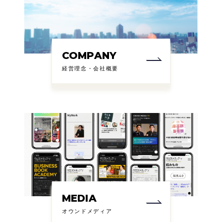
COMPANY
経営理念・会社概要
MEDIA
オウンドメディア