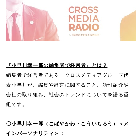
『小早川幸一郎の編集者で経営者』とは？
編集者で経営者である、クロスメディアグループ代
表小早川が、編集や経営に関すること、新刊紹介や
会社の取り組み、社会のトレンドについてを語る番
組です。
〇小早川幸一郎（こばやかわ・こういちろう）＜メ
インパーソナリティ＞：