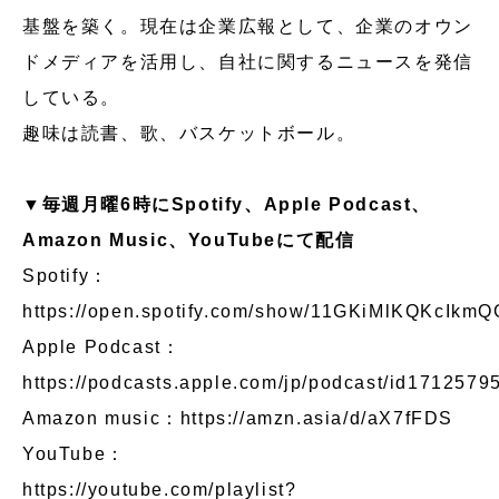
基盤を築く。現在は企業広報として、企業のオウン
ドメディアを活用し、自社に関するニュースを発信
している。
趣味は読書、歌、バスケットボール。
▼毎週月曜6時にSpotify、Apple Podcast、
Amazon Music、YouTubeにて配信
Spotify：
https://open.spotify.com/show/11GKiMlKQKcIkmQ
Apple Podcast：
https://podcasts.apple.com/jp/podcast/id1712579
Amazon music：
https://amzn.asia/d/aX7fFDS
YouTube：
https://youtube.com/playlist?