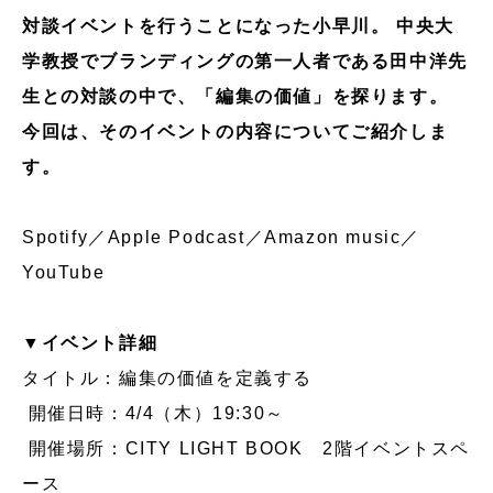
対談イベントを行うことになった小早川。 中央大
学教授でブランディングの第一人者である田中洋先
生との対談の中で、「編集の価値」を探ります。
今回は、そのイベントの内容についてご紹介しま
す。
Spotify
／
Apple Podcast
／
Amazon music
／
YouTube
▼イベント詳細
タイトル：編集の価値を定義する
開催日時：4/4（木）19:30～
開催場所：CITY LIGHT BOOK 2階イベントスペ
ース