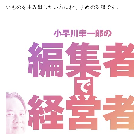
いものを生み出したい方におすすめの対談です。