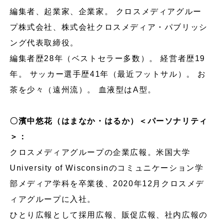
編集者、起業家、企業家。 クロスメディアグルー
プ株式会社、株式会社クロスメディア・パブリッシ
ング代表取締役。
編集者歴28年（ベストセラー多数）。 経営者歴19
年。 サッカー選手歴41年（最近フットサル）。 お
茶を少々（遠州流）。 血液型はA型。
〇濱中悠花（はまなか・はるか）＜パーソナリティ
＞：
クロスメディアグループの企業広報。米国大学
University of Wisconsinのコミュニケーション学
部メディア学科を卒業後、2020年12月クロスメデ
ィアグループに入社。
ひとり広報として採用広報、販促広報、社内広報の