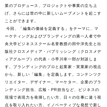
業のプロデュース、プロジェクトや事業の立ち上
げ、さらには世の中に新しいムーブメントを起こす
ことができます。
今回、「編集の価値を定義する」をテーマに、マ
ーケティングおよびブランディングの第一人者で中
央大学ビジネススクール名誉教授の田中洋先生と出
版社クロスメディア・パブリッシング（クロスメデ
ィアグループ）の代表・小早川幸一郎が対談しま
す。ブランディングのプロと起業家・実業家の視点
から、新しい「編集」を定義します。コンテンツク
リエイター、デザイナー、マーケター、企業のブラ
ンディング担当、広報・PR担当など、ビジネスの
現場で表現力を発揮したい方、日々の仕事に違う視
点を取り入れたい方、イノベーティブな発想で新し