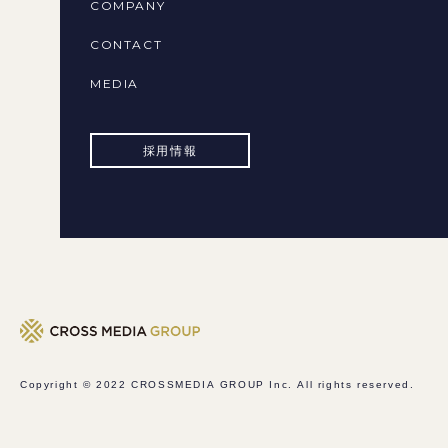
COMPANY
CONTACT
MEDIA
採用情報
Copyright © 2022
CROSSMEDIA GROUP Inc.
All rights reserved.