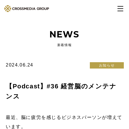
NEWS
新着情報
2024.06.24
お知らせ
【Podcast】#36 経営脳のメンテナ
ンス
最近、脳に疲労を感じるビジネスパーソンが増えて
います。