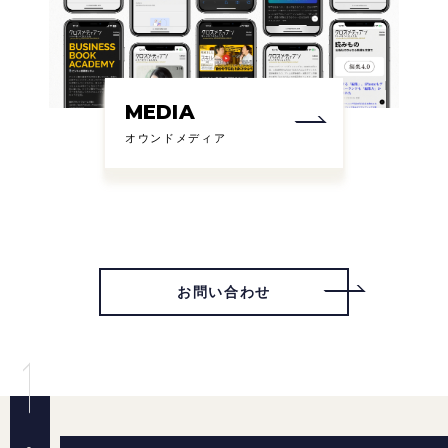
MEDIA
オウンドメディア
お問い合わせ