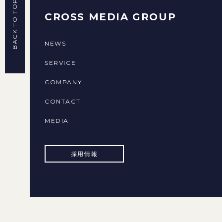
BACK TO TOP
CROSS MEDIA GROUP
NEWS
SERVICE
COMPANY
CONTACT
MEDIA
採用情報