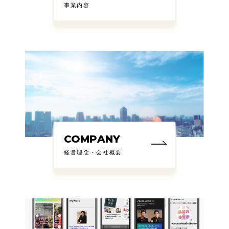
事業内容
COMPANY
経営理念・会社概要