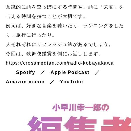
意識的に頭を空っぽにする時間や、頭に「栄養」を
与える時間を持つことが大切です。
例えば、好きな音楽を聴いたり、ランニングをした
り、旅行に行ったり。
人それぞれにリフレッシュ法があるでしょう。
今回は、歌舞伎鑑賞を例にお話しします。
https://crossmedian.com/radio-kobayakawa
Spotify
／
Apple Podcast
／
Amazon music
／
YouTube