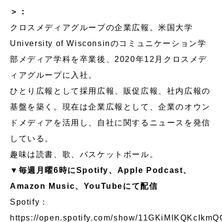
＞：
クロスメディアグループの企業広報。米国大学
University of Wisconsinのコミュニケーション学
部メディア学科を卒業後、2020年12月クロスメデ
ィアグループに入社。
ひとり広報として採用広報、販促広報、社内広報の
基盤を築く。現在は企業広報として、企業のオウン
ドメディアを活用し、自社に関するニュースを発信
している。
趣味は読書、歌、バスケットボール。
▼毎週月曜6時にSpotify、Apple Podcast、
Amazon Music、YouTubeにて配信
Spotify：
https://open.spotify.com/show/11GKiMlKQKcIkmQ