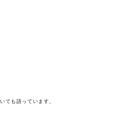
いても語っています。