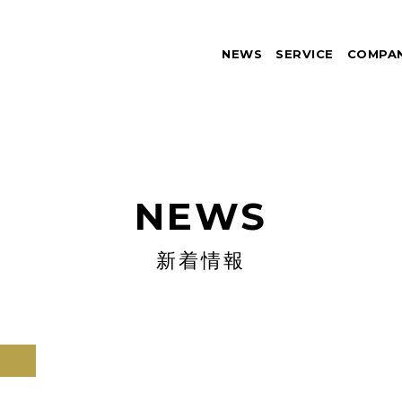
NEWS
SERVICE
COMPA
NEWS
新着情報