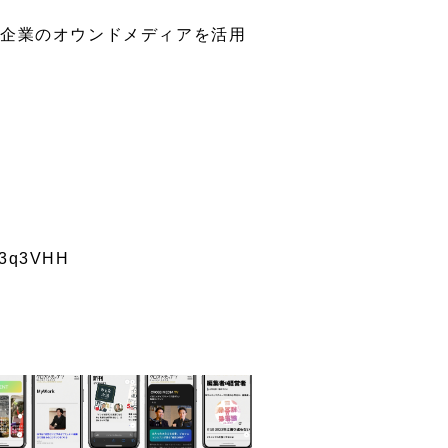
、企業のオウンドメディアを活用
33q3VHH