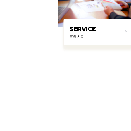
SERVICE
事業内容