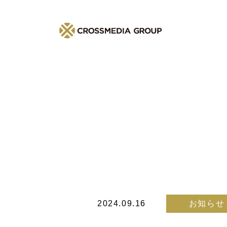
2024.09.16
お知らせ