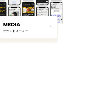
MEDIA
オウンドメディア