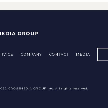
MEDIA GROUP
ERVICE
COMPANY
CONTACT
MEDIA
2022
CROSSMEDIA GROUP Inc.
All rights reserved.