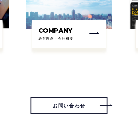
COMPANY
経営理念・会社概要
お問い合わせ