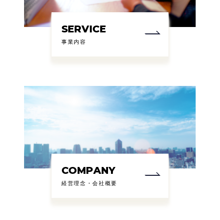
SERVICE
事業内容
COMPANY
経営理念・会社概要