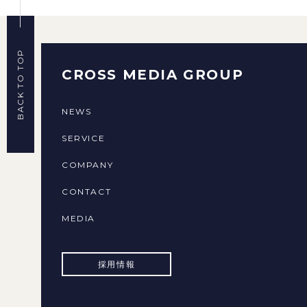
BACK TO TOP
CROSS MEDIA GROUP
NEWS
SERVICE
COMPANY
CONTACT
MEDIA
採用情報