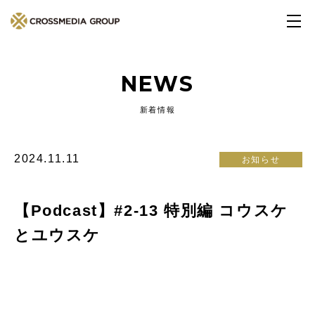
NEWS
新着情報
2024.11.11
お知らせ
【Podcast】#2-13 特別編 コウスケ
とユウスケ