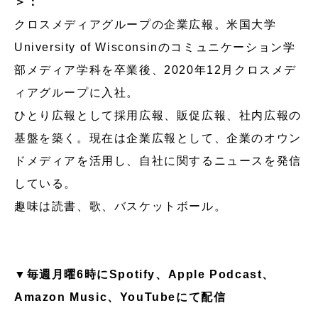
＞：
クロスメディアグループの企業広報。米国大学
University of Wisconsinのコミュニケーション学
部メディア学科を卒業後、2020年12月クロスメデ
ィアグループに入社。
ひとり広報として採用広報、販促広報、社内広報の
基盤を築く。現在は企業広報として、企業のオウン
ドメディアを活用し、自社に関するニュースを発信
している。
趣味は読書、歌、バスケットボール。
▼毎週月曜6時にSpotify、Apple Podcast、
Amazon Music、YouTubeにて配信