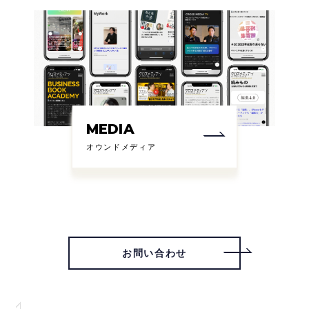
MEDIA
オウンドメディア
お問い合わせ