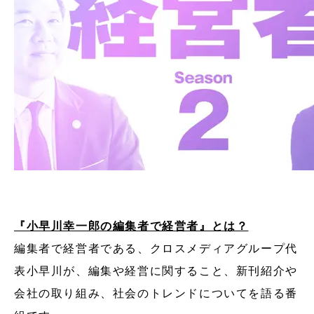
『小早川幸一郎の編集者で経営者』とは？
編集者で経営者である、クロスメディアグループ代
表小早川が、編集や経営に関すること、新刊紹介や
会社の取り組み、社会のトレンドについてを語る番