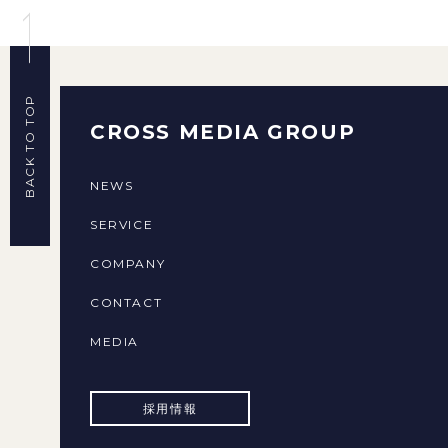
BACK TO TOP
CROSS MEDIA GROUP
NEWS
SERVICE
COMPANY
CONTACT
MEDIA
採用情報