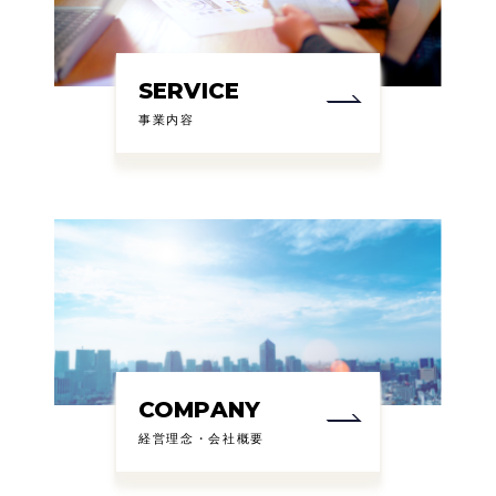
SERVICE
事業内容
COMPANY
経営理念・会社概要