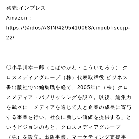
発売:インプレス
Amazon：
https://@idos/ASIN/4295410063/cmpubliscojp-
22/
◯小早川幸一郎（こばやかわ・こういちろう） ク
ロスメディアグループ（株）代表取締役 ビジネス
書出版社での編集職を経て、2005年に（株）クロ
スメディア・パブリッシングを設立。以後、編集力
を武器に「メディアを通じて人と企業の成長に寄与
する事業を行い、社会に新しい価値を提供する」と
いうビジョンのもと、クロスメディアグループ
（株）を設立。出版事業、マーケティング支援事