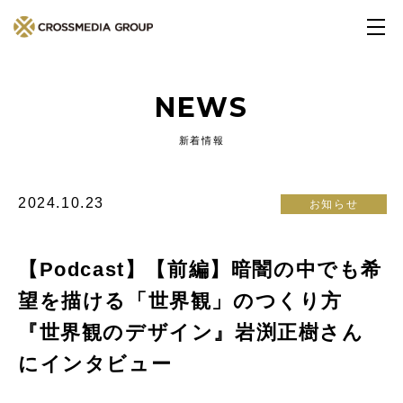
NEWS
新着情報
2024.10.23
お知らせ
【Podcast】【前編】暗闇の中でも希
望を描ける「世界観」のつくり方
『世界観のデザイン』岩渕正樹さん
にインタビュー