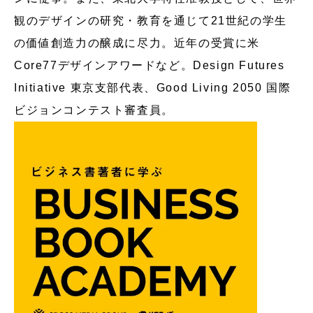
観のデザインの研究・教育を通じて21世紀の学生
の価値創造力の醸成に尽力。近年の受賞に米
Core77デザインアワードなど。Design Futures
Initiative 東京支部代表、Good Living 2050 国際
ビジョンコンテスト審査員。