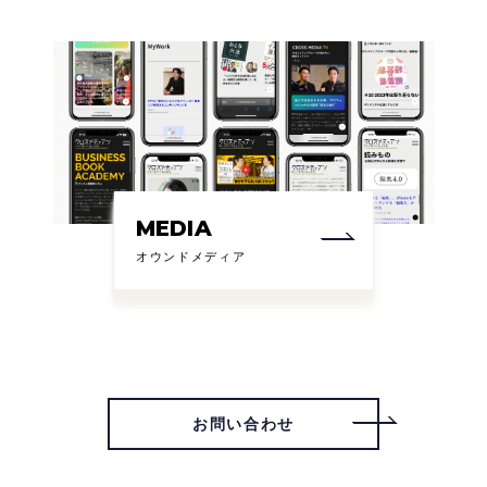
MEDIA
オウンドメディア
お問い合わせ