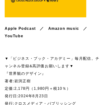
Apple Podcast
／
Amazon music
／
YouTube
▼「ビジネス・ブック・アカデミー」毎月配信。チ
ャンネル登録&高評価お願いします▼
『世界観のデザイン』
著者:岩渕正樹
定価:2,178円（1,980円＋税10％）
発行日:2024年8月23日
発行:クロスメディア・パブリッシング