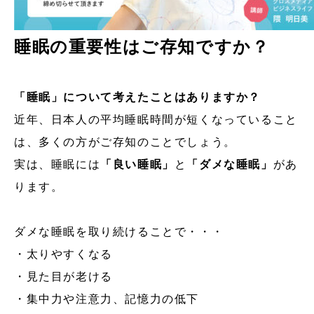
睡眠の重要性はご存知ですか？
「睡眠」について考えたことはありますか？
近年、日本人の平均睡眠時間が短くなっていること
は、多くの方がご存知のことでしょう。
実は、睡眠には
「良い睡眠」
と
「ダメな睡眠」
があ
ります。
ダメな睡眠を取り続けることで・・・
・太りやすくなる
・見た目が老ける
・集中力や注意力、記憶力の低下