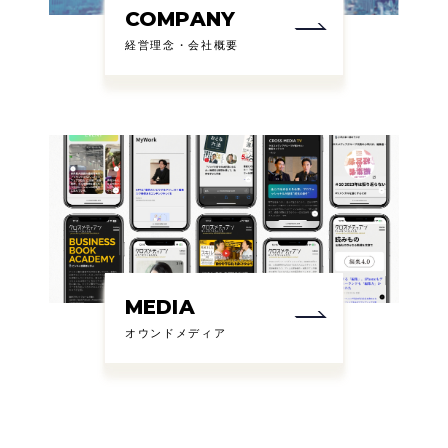
COMPANY
経営理念・会社概要
MEDIA
オウンドメディア