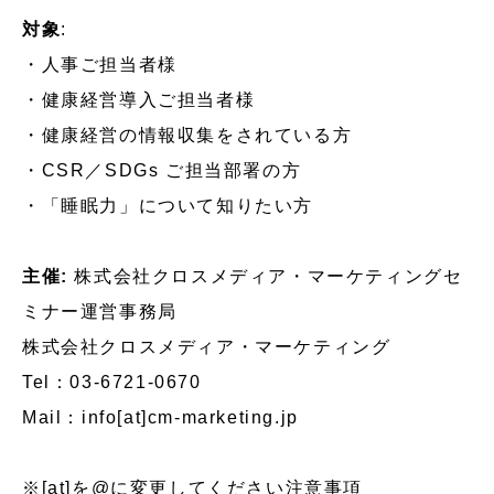
対象
:
・人事ご担当者様
・健康経営導入ご担当者様
・健康経営の情報収集をされている方
・CSR／SDGs ご担当部署の方
・「睡眠力」について知りたい方
主催:
株式会社クロスメディア・マーケティングセ
ミナー運営事務局
株式会社クロスメディア・マーケティング
Tel：03-6721-0670
Mail：info[at]cm-marketing.jp
※[at]を@に変更してください注意事項