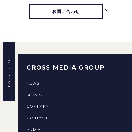
お問い合わせ
BACK TO TOP
CROSS MEDIA GROUP
NEWS
SERVICE
COMPANY
CONTACT
MEDIA