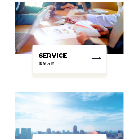
SERVICE
事業内容