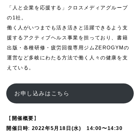
「人と企業を応援する」クロスメディアグループ
の1社。
働く人がいつまでも活き活きと活躍できるよう支
援するアクティブヘルス事業を担っており、書籍
出版・各種研修・疲労回復専用ジムZEROGYMの
運営など多岐にわたる方法で働く人々の健康を支
えている。
お申し込みはこちら
【
開催概要
】
開催日時
:
2022年5月18日(水) 14:00〜14:30