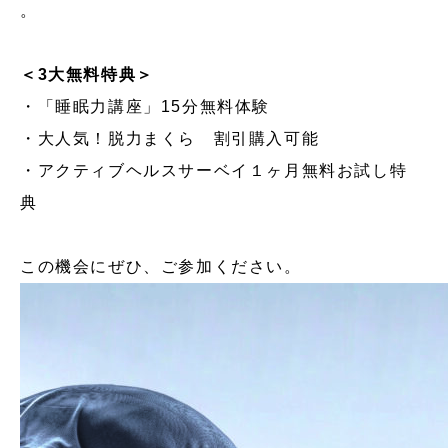
。
＜3大無料特典＞
・「睡眠力講座」15分無料体験
・大人気！脱力まくら 割引購入可能
・アクティブヘルスサーベイ１ヶ月無料お試し特
典
この機会にぜひ、ご参加ください。