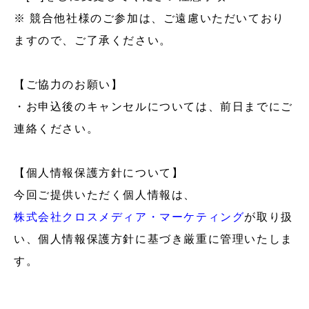
※ 競合他社様のご参加は、ご遠慮いただいており
ますので、ご了承ください。
【ご協力のお願い】
・お申込後のキャンセルについては、前日までにご
連絡ください。
【個人情報保護方針について】
今回ご提供いただく個人情報は、
株式会社クロスメディア・マーケティング
が取り扱
い、個人情報保護方針に基づき厳重に管理いたしま
す。