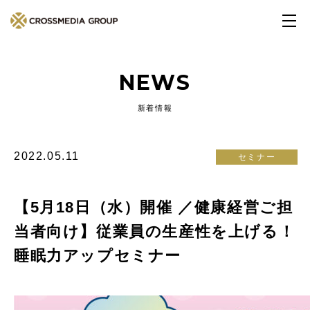
NEWS
新着情報
2022.05.11
セミナー
【5月18日（水）開催 ／健康経営ご担
当者向け】従業員の生産性を上げる！
睡眠力アップセミナー