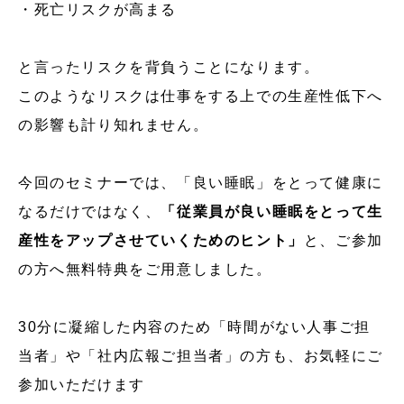
・死亡リスクが高まる
と言ったリスクを背負うことになります。
このようなリスクは仕事をする上での生産性低下へ
の影響も計り知れません。
今回のセミナーでは、「良い睡眠」をとって健康に
なるだけではなく、
「従業員が良い睡眠をとって生
産性をアップさせていくためのヒント」
と、ご参加
の方へ無料特典をご用意しました。
30分に凝縮した内容のため「時間がない人事ご担
当者」や「社内広報ご担当者」の方も、お気軽にご
参加いただけます