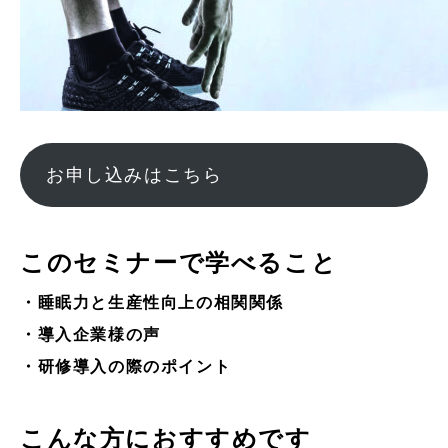
お申し込みはこちら
このセミナーで学べること
・睡眠力と生産性向上の相関関係
・導入企業様の声
・研修導入の際のポイント
こんな方におすすめです