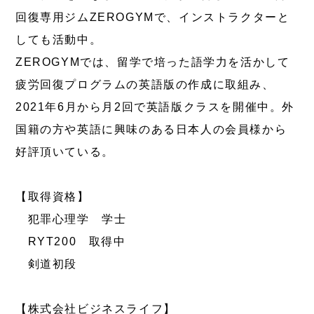
回復専用ジムZEROGYMで、インストラクターと
しても活動中。
ZEROGYMでは、留学で培った語学力を活かして
疲労回復プログラムの英語版の作成に取組み、
2021年6月から月2回で英語版クラスを開催中。外
国籍の方や英語に興味のある日本人の会員様から
好評頂いている。
【取得資格】
犯罪心理学 学士
RYT200 取得中
剣道初段
【株式会社ビジネスライフ】