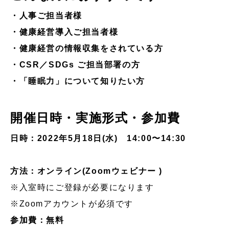
・人事ご担当者様
・健康経営導入ご担当者様
・健康経営の情報収集をされている方
・CSR／SDGs ご担当部署の方
・「睡眠力」について知りたい方
開催日時・実施形式・参加費
日時：2022年5月18日(水) 14:00〜14:30
方法：オンライン(Zoomウェビナー )
※入室時にご登録が必要になります
※Zoomアカウントが必須です
参加費：無料