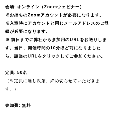
会場
:
オンライン（Zoomウェビナー）
※お持ちのZoomアカウントが必要になります。
※入室時にアカウントと同じメールアドレスのご登
録が必要になります。
※ 前日までに弊社から参加用のURLをお送りしま
す。当日、開催時間の10分ほど前になりました
ら、該当のURLをクリックしてご参加ください。
定員: 50名
（※定員に達し次第、締め切らせていただきま
す。）
参加費: 無料