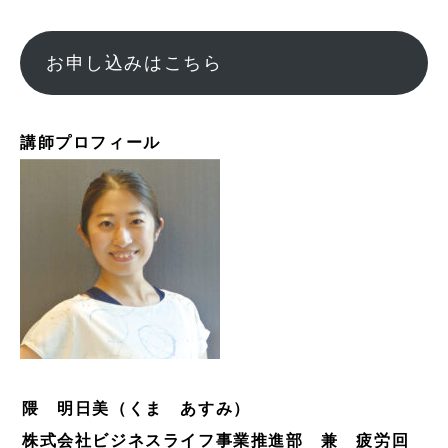
お申し込みはこちら
講師プロフィール
隈 明日美（くま あすみ）
株式会社ビジネスライフ事業推進部 兼 疲労回