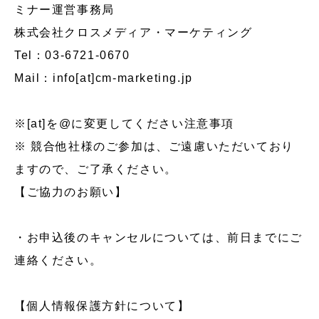
ミナー運営事務局
株式会社クロスメディア・マーケティング
Tel：03-6721-0670
Mail：info[at]cm-marketing.jp
※[at]を@に変更してください注意事項
※ 競合他社様のご参加は、ご遠慮いただいており
ますので、ご了承ください。
【ご協力のお願い】
・お申込後のキャンセルについては、前日までにご
連絡ください。
【個人情報保護方針について】