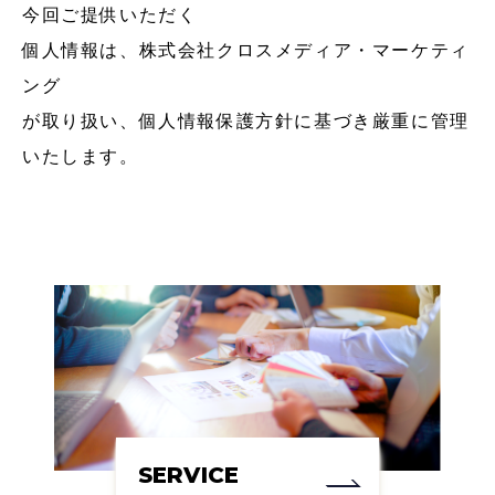
今回ご提供いただく
個人情報は、株式会社クロスメディア・マーケティ
ング
が取り扱い、個人情報保護方針に基づき厳重に管理
いたします。
SERVICE