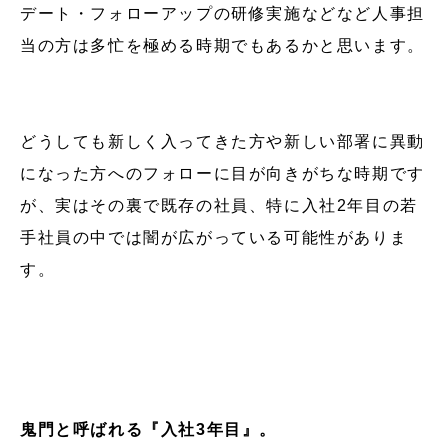
デート・フォローアップの研修実施などなど人事担
当の方は多忙を極める時期でもあるかと思います。
どうしても新しく入ってきた方や新しい部署に異動
になった方へのフォローに目が向きがちな時期です
が、実はその裏で既存の社員、特に入社2年目の若
手社員の中では闇が広がっている可能性がありま
す。
鬼門と呼ばれる『入社3年目』。