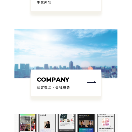
事業内容
COMPANY
経営理念・会社概要