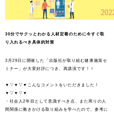
30分でサクッとわかる人材定着のために今すぐ取
り入れるべき具体的対策
3月29日に開催した「出版社が取り組む健康施策セ
ミナー」が大変好評につき、再講演です！！
▼▽▼▽▼こんなコメントをいただきました！
▼▽▼▽▼
・社会人2年目として意識すべき点、また周りの人
間関係に働きかける取り組みを学べたので、参考に