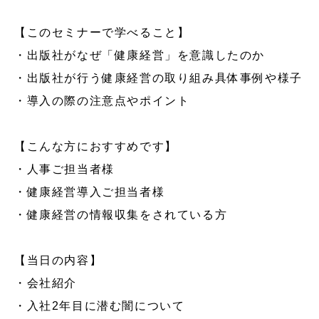
【このセミナーで学べること】
・出版社がなぜ「健康経営」を意識したのか
・出版社が行う健康経営の取り組み具体事例や様子
・導入の際の注意点やポイント
【こんな方におすすめです】
・人事ご担当者様
・健康経営導入ご担当者様
・健康経営の情報収集をされている方
【当日の内容】
・会社紹介
・入社2年目に潜む闇について