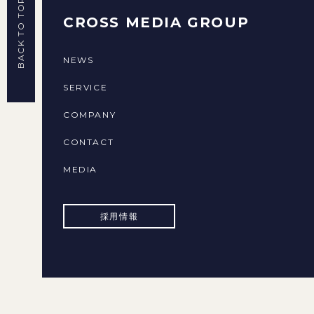
BACK TO TOP
CROSS MEDIA GROUP
NEWS
SERVICE
COMPANY
CONTACT
MEDIA
採用情報