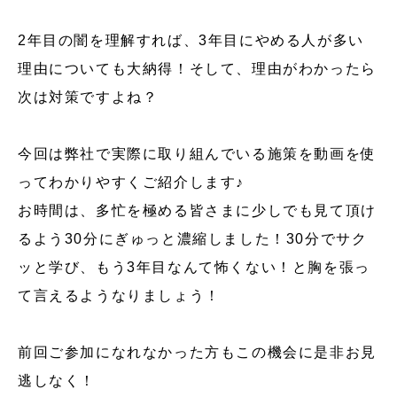
2年目の闇を理解すれば、3年目にやめる人が多い
理由についても大納得！そして、理由がわかったら
次は対策ですよね？
今回は弊社で実際に取り組んでいる施策を動画を使
ってわかりやすくご紹介します♪
お時間は、多忙を極める皆さまに少しでも見て頂け
るよう30分にぎゅっと濃縮しました！30分でサク
ッと学び、もう3年目なんて怖くない！と胸を張っ
て言えるようなりましょう！
前回ご参加になれなかった方もこの機会に是非お見
逃しなく！