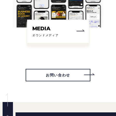
MEDIA
オウンドメディア
お問い合わせ