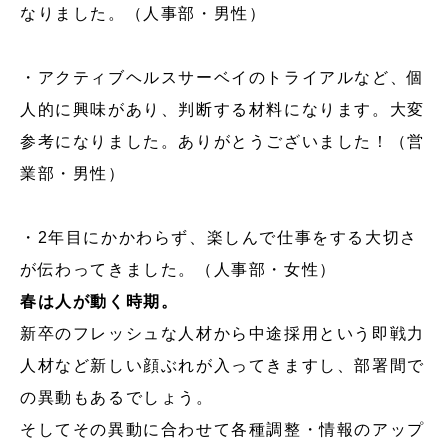
なりました。（人事部・男性）
・アクティブヘルスサーベイのトライアルなど、個
人的に興味があり、判断する材料になります。大変
参考になりました。ありがとうございました！（営
業部・男性）
・2年目にかかわらず、楽しんで仕事をする大切さ
が伝わってきました。（人事部・女性）
春は人が動く時期。
新卒のフレッシュな人材から中途採用という即戦力
人材など新しい顔ぶれが入ってきますし、部署間で
の異動もあるでしょう。
そしてその異動に合わせて各種調整・情報のアップ