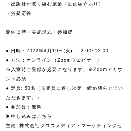
・出版社が取り組む施策（動画紹介あり）
・質疑応答
開催日時・実施形式・参加費
● 日時：2022年4月19日(火) 12:00~13:00
● 方法：オンライン（Zoomウェビナー）
※入室時ご登録が必要になります。※Zoomアカウ
ント必須
● 定員: 50名（※定員に達し次第、締め切らせてい
ただきます。）
● 参加費：無料
▶︎申し込みはこちら
主催: 株式会社クロスメディア・マーケティングセ