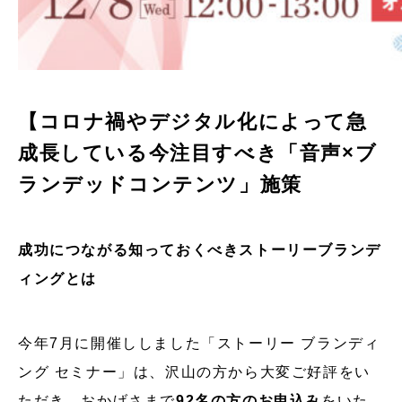
【コロナ禍やデジタル化によって急
成長している今注目すべき「音声×ブ
ランデッドコンテンツ」施策
成功につながる知っておくべきストーリーブランデ
ィングとは
今年7月に開催ししました「ストーリー ブランディ
ング セミナー」は、沢山の方から大変ご好評をい
ただき、おかげさまで
92名の方のお申込み
をいた