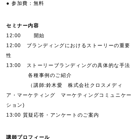
● 参加費：無料
セミナー内容
12:00 開始
12:00 ブランディングにおけるストーリーの重要
性
13:00 ストーリーブランディングの具体的な手法
各種事例のご紹介
（講師:鈴木愛 株式会社クロスメディ
ア・マーケティング マーケティングコミュニケー
ション)
13:00 質疑応答・アンケートのご案内
講師プロフィール