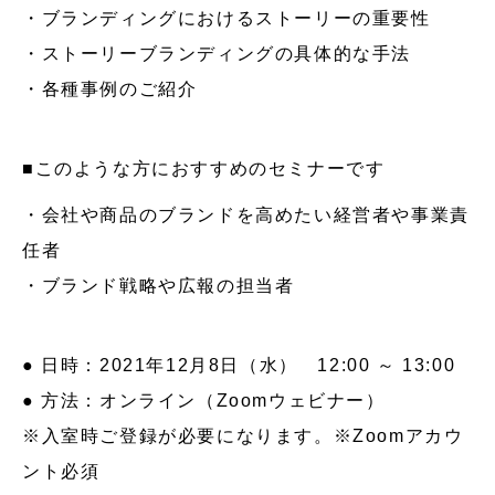
・ブランディングにおけるストーリーの重要性
・ストーリーブランディングの具体的な手法
・各種事例のご紹介
■このような方におすすめのセミナーです
・会社や商品のブランドを高めたい経営者や事業責
任者
・ブランド戦略や広報の担当者
● 日時：2021年12月8日（水） 12:00 ～ 13:00
● 方法：オンライン（Zoomウェビナー）
※入室時ご登録が必要になります。※Zoomアカウ
ント必須