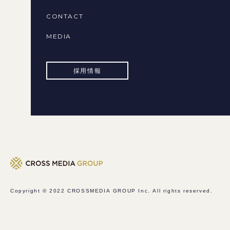
CONTACT
MEDIA
採用情報
Copyright © 2022
CROSSMEDIA GROUP Inc.
All rights reserved.