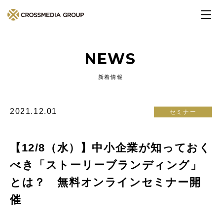
NEWS
新着情報
2021.12.01
セミナー
【12/8（水）】中小企業が知っておく
べき「ストーリーブランディング」
とは？ 無料オンラインセミナー開
催