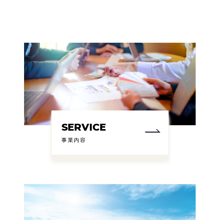
SERVICE
事業内容