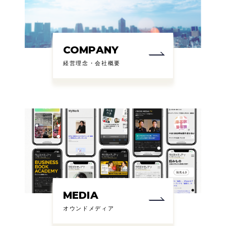
COMPANY
経営理念・会社概要
MEDIA
オウンドメディア