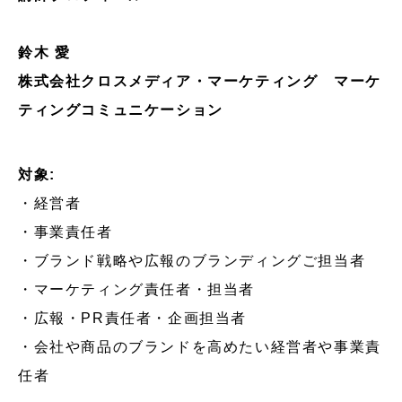
鈴木 愛
株式会社クロスメディア・マーケティング マーケ
ティングコミュニケーション
対象:
・経営者
・事業責任者
・ブランド戦略や広報のブランディングご担当者
・マーケティング責任者・担当者
・広報・PR責任者・企画担当者
・会社や商品のブランドを高めたい経営者や事業責
任者