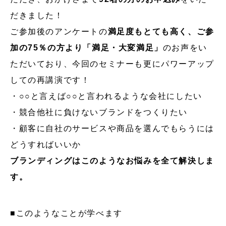
だきました！
ご参加後のアンケートの
満足度もとても高く、ご参
加の75％の方より「満足・大変満足」
のお声をい
ただいており、今回のセミナーも更にパワーアップ
しての再講演です！
・○○と言えば○○と言われるような会社にしたい
・競合他社に負けないブランドをつくりたい
・顧客に自社のサービスや商品を選んでもらうには
どうすればいいか
ブランディングはこのようなお悩みを全て解決しま
す。
■このようなことが学べます