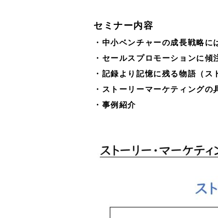
セミナー内容
・中小ベンチャーの成長戦略に
・セールスプロモーションに傾
・記録より記憶に残る物語（ス
・ストーリーマーケティングの
・事例紹介