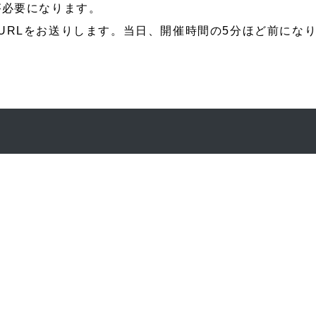
が必要になります。
URLをお送りします。当日、開催時間の5分ほど前になり