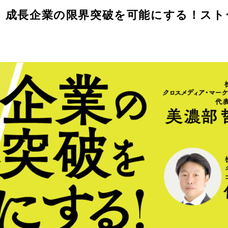
催】成長企業の限界突破を可能にする！ス