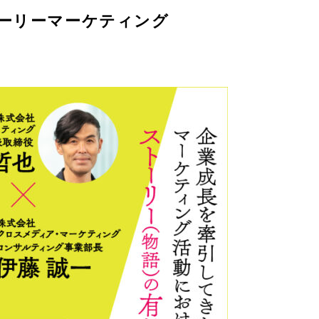
トーリーマーケティング