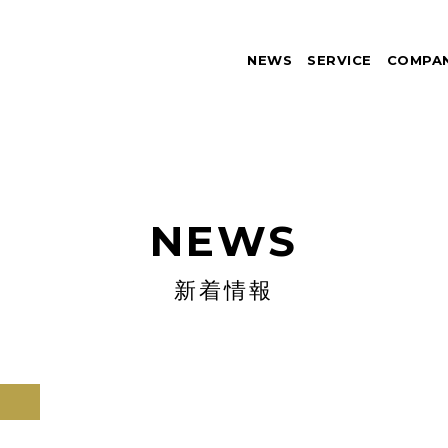
NEWS
SERVICE
COMPA
NEWS
新着情報