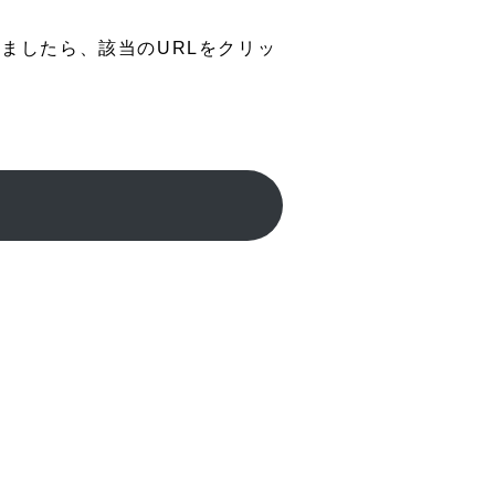
ましたら、該当のURLをクリッ