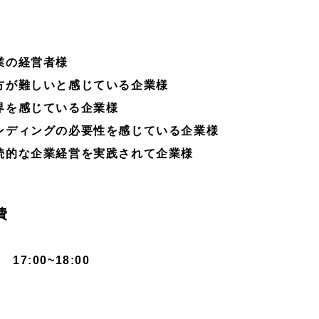
業の経営者様
方が難しいと感じている企業様
界を感じている企業様
ンディングの必要性を感じている企業様
続的な企業経営を実践されて企業様
費
17:00~18:00
)