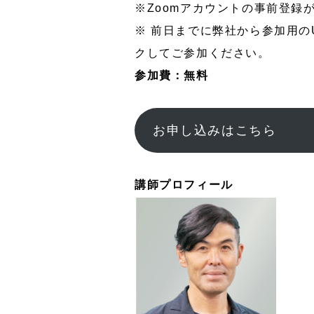
※Zoomアカウントの事前登録
※ 前日までに弊社から参加用の
クしてご参加ください。
参加費：無料
お申し込みはこちら
講師プロフィール