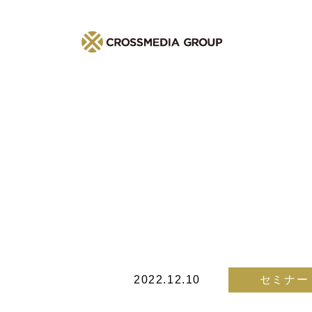
2022.12.10
セミナー