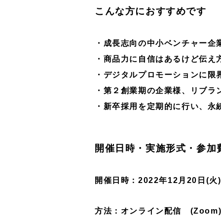
こんな方におすすめです
・成長志向の中小ベンチャー企
・商品力に自信はあるけど伝え
・デジタルプロモーションに限
・第２創業期の企業様、リブラ
・新卒採用を定期的に行い、永
開催日時・実施形式・参加
開催日時：2022年12月20日(火) 
方法：オンライン配信
(Zoom