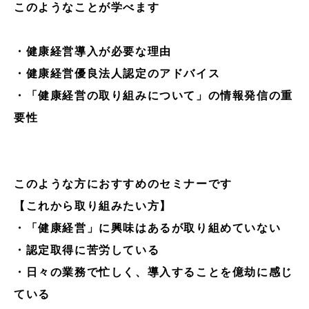
このようなことが学べます
・健康経営導入が必要な理由
・健康経営優良法人認定のアドバイス
・「健康経営の取り組みについて」の情報発信の重
要性
このような方におすすめのセミナーです
【これから取り組みたい方】
・「健康経営」に興味はあるが取り組めていない
・認定取得に苦労している
・日々の業務で忙しく、導入することを億劫に感じ
ている