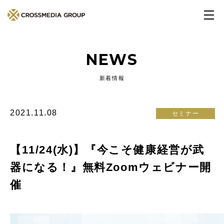
NEWS
新着情報
2021.11.08
セミナー
【11/24(水)】『今こそ健康経営が武
器になる！』無料Zoomウェビナー開
催