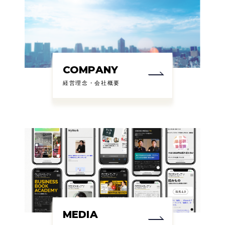
COMPANY
経営理念・会社概要
MEDIA