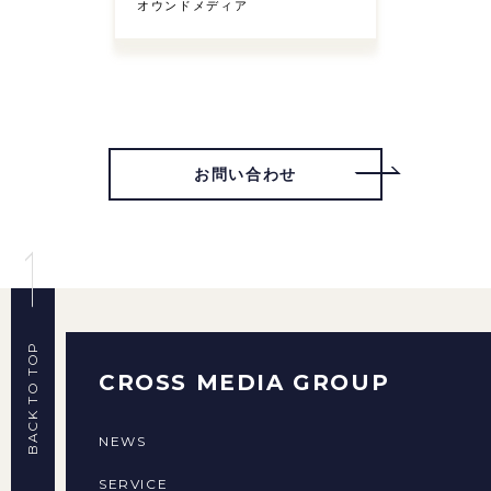
オウンドメディア
お問い合わせ
BACK TO TOP
CROSS MEDIA GROUP
NEWS
SERVICE