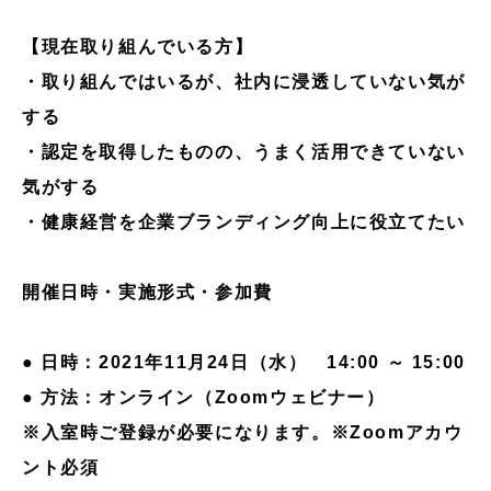
【現在取り組んでいる方】
・取り組んではいるが、社内に浸透していない気が
する
・認定を取得したものの、うまく活用できていない
気がする
・健康経営を企業ブランディング向上に役立てたい
開催日時・実施形式・参加費
● 日時：2021年11月24日（水） 14:00 ～ 15:00
● 方法：オンライン（Zoomウェビナー）
※入室時ご登録が必要になります。※Zoomアカウ
ント必須