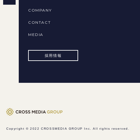
COMPANY
CONTACT
MEDIA
採用情報
Copyright © 2022
CROSSMEDIA GROUP Inc.
All rights reserved.