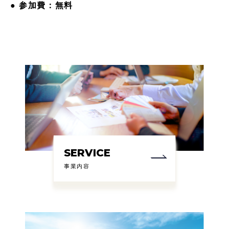
● 参加費：無料
SERVICE
事業内容