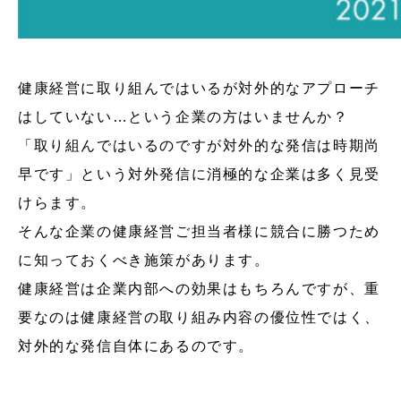
健康経営に取り組んではいるが対外的なアプローチ
はしていない…という企業の方はいませんか？
「取り組んではいるのですが対外的な発信は時期尚
早です」という対外発信に消極的な企業は多く見受
けらます。
そんな企業の健康経営ご担当者様に競合に勝つため
に知っておくべき施策があります。
健康経営は企業内部への効果はもちろんですが、重
要なのは健康経営の取り組み内容の優位性ではく、
対外的な発信自体にあるのです。