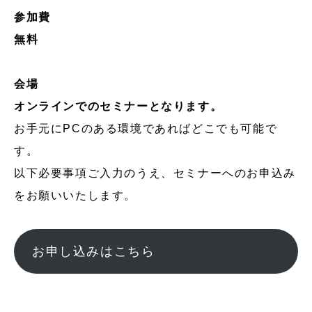
参加費
無料
会場
オンラインでのセミナーとなります。
お手元にPCのある環境であればどこでも可能で
す。
以下必要事項ご入力のうえ、セミナーへのお申込み
をお願いいたします。
お申し込みはこちら