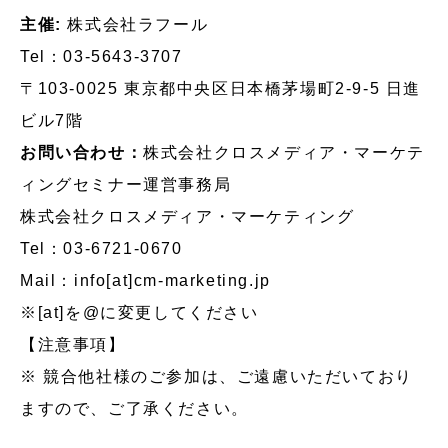
主催:
株式会社ラフール
Tel：03-5643-3707
〒103-0025 東京都中央区日本橋茅場町2-9-5 日進
ビル7階
お問い合わせ：
株式会社クロスメディア・マーケテ
ィングセミナー運営事務局
株式会社クロスメディア・マーケティング
Tel：03-6721-0670
Mail：info[at]cm-marketing.jp
※[at]を@に変更してください
【注意事項】
※ 競合他社様のご参加は、ご遠慮いただいており
ますので、ご了承ください。