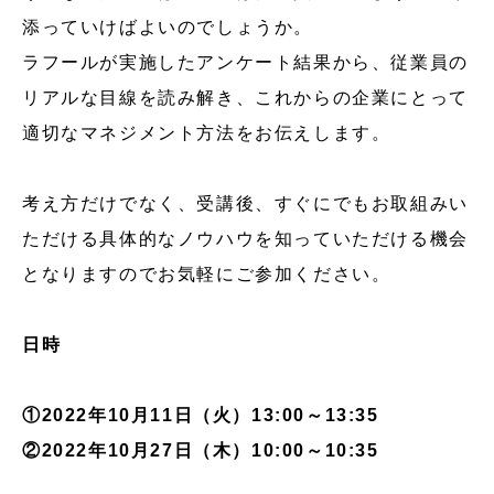
添っていけばよいのでしょうか。
ラフールが実施したアンケート結果から、従業員の
リアルな目線を読み解き、これからの企業にとって
適切なマネジメント方法をお伝えします。
考え方だけでなく、受講後、すぐにでもお取組みい
ただける具体的なノウハウを知っていただける機会
となりますのでお気軽にご参加ください。
日時
①2022年10月11日（火）13:00～13:35
②2022年10月27日（木）10:00～10:35