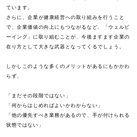
ています。
さらに、企業が健康経営への取り組みを行うこと
で、企業価値の向上にもつながるなど、「ウェルビ
ーイング」に取り組むことが、今後ますます企業の
在り方として大きな武器となってくるでしょう。
しかしこのような多くのメリットがあるにもかかわ
らず、
「まだその段階ではない」
「何からはじめればよいかわからない」
「他の優先すべき業務があるので、手が付けられる
状態ではない」