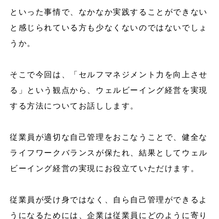
といった事情で、なかなか実践することができない
と感じられている方も少なくないのではないでしょ
うか。
そこで今回は、「セルフマネジメント力を向上させ
る」という観点から、ウェルビーイング経営を実現
する方法についてお話しします。
従業員が適切な自己管理をおこなうことで、健全な
ライフワークバランスが保たれ、結果としてウェル
ビーイング経営の実現にお役立ていただけます。
従業員が受け身ではなく、自ら自己管理ができるよ
うになるためには、企業は従業員にどのように寄り