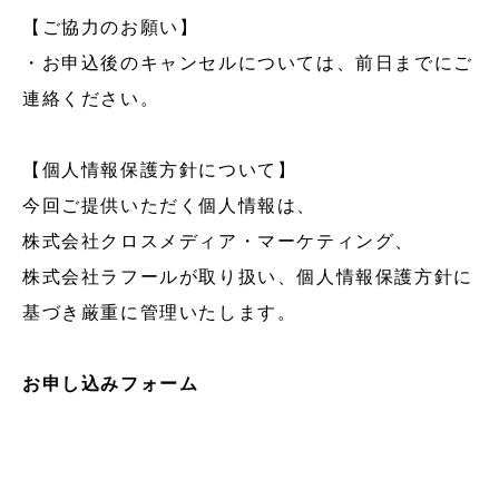
【ご協力のお願い】
・お申込後のキャンセルについては、前日までにご
連絡ください。
【個人情報保護方針について】
今回ご提供いただく個人情報は、
株式会社クロスメディア・マーケティング
、
株式会社ラフール
が取り扱い、個人情報保護方針に
基づき厳重に管理いたします。
お申し込みフォーム