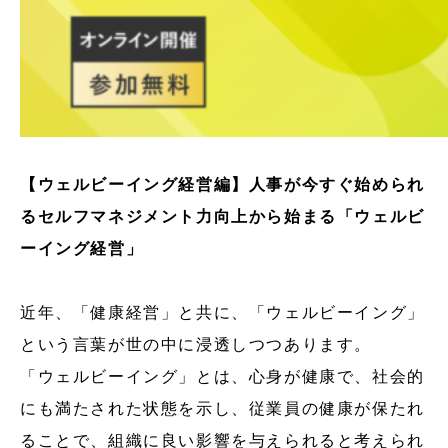
【ウェルビーイング経営編】人事が今すぐ始められ
るセルフマネジメント力向上から始まる「ウェルビ
ーイング経営」
近年、「健康経営」と共に、「ウェルビーイング」
という言葉が世の中に浸透しつつあります。
「ウェルビーイング」とは、心身が健康で、社会的
にも満たされた状態を示し、従業員の健康が保たれ
ることで、組織に良い影響を与えられると考えられ