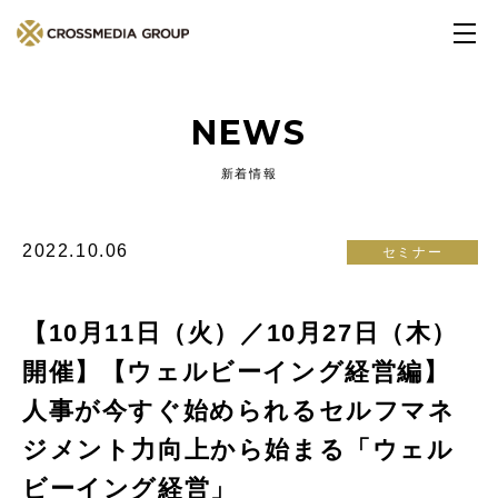
NEWS
新着情報
2022.10.06
セミナー
【10月11日（火）／10月27日（木）
開催】【ウェルビーイング経営編】
人事が今すぐ始められるセルフマネ
ジメント力向上から始まる「ウェル
ビーイング経営」