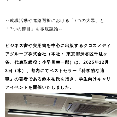
～就職活動や進路選択における「7つの大罪」と
「7つの徳目」を徹底議論～
ビジネス書や実用書を中心に出版するクロスメディ
アグループ株式会社（本社： 東京都渋谷区千駄ヶ
谷、代表取締役：小早川幸一郎）は、2025年12月
3日（水）、都内にてベストセラー『科学的な適
職』の著者である鈴木祐氏を招き、学生向けキャリ
アイベントを開催いたしました。