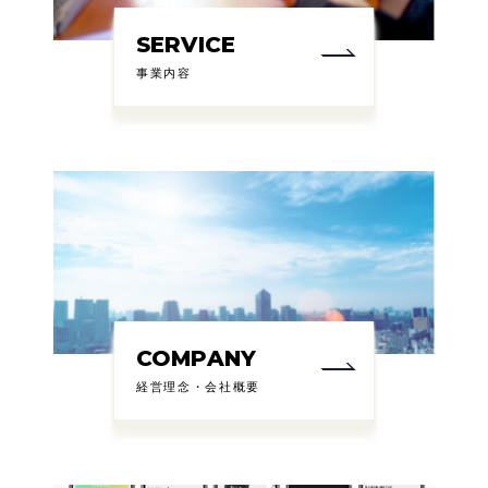
SERVICE
事業内容
COMPANY
経営理念・会社概要