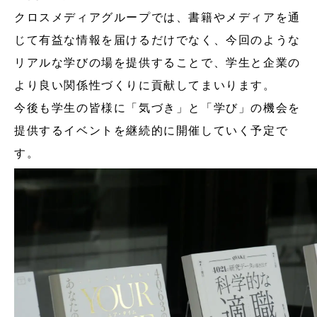
クロスメディアグループでは、書籍やメディアを通
じて有益な情報を届けるだけでなく、今回のような
リアルな学びの場を提供することで、学生と企業の
より良い関係性づくりに貢献してまいります。
今後も学生の皆様に「気づき」と「学び」の機会を
提供するイベントを継続的に開催していく予定で
す。