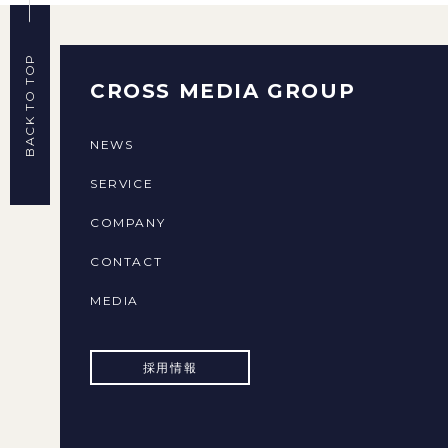
BACK TO TOP
CROSS MEDIA GROUP
NEWS
SERVICE
COMPANY
CONTACT
MEDIA
採用情報