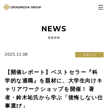
NEWS
新着情報
2025.12.08
お知らせ
【開催レポート】ベストセラー『科
学的な適職』を題材に、大学生向けキ
ャリアワークショップを開催！ 著
者・鈴木祐氏から学ぶ「後悔しない仕
事選び」