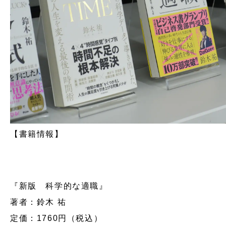
【書籍情報】
『新版 科学的な適職』
著者：鈴木 祐
定価：1760円（税込）