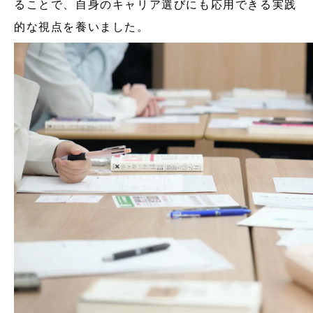
ることで、自身のキャリア選びにも応用できる実践
的な視点を養いました。