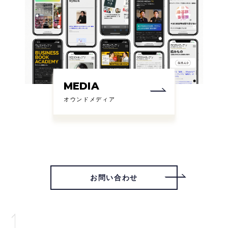
MEDIA
オウンドメディア
お問い合わせ