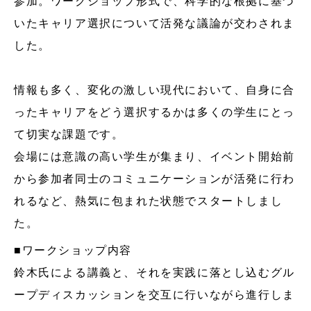
参加。ワークショップ形式で、科学的な根拠に基づ
いたキャリア選択について活発な議論が交わされま
した。
情報も多く、変化の激しい現代において、自身に合
ったキャリアをどう選択するかは多くの学生にとっ
て切実な課題です。
会場には意識の高い学生が集まり、イベント開始前
から参加者同士のコミュニケーションが活発に行わ
れるなど、熱気に包まれた状態でスタートしまし
た。
■ワークショップ内容
鈴木氏による講義と、それを実践に落とし込むグル
ープディスカッションを交互に行いながら進行しま