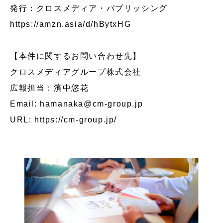
発行：クロスメディア・パブリッシング
https://amzn.asia/d/hBytxHG
【本件に関するお問い合わせ先】
クロスメディアグループ株式会社
広報担当：濱中悠花
Email: hamanaka@cm-group.jp
URL:
https://cm-group.jp/