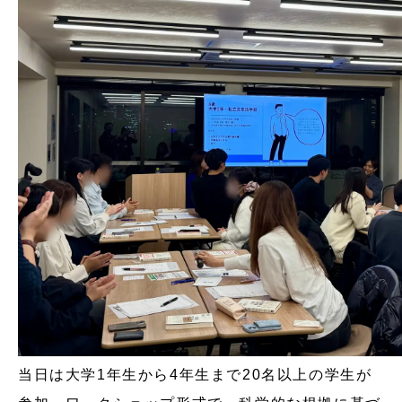
当日は大学1年生から4年生まで20名以上の学生が