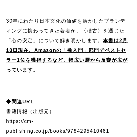
30年にわたり日本文化の価値を活かしたブランデ
ィングに携わってきた著者が、〈稽古〉を通じた
「心の安定」について解き明かします。
本書は2月
10日現在、Amazonの「禅入門」部門でベストセ
ラー1位を獲得するなど、幅広い層から反響が広が
っています。
◆関連URL
書籍情報（出版元）
https://cm-
publishing.co.jp/books/9784295410461