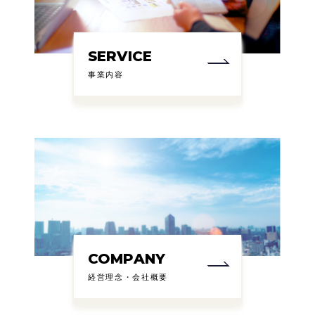
SERVICE
事業内容
COMPANY
経営理念・会社概要