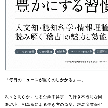
「毎日のニュースが重くのしかかる」―。
次々と明らかになる企業不祥事、先行き不透明な国
際環境、AI革命による働き方の激変。群馬産業保健