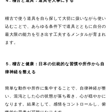
４. 稽古と道具：道具を大事にする
稽古で使う道具を自ら探して大切に扱いながら使い
込むことで、あらゆる条件下で道具とともに自分の
最大限の能力を引き出す工夫するメンタルが育まれ
ます。
５. 稽古と健康：日本の伝統的な習慣や所作から自
律神経を整える
簡単な動作や所作に集中することで、自律神経が整
い、混沌とした心の状態が落ち着き、心が穏やかに
なります。結果として、感情をコントロールし、俯