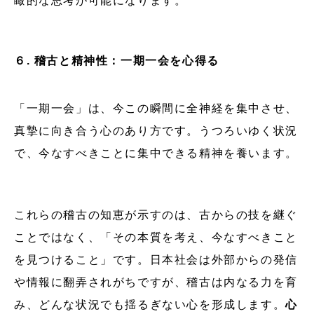
瞰的な思考が可能になります。
６. 稽古と精神性：一期一会を心得る
「一期一会」は、今この瞬間に全神経を集中させ、
真摯に向き合う心のあり方です。うつろいゆく状況
で、今なすべきことに集中できる精神を養います。
これらの稽古の知恵が示すのは、古からの技を継ぐ
ことではなく、「その本質を考え、今なすべきこと
を見つけること」です。日本社会は外部からの発信
や情報に翻弄されがちですが、稽古は内なる力を育
み、どんな状況でも揺るぎない心を形成します。
心