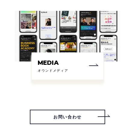
MEDIA
オウンドメディア
お問い合わせ