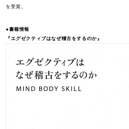
を受賞。
●書籍情報
『エグゼクティブはなぜ稽古をするのか』