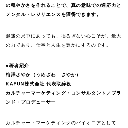
の穏やかさを作れることで、真の意味での適応力と
メンタル・レジリエンスを獲得できます。
混迷の只中にあっても、揺るぎない心こそが、最大
の力であり、仕事と人生を豊かにするのです。
●著者紹介
梅澤さやか（うめざわ さやか）
KAFUN株式会社 代表取締役
カルチャーマーケティング・コンサルタント／ブラ
ンド・プロデューサー
カルチャー・マーケティングのパイオニアとして