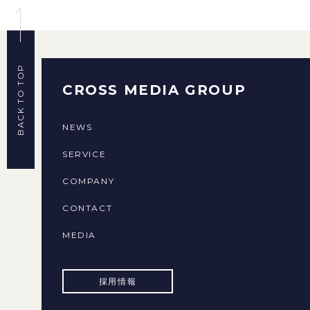
BACK TO TOP
CROSS MEDIA GROUP
NEWS
SERVICE
COMPANY
CONTACT
MEDIA
採用情報