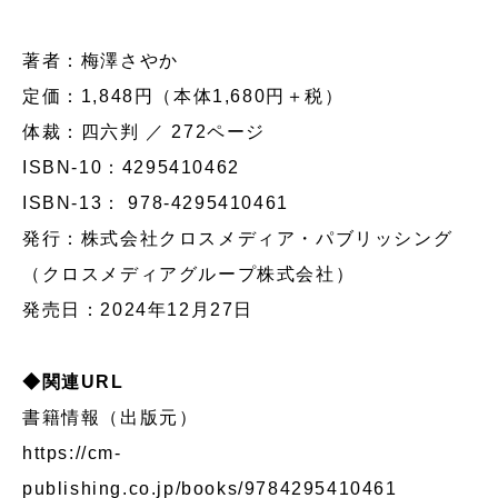
著者：梅澤さやか
定価：1,848円（本体1,680円＋税）
体裁：四六判 ／ 272ページ
ISBN-10：4295410462
ISBN-13： 978-4295410461
発行：株式会社クロスメディア・パブリッシング
（クロスメディアグループ株式会社）
発売日：2024年12月27日
◆関連URL
書籍情報（出版元）
https://cm-
publishing.co.jp/books/9784295410461