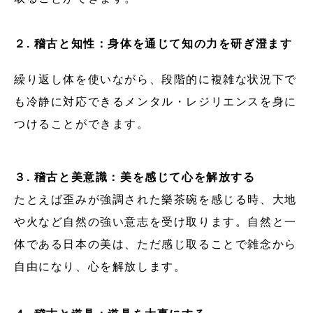
２. 稽古と知性：身体を通じて知の力を研ぎ澄ます
繰り返し体を使いながら、段階的に複雑な状況下で
も冷静に対応できるメンタル・レジリエンスを身に
つけることができます。
３. 稽古と美意識：美を感じて心を解放する
たとえば歪みが強調された樂茶碗を感じる時、大地
や火など自然の強い意志を受け取ります。自然と一
体である日本の美は、ただ感じ取ることで雑念から
自由になり、心を解放します。