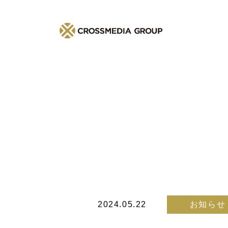
2024.05.22
お知らせ