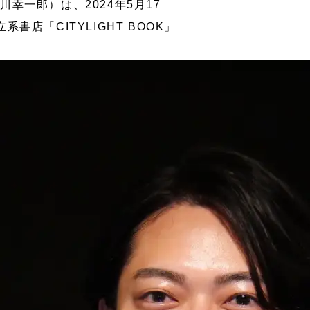
一郎）は、2024年5月17
「CITYLIGHT BOOK」