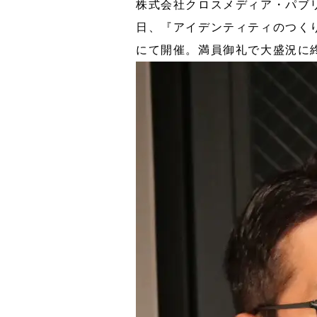
株式会社クロスメディア・パブリ
日、『アイデンティティのつくり方
にて開催。満員御礼で大盛況に