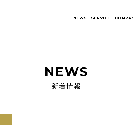
NEWS
SERVICE
COMPA
NEWS
新着情報