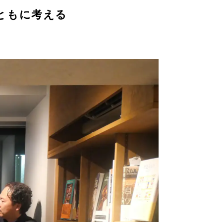
ともに考える