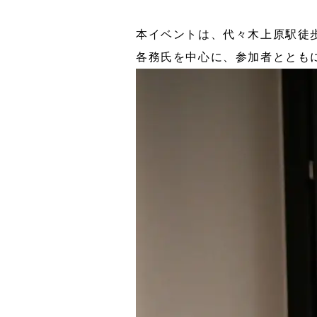
本イベントは、代々木上原駅徒歩1
各務氏を中心に、参加者ととも