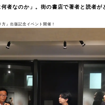
は何者なのか」。街の書店で著者と読者が
り方』出版記念イベント開催！