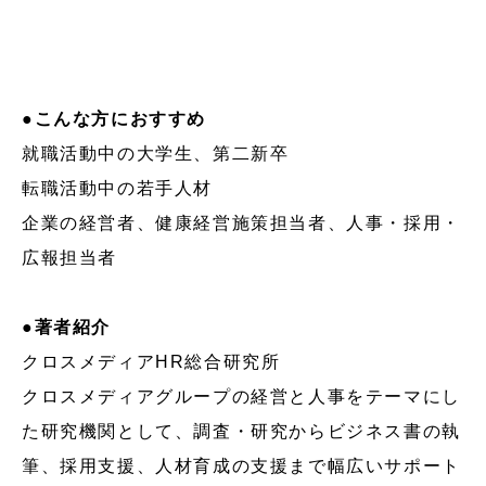
●こんな方におすすめ
就職活動中の大学生、第二新卒
転職活動中の若手人材
企業の経営者、健康経営施策担当者、人事・採用・
広報担当者
●著者紹介
クロスメディアHR総合研究所
クロスメディアグループの経営と人事をテーマにし
た研究機関として、調査・研究からビジネス書の執
筆、採用支援、人材育成の支援まで幅広いサポート