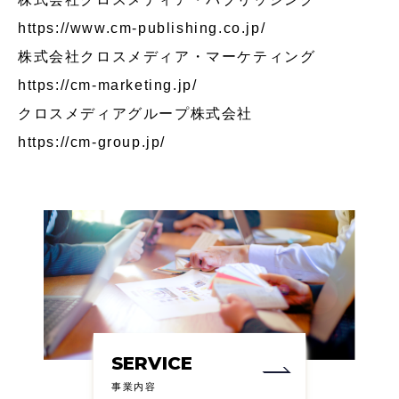
https://www.cm-publishing.co.jp/
株式会社クロスメディア・マーケティング
https://cm-marketing.jp/
クロスメディアグループ株式会社
https://cm-group.jp/
SERVICE
事業内容