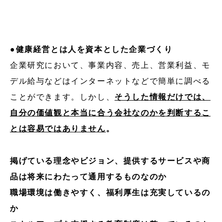
●健康経営とは人を資本とした企業づくり
企業研究において、事業内容、売上、営業利益、モ
デル給与などはインターネットなどで簡単に調べる
ことができます。しかし、
そうした情報だけでは、
自分の価値観と本当に合う会社なのかを判断するこ
とは容易ではありません
。
掲げている理念やビジョン、提供するサービスや商
品は将来にわたって通用するものなのか
職場環境は働きやすく、福利厚生は充実しているの
か