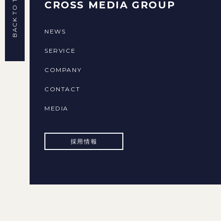
BACK TO TOP
CROSS MEDIA GROUP
NEWS
SERVICE
COMPANY
CONTACT
MEDIA
採用情報