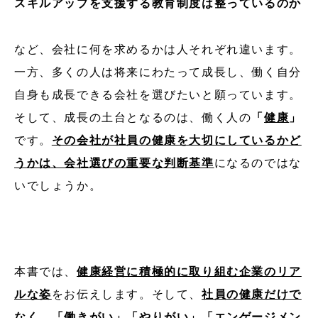
スキルアップを支援する教育制度は整っているのか
など、会社に何を求めるかは人それぞれ違います。
一方、多くの人は将来にわたって成長し、働く自分
自身も成長できる会社を選びたいと願っています。
そして、成長の土台となるのは、働く人の
「
健康
」
です。
その会社が社員の健康を大切にしているかど
うかは、会社選びの重要な判断基準
になるのではな
いでしょうか。
本書では、
健康経営に積極的に取り組む企業のリア
ルな姿
をお伝えします。そして、
社員の健康だけで
なく、「働きがい」「やりがい」「エンゲージメン