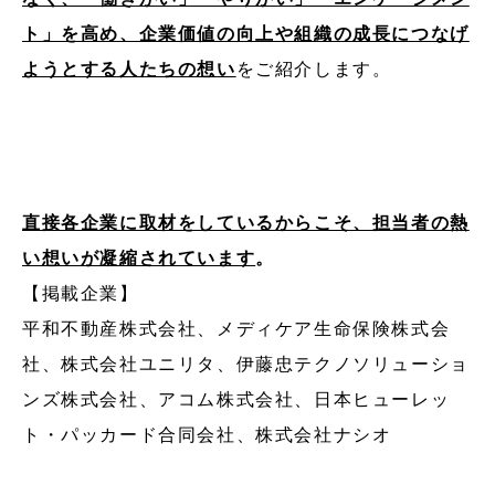
ト」を高め、企業価値の向上や組織の成長につなげ
ようとする人たちの想い
をご紹介します。
直接各企業に取材をしているからこそ、担当者の熱
い想いが凝縮されています
。
【掲載企業】
平和不動産株式会社、メディケア生命保険株式会
社、株式会社ユニリタ、伊藤忠テクノソリューショ
ンズ株式会社、アコム株式会社、日本ヒューレッ
ト・パッカード合同会社、株式会社ナシオ