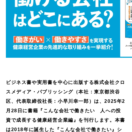
ビジネス書や実用書を中心に出版する株式会社クロ
スメディア・パブリッシング（本社：東京都渋谷
区、代表取締役社長：小早川幸一郎）は、2025年2
月28日に書籍『こんな会社で働きたい 人への投
資で成長する健康経営企業編』を刊行します。本書
は2018年に誕生した『こんな会社で働きたい』シ