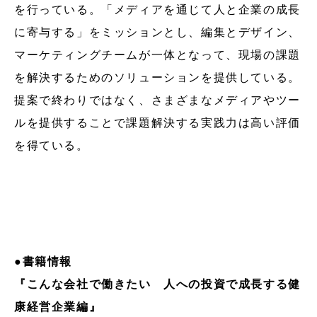
を行っている。「メディアを通じて人と企業の成長
に寄与する」をミッションとし、編集とデザイン、
マーケティングチームが一体となって、現場の課題
を解決するためのソリューションを提供している。
提案で終わりではなく、さまざまなメディアやツー
ルを提供することで課題解決する実践力は高い評価
を得ている。
●書籍情報
『こんな会社で働きたい 人への投資で成長する健
康経営企業編』