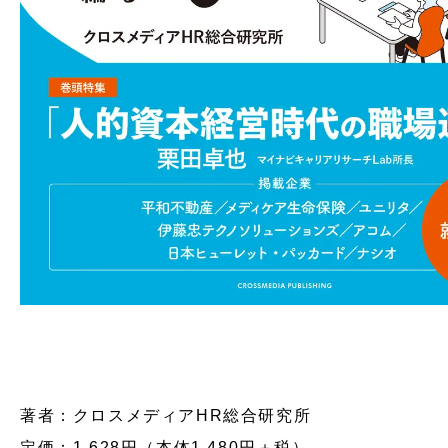
著者：クロスメディアHR総合研究所
定価：1,628円（本体1,480円＋税）