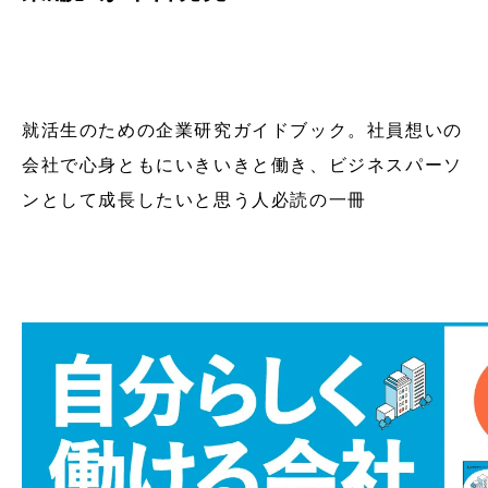
就活生のための企業研究ガイドブック。社員想いの
会社で心身ともにいきいきと働き、ビジネスパーソ
ンとして成長したいと思う人必読の一冊