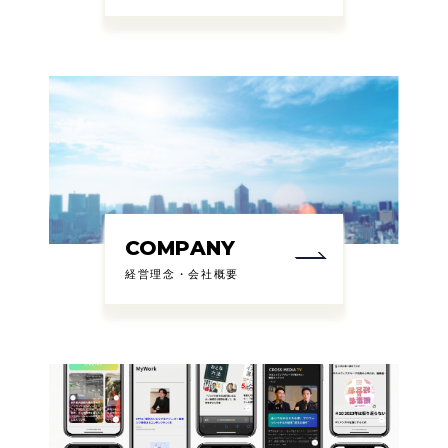
COMPANY
経営理念・会社概要