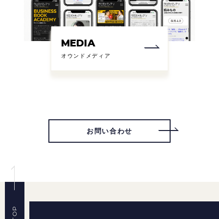
MEDIA
オウンドメディア
お問い合わせ