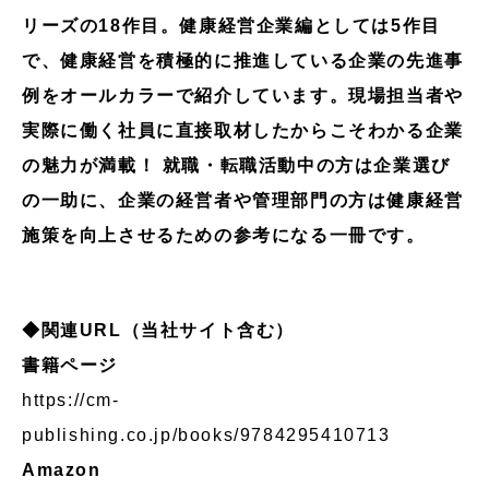
リーズの18作目。健康経営企業編としては5作目
で、健康経営を積極的に推進している企業の先進事
例をオールカラーで紹介しています。現場担当者や
実際に働く社員に直接取材したからこそわかる企業
の魅力が満載！ 就職・転職活動中の方は企業選び
の一助に、企業の経営者や管理部門の方は健康経営
施策を向上させるための参考になる一冊です。
◆関連URL（当社サイト含む）
書籍ページ
https://cm-
publishing.co.jp/books/9784295410713
Amazon