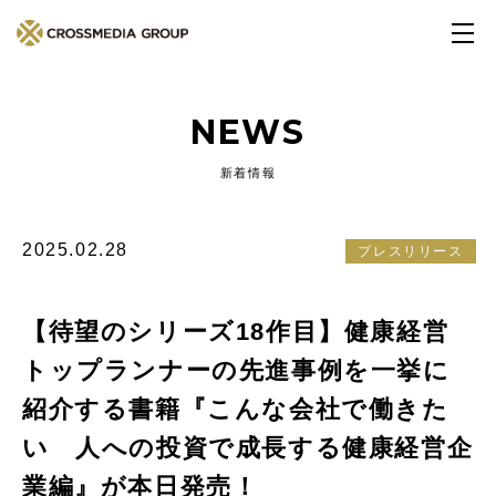
NEWS
新着情報
2025.02.28
プレスリリース
【待望のシリーズ18作目】健康経営
トップランナーの先進事例を一挙に
紹介する書籍『こんな会社で働きた
い 人への投資で成長する健康経営企
業編』が本日発売！