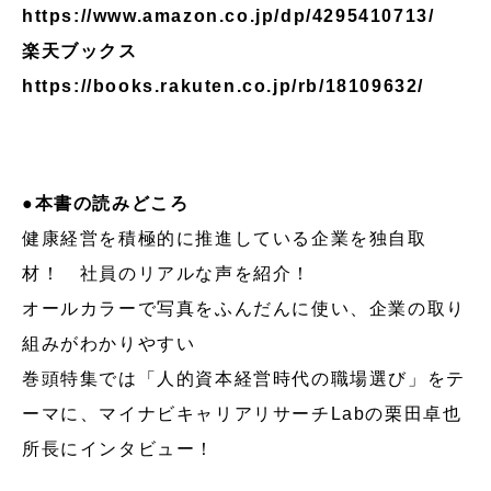
https://www.amazon.co.jp/dp/4295410713/
楽天ブックス
https://books.rakuten.co.jp/rb/18109632/
●本書の読みどころ
健康経営を積極的に推進している企業を独自取
材！ 社員のリアルな声を紹介！
オールカラーで写真をふんだんに使い、企業の取り
組みがわかりやすい
巻頭特集では「人的資本経営時代の職場選び」をテ
ーマに、マイナビキャリアリサーチLabの栗田卓也
所長にインタビュー！