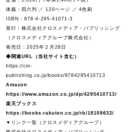
体裁：四六判 ／ 120ページ ／ 4色刷
ISBN：978-4-295-41071-3
発行：株式会社クロスメディア・パブリッシング
（クロスメディアグループ株式会社）
発売日：2025年２月28日
◆関連URL（当社サイト含む）
https://cm-
publishing.co.jp/books/9784295410713
Amazon
https://www.amazon.co.jp/dp/4295410713/
楽天ブックス
https://books.rakuten.co.jp/rb/18109632/
▼リンク一覧（クロスメディアグループ）
株式会社クロスメディア・パブリッシング