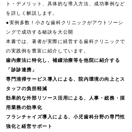
ト・デメリット、具体的な導入方法、成功事例など
を詳しく解説します。
●実例多数！小さな歯科クリニックがアウトソーシ
ングで成功する秘訣を大公開
本書では、著者が実際に経営する歯科クリニックで
の実践例を豊富に紹介しています。
歯内療法に特化し、補綴治療等を他院に紹介する
「診診連携」
専門清掃サービス導入による、院内環境の向上とス
タッフの負担軽減
効果的な外部リソース活用による、人事・総務・採
用業務の効率化
フランチャイズ導入による、小児歯科分野の専門性
強化と経営サポート