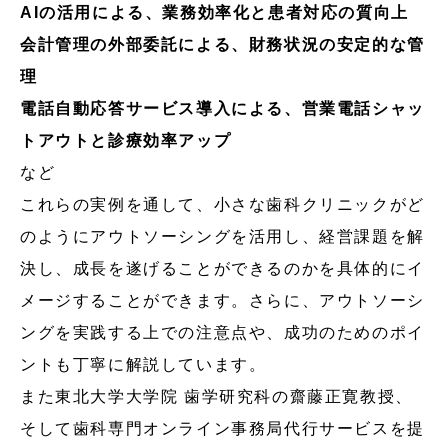
AIの活用による、業務効率化と患者対応の質向上
会計管理の外部委託による、財務状況の安定的な管
理
電話自動応答サービス導入による、営業電話シャッ
トアウトと診療効率アップ
など
これらの実例を通して、小さな歯科クリニックがど
のようにアウトソーシングを活用し、経営課題を解
決し、成長を遂げることができるのかを具体的にイ
メージすることができます。さらに、アウトソーシ
ングを実践する上での注意点や、成功のためのポイ
ントも丁寧に解説しています。
また東北大学大学院 歯学研究科の齋藤正寛教授、
そして歯科専門オンライン事務局代行サービスを提