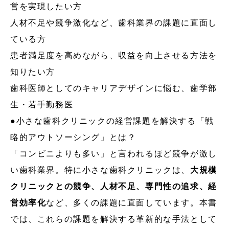
営を実現したい方
人材不足や競争激化など、歯科業界の課題に直面し
ている方
患者満足度を高めながら、収益を向上させる方法を
知りたい方
歯科医師としてのキャリアデザインに悩む、歯学部
生・若手勤務医
●小さな歯科クリニックの経営課題を解決する「戦
略的アウトソーシング」とは？
「コンビニよりも多い」と言われるほど競争が激し
い歯科業界。特に小さな歯科クリニックは、
大規模
クリニックとの競争、人材不足、専門性の追求、経
営効率化
など、多くの課題に直面しています。本書
では、これらの課題を解決する革新的な手法として