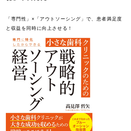
「専門性」×「アウトソーシング」で、患者満足度
と収益を同時に向上させる！