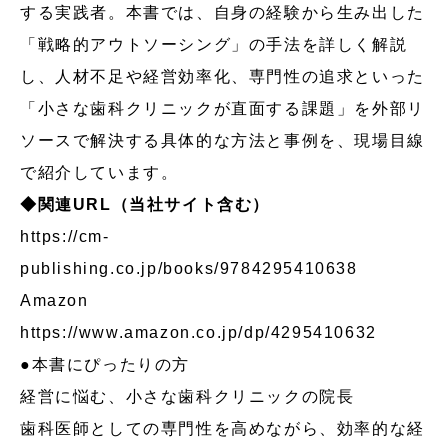
する実践者。本書では、自身の経験から生み出した
「戦略的アウトソーシング」の手法を詳しく解説
し、人材不足や経営効率化、専門性の追求といった
「小さな歯科クリニックが直面する課題」を外部リ
ソースで解決する具体的な方法と事例を、現場目線
で紹介しています。
◆関連URL（当社サイト含む）
https://cm-
publishing.co.jp/books/9784295410638
Amazon
https://www.amazon.co.jp/dp/4295410632
●本書にぴったりの方
経営に悩む、小さな歯科クリニックの院長
歯科医師としての専門性を高めながら、効率的な経