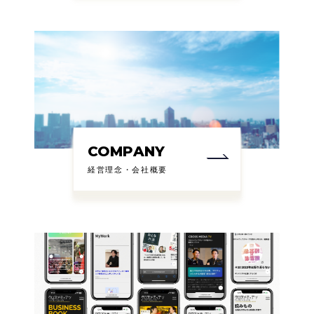
COMPANY
経営理念・会社概要