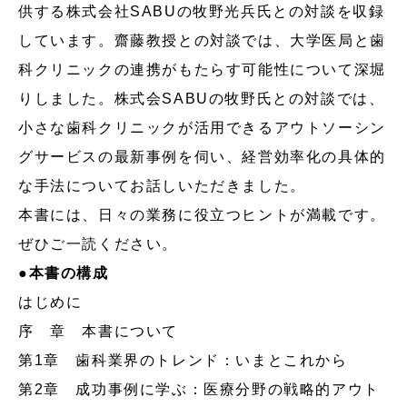
供する株式会社SABUの牧野光兵氏との対談を収録
しています。齋藤教授との対談では、大学医局と歯
科クリニックの連携がもたらす可能性について深堀
りしました。株式会SABUの牧野氏との対談では、
小さな歯科クリニックが活用できるアウトソーシン
グサービスの最新事例を伺い、経営効率化の具体的
な手法についてお話しいただきました。
本書には、日々の業務に役立つヒントが満載です。
ぜひご一読ください。
●本書の構成
はじめに
序 章 本書について
第1章 歯科業界のトレンド：いまとこれから
第2章 成功事例に学ぶ：医療分野の戦略的アウト