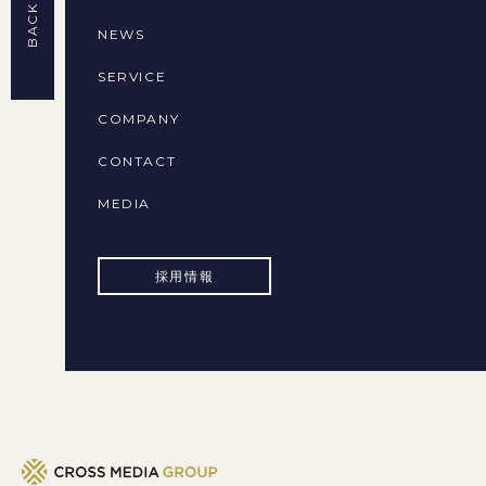
NEWS
SERVICE
COMPANY
CONTACT
MEDIA
採用情報