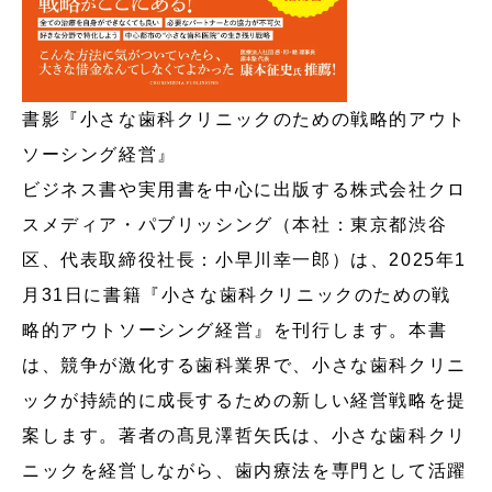
書影『小さな歯科クリニックのための戦略的アウト
ソーシング経営』
ビジネス書や実用書を中心に出版する株式会社クロ
スメディア・パブリッシング（本社：東京都渋谷
区、代表取締役社長：小早川幸一郎）は、2025年1
月31日に書籍『小さな歯科クリニックのための戦
略的アウトソーシング経営』を刊行します。本書
は、競争が激化する歯科業界で、小さな歯科クリニ
ックが持続的に成長するための新しい経営戦略を提
案します。著者の髙見澤哲矢氏は、小さな歯科クリ
ニックを経営しながら、歯内療法を専門として活躍