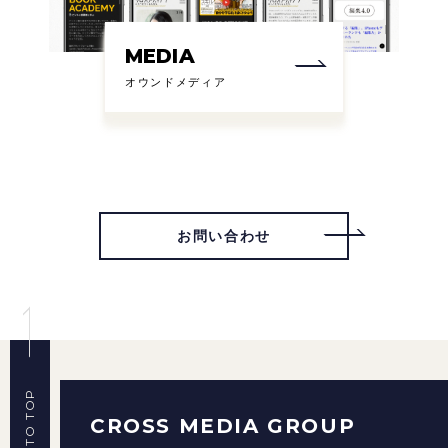
MEDIA
オウンドメディア
お問い合わせ
BACK TO TOP
CROSS MEDIA GROUP