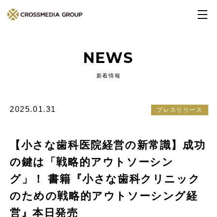
NEWS
新着情報
2025.01.31
プレスリリース
【小さな歯科医院経営の新常識】成功
の鍵は「戦略的アウトソーシン
グ」！ 書籍『小さな歯科クリニック
のための戦略的アウトソーシング経
営』本日発売