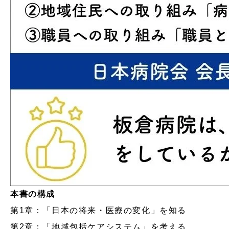
本書の構成
第1章：「日本の将来・医療の変化」を知る
第2章：「地域包括ケアシステム」を考える