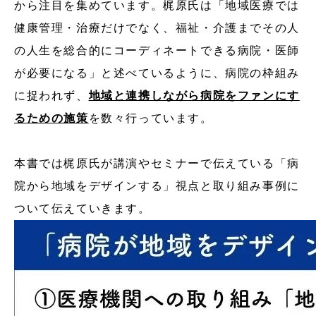
から注目を集めています。梶原氏は「地域医療では
健康管理・治療だけでなく、福祉・介護までその人
の人生を総合的にコーディネートできる病院・医師
が必要になる」と述べているように、病院の枠組み
に捉われず、
地域と連携しながら病院をファンにす
るための施策
を数々行っています。
本書では梶原氏が講演やセミナーで伝えている「病
院から地域をデザインする」視点と取り組み事例に
ついて伝えていきます。