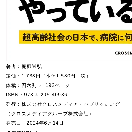
著者：梶原崇弘
定価：1,738円（本体1,580円＋税）
体裁：四六判 ／ 192ページ
ISBN：978-4-295-40986-1
発行：株式会社クロスメディア・パブリッシング
（クロスメディアグループ株式会社）
発売日：2024年6月14日