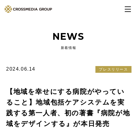
NEWS
新着情報
2024.06.14
プレスリリース
【地域を幸せにする病院がやってい
ること】地域包括ケアシステムを実
践する第一人者、初の著書『病院が地
域をデザインする』が本日発売