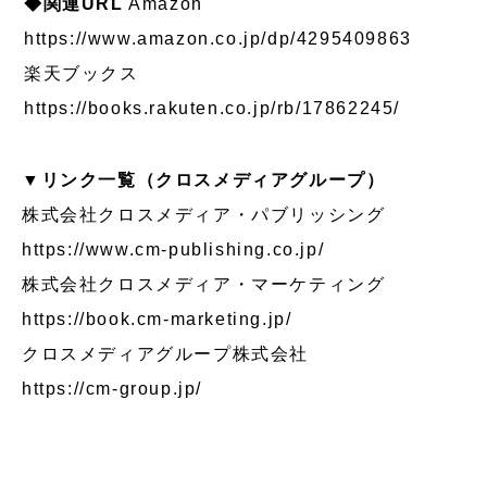
◆関連URL
Amazon
https://www.amazon.co.jp/dp/4295409863
楽天ブックス
https://books.rakuten.co.jp/rb/17862245/
▼リンク一覧（クロスメディアグループ）
株式会社クロスメディア・パブリッシング
https://www.cm-publishing.co.jp/
株式会社クロスメディア・マーケティング
https://book.cm-marketing.jp/
クロスメディアグループ株式会社
https://cm-group.jp/