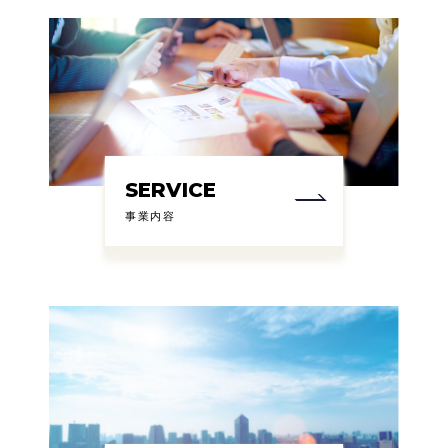
SERVICE
事業内容