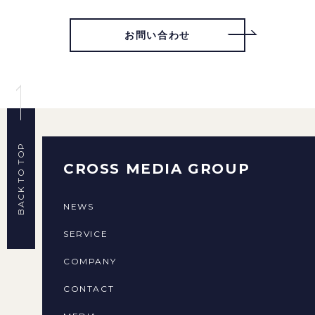
お問い合わせ
BACK TO TOP
CROSS MEDIA GROUP
NEWS
SERVICE
COMPANY
CONTACT