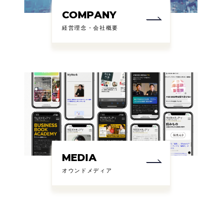
COMPANY
経営理念・会社概要
MEDIA
オウンドメディア