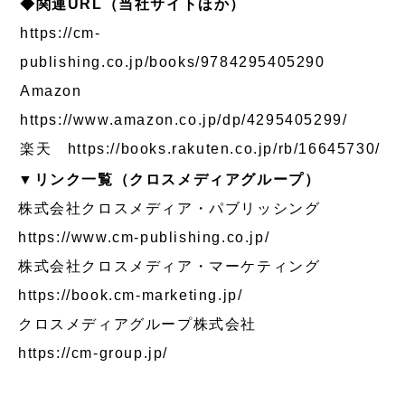
◆関連URL（当社サイトほか）
https://cm-
publishing.co.jp/books/9784295405290
Amazon
https://www.amazon.co.jp/dp/4295405299/
楽天
https://books.rakuten.co.jp/rb/16645730/
▼リンク一覧（クロスメディアグループ）
株式会社クロスメディア・パブリッシング
https://www.cm-publishing.co.jp/
株式会社クロスメディア・マーケティング
https://book.cm-marketing.jp/
クロスメディアグループ株式会社
https://cm-group.jp/