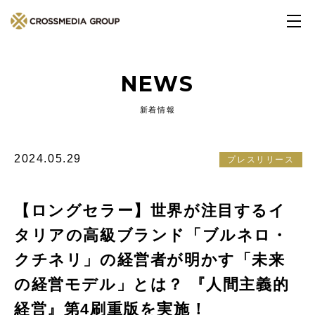
NEWS
新着情報
2024.05.29
プレスリリース
【ロングセラー】世界が注目するイ
タリアの高級ブランド「ブルネロ・
クチネリ」の経営者が明かす「未来
の経営モデル」とは？ 『人間主義的
経営』第4刷重版を実施！