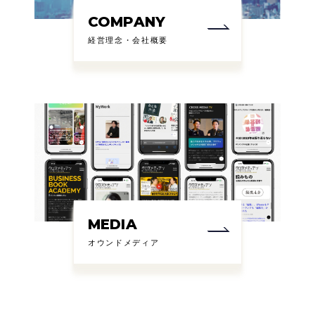
COMPANY
経営理念・会社概要
MEDIA
オウンドメディア