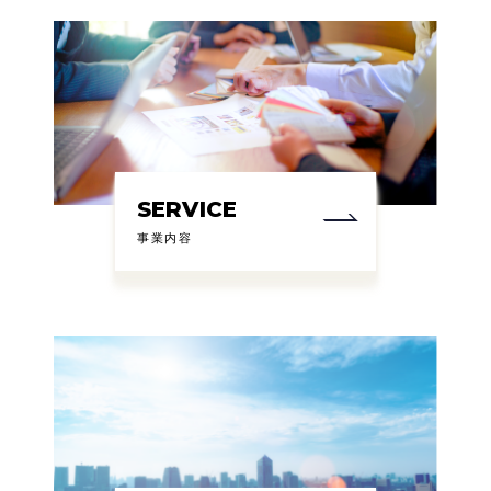
SERVICE
事業内容