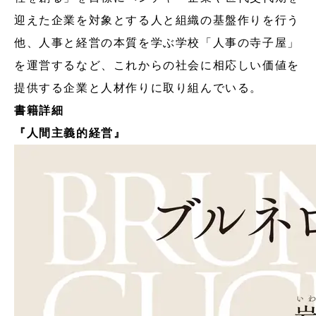
迎えた企業を対象とする人と組織の基盤作りを行う
他、人事と経営の本質を学ぶ学校「人事の寺子屋」
を運営するなど、これからの社会に相応しい価値を
提供する企業と人材作りに取り組んでいる。
書籍詳細
『人間主義的経営』