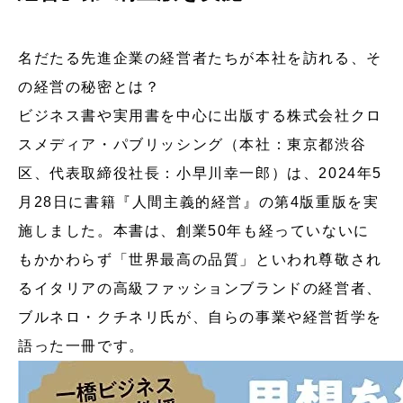
名だたる先進企業の経営者たちが本社を訪れる、そ
の経営の秘密とは？
ビジネス書や実用書を中心に出版する株式会社クロ
スメディア・パブリッシング（本社：東京都渋谷
区、代表取締役社長：小早川幸一郎）は、2024年5
月28日に書籍『人間主義的経営』の第4版重版を実
施しました。本書は、創業50年も経っていないに
もかかわらず「世界最高の品質」といわれ尊敬され
るイタリアの高級ファッションブランドの経営者、
ブルネロ・クチネリ氏が、自らの事業や経営哲学を
語った一冊です。