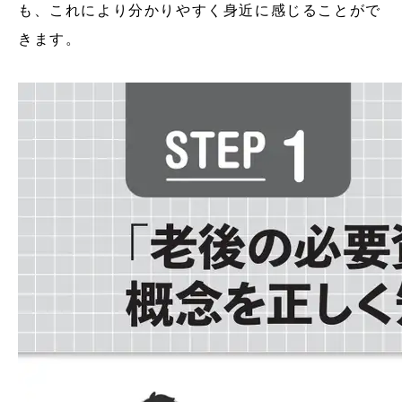
も、これにより分かりやすく身近に感じることがで
きます。