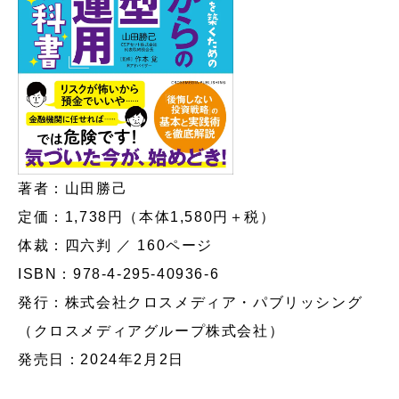
著者：山田勝己
定価：1,738円（本体1,580円＋税）
体裁：四六判 ／ 160ページ
ISBN：978-4-295-40936-6
発行：株式会社クロスメディア・パブリッシング
（クロスメディアグループ株式会社）
発売日：2024年2月2日