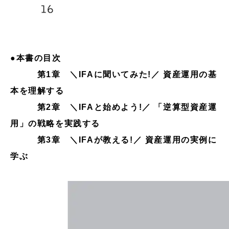
●本書の目次
第1章 ＼IFAに聞いてみた!／ 資産運用の基
本を理解する
第2章 ＼IFAと始めよう!／ 「逆算型資産運
用」の戦略を実践する
第3章 ＼IFAが教える!／ 資産運用の実例に
学ぶ