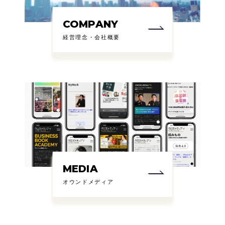
COMPANY
経営理念・会社概要
MEDIA
オウンドメディア