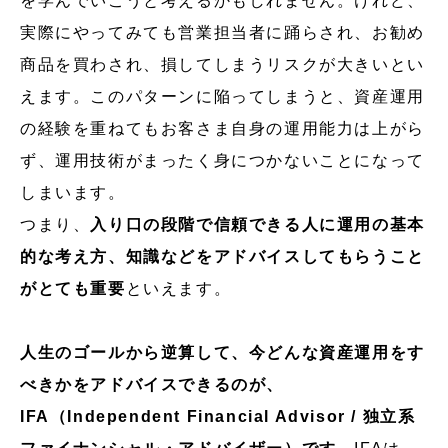
を学んでいこうと考えるかもしれません。けれど、
実際にやってみても営業担当者に踊らされ、お勧め
商品を買わされ、損してしまうリスクが大きいとい
えます。このパターンに陥ってしまうと、資産運用
の経験を重ねてもお客さま自身の運用能力は上がら
ず、運用技術がまったく身につかないことになって
しまいます。
つまり、
入り口の段階で信頼できる人に運用の基本
的な考え方、知識などをアドバイスしてもらうこと
がとても重要
といえます。
人生のゴールから逆算して、今どんな資産運用をす
べきかをアドバイスできるのが、
IFA（Independent Financial Advisor / 独立系