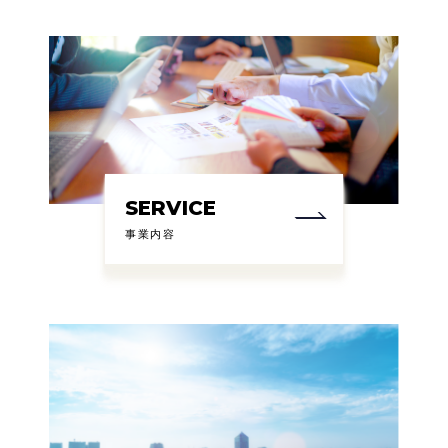
SERVICE
事業内容