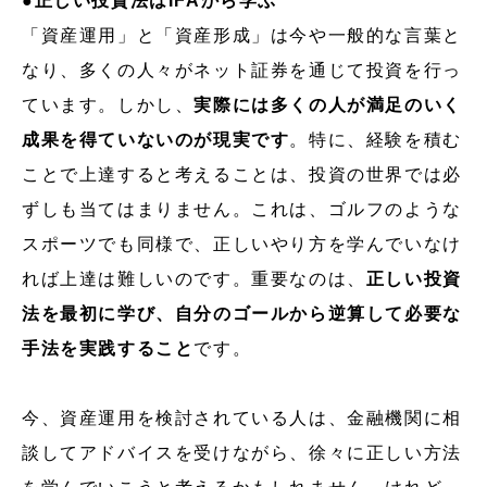
●正しい投資法はIFAから学ぶ
「資産運用」と「資産形成」は今や一般的な言葉と
なり、多くの人々がネット証券を通じて投資を行っ
ています。しかし、
実際には多くの人が満足のいく
成果を得ていないのが現実です
。特に、経験を積む
ことで上達すると考えることは、投資の世界では必
ずしも当てはまりません。これは、ゴルフのような
スポーツでも同様で、正しいやり方を学んでいなけ
れば上達は難しいのです。重要なのは、
正しい投資
法を最初に学び、自分のゴールから逆算して必要な
手法を実践すること
です。
今、資産運用を検討されている人は、金融機関に相
談してアドバイスを受けながら、徐々に正しい方法