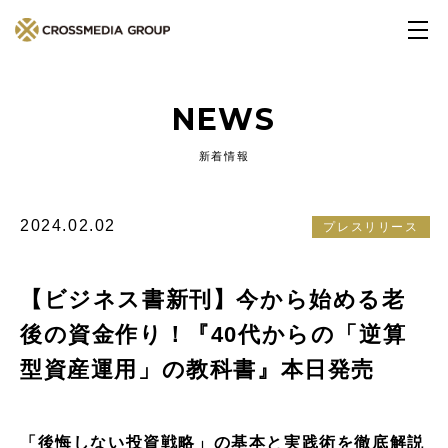
NEWS
新着情報
2024.02.02
プレスリリース
【ビジネス書新刊】今から始める老
後の資金作り！『40代からの「逆算
型資産運用」の教科書』本日発売
「後悔しない投資戦略」の基本と実践術を徹底解説