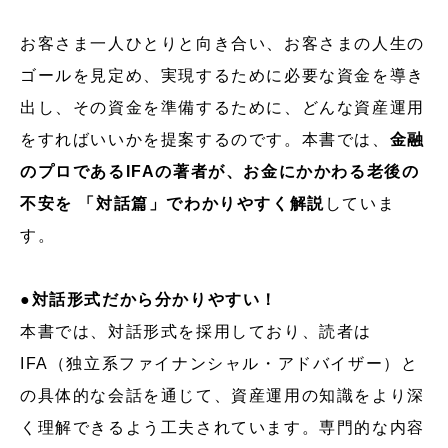
お客さま一人ひとりと向き合い、お客さまの人生の
ゴールを見定め、実現するために必要な資金を導き
出し、その資金を準備するために、どんな資産運用
をすればいいかを提案するのです。本書では、
金融
のプロであるIFAの著者が、お金にかかわる老後の
不安を 「対話篇」でわかりやすく解説
していま
す。
●
対話形式だから分かりやすい！
本書では、対話形式を採用しており、読者は
IFA（独立系ファイナンシャル・アドバイザー）と
の具体的な会話を通じて、資産運用の知識をより深
く理解できるよう工夫されています。専門的な内容