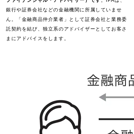
ファイナンシャル・アドバイザー）です
。IFAは、
銀行や証券会社などの金融機関に所属していませ
ん。「金融商品仲介業者」として証券会社と業務委
託契約を結び、独立系のアドバイザーとしてお客さ
まにアドバイスをします。