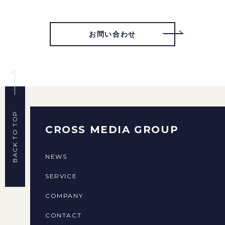
お問い合わせ
BACK TO TOP
CROSS MEDIA GROUP
NEWS
SERVICE
COMPANY
CONTACT