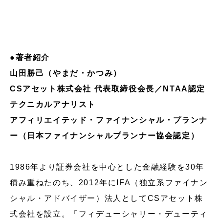
●
著者紹介
山田勝己（やまだ・かつみ）
CSアセット株式会社 代表取締役会長／NTAA認定
テクニカルアナリスト
アフィリエイテッド・ファイナンシャル・プランナ
ー（日本ファイナンシャルプランナー協会認定）
1986年より証券会社を中心とした金融経験を30年
積み重ねたのち、2012年にIFA（独⽴系ファイナン
シャル・アドバイザー）法人としてCSアセット株
式会社を設立。「フィデューシャリー・デューティ