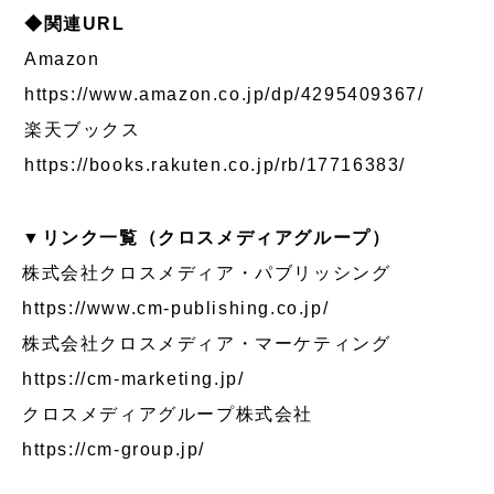
◆関連URL
Amazon
https://www.amazon.co.jp/dp/4295409367/
楽天ブックス
https://books.rakuten.co.jp/rb/17716383/
▼リンク一覧（クロスメディアグループ）
株式会社クロスメディア・パブリッシング
https://www.cm-publishing.co.jp/
株式会社クロスメディア・マーケティング
https://cm-marketing.jp/
クロスメディアグループ株式会社
https://cm-group.jp/