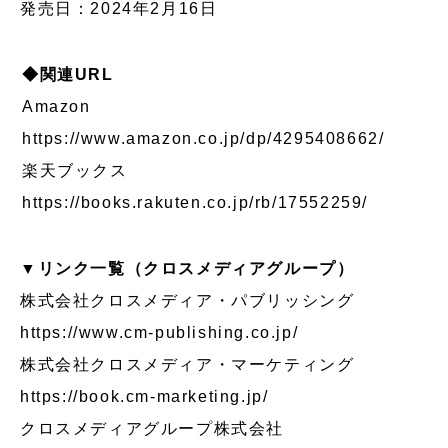
発売日：2024年2月16日
◆関連URL
Amazon
https://www.amazon.co.jp/dp/4295408662/
楽天ブックス
https://books.rakuten.co.jp/rb/17552259/
▼リンク⼀覧（クロスメディアグループ）
株式会社クロスメディア・パブリッシング
https://www.cm-publishing.co.jp/
株式会社クロスメディア・マーケティング
https://book.cm-marketing.jp/
クロスメディアグループ株式会社