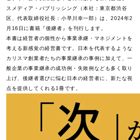
スメディア・パブリッシング（本社：東京都渋谷
区、代表取締役社長：小早川幸一郎）は、2024年2
月16日に書籍『後継者』を刊行します。
本書は経営者の個性から事業承継・マネジメントを
考える新感覚の経営書です。日本を代表するような
カリスマ創業者たちの事業継承の事例に加えて、一
般企業の事業継承の成功例・失敗例なども多く取り
上げ、後継者選びに悩む日本の経営者に、新たな視
点を提供してくれる1冊です。