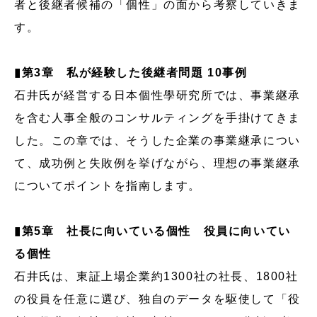
者と後継者候補の「個性」の面から考察していきま
す。
▮第3章 私が経験した後継者問題 10事例
石井氏が経営する日本個性學研究所では、事業継承
を含む人事全般のコンサルティングを手掛けてきま
した。この章では、そうした企業の事業継承につい
て、成功例と失敗例を挙げながら、理想の事業継承
についてポイントを指南します。
▮第5章 社長に向いている個性 役員に向いてい
る個性
石井氏は、東証上場企業約1300社の社長、1800社
の役員を任意に選び、独自のデータを駆使して「役