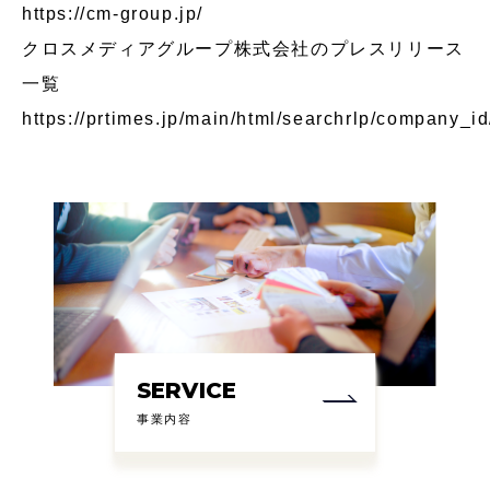
https://cm-group.jp/
クロスメディアグループ株式会社のプレスリリース
⼀覧
https://prtimes.jp/main/html/searchrlp/company_i
SERVICE
事業内容