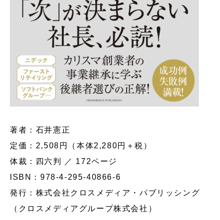
著者：石井憲正
定価：2,508円（本体2,280円＋税）
体裁：四六判 ／ 172ページ
ISBN：978-4-295-40866-6
発行：株式会社クロスメディア・パブリッシング
（クロスメディアグループ株式会社）