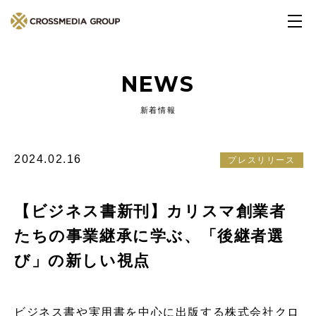
NEWS
新着情報
2024.02.16
プレスリリース
【ビジネス書新刊】カリスマ創業者
たちの事業継承に学ぶ、「後継者選
び」の新しい視点
ビジネス書や実用書を中心に出版する株式会社クロ