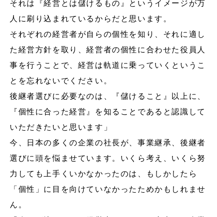
それは『経営とは儲けるもの』というイメージが万
人に刷り込まれているからだと思います。
それぞれの経営者が自らの個性を知り、それに適し
た経営方針を取り、経営者の個性に合わせた役員人
事を行うことで、経営は軌道に乗っていくというこ
とを忘れないでください。
後継者選びに必要なのは、『儲けること』以上に、
『個性に合った経営』を知ることであると認識して
いただきたいと思います」
今、日本の多くの企業の社長が、事業継承、後継者
選びに頭を悩ませています。いくら考え、いくら努
力しても上手くいかなかったのは、もしかしたら
「個性」に目を向けていなかったためかもしれませ
ん。