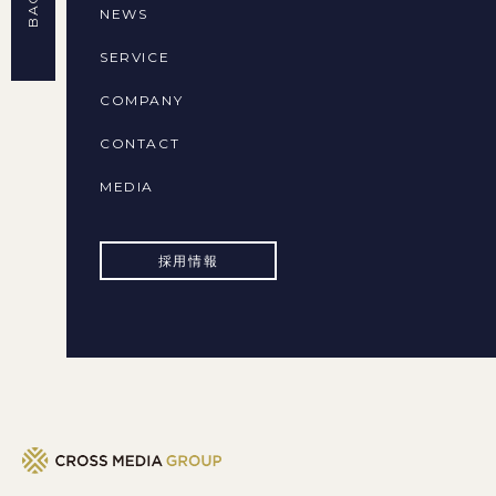
NEWS
SERVICE
COMPANY
CONTACT
MEDIA
採用情報