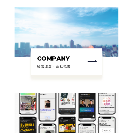
COMPANY
経営理念・会社概要