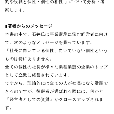
割や役職と個性・個性の相性 」について分析・考
察します。
▮
著者からのメッセージ
本書の中で、石井氏は事業継承に悩む経営者に向け
て、次のようなメッセージを贈っています。
「社長に向いている個性、向いていない個性という
ものは特にありません。
全ての個性の社長が様々な業種業態の企業のトップ
として立派に経営されています。
ですから、理論的には全ての人が社長になり活躍で
きるのですが、後継者が選ばれる際には、何かと
『経営者としての資質』がクローズアップされま
す。