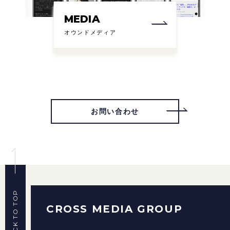
MEDIA
オウンドメディア
お問い合わせ
BACK TO TOP
CROSS MEDIA GROUP