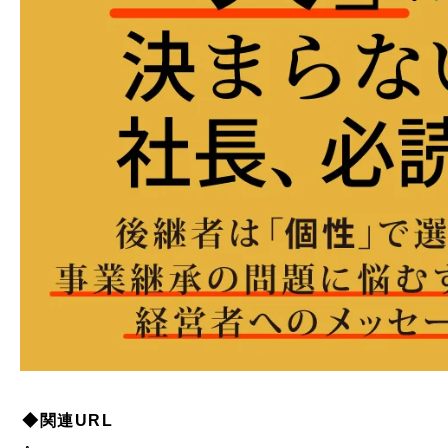
◆関連URL