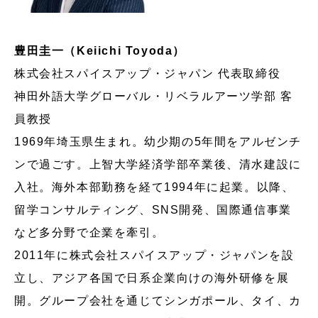
豊田圭一（Keiichi Toyoda）
株式会社スパイスアップ・ジャパン 代表取締役
神田外語大学グローバル・リベラルアーツ学部 客
員教授
1969年埼玉県生まれ。幼少期の5年間をアルゼンチ
ンで過ごす。上智大学経済学部卒業後、清水建設に
入社。海外本部勤務を経て1994年に起業。以降、
留学コンサルティング、SNS開発、国際通信事業
など多分野で企業を牽引。
2011年に株式会社スパイスアップ・ジャパンを設
立し、アジア各国で日系企業向けの海外研修を展
開。グループ会社を通じてシンガポール、タイ、カ