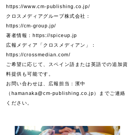
https://www.cm-publishing.co.jp/
クロスメディアグループ株式会社：
https://cm-group.jp/
著者情報：
https://spiceup.jp
広報メディア「クロスメディアン」：
https://crossmedian.com/
ご希望に応じて、スペイン語または英語での追加資
料提供も可能です。
お問い合わせは、広報担当：濱中
（hamanaka@cm-publishing.co.jp）までご連絡
ください。