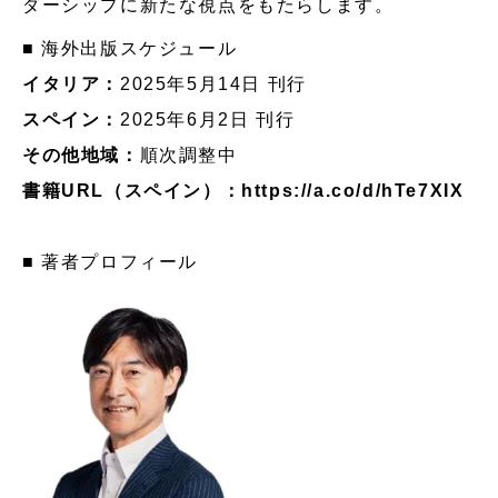
ダーシップに新たな視点をもたらします。
■ 海外出版スケジュール
イタリア：
2025年5月14日 刊行
スペイン：
2025年6月2日 刊行
その他地域：
順次調整中
書籍URL（スペイン）：
https://a.co/d/hTe7XIX
■ 著者プロフィール