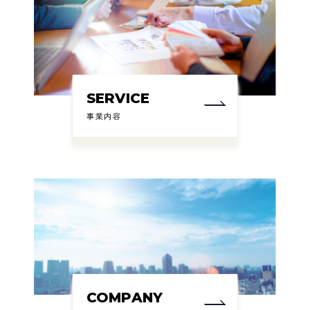
SERVICE
事業内容
COMPANY