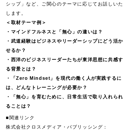
シップ」など、ご関心のテーマに応じてお話しいた
します。
＜取材テーマ例＞
・マインドフルネスと「無心」の違いは？
・武道経験はビジネスやリーダーシップにどう活か
せるか？
・西洋のビジネスリーダーたちが東洋思想に共感す
る背景とは？
・「Zero Mindset」を現代の働く人が実践するに
は、どんなトレーニングが必要か？
・「無心」を育むために、日常生活で取り入れられ
ることは？
■関連リンク
株式会社クロスメディア・パブリッシング：