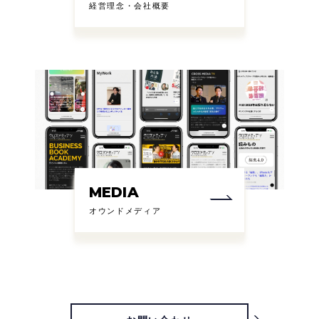
経営理念・会社概要
MEDIA
オウンドメディア