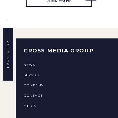
お問い合わせ
BACK TO TOP
CROSS MEDIA GROUP
NEWS
SERVICE
COMPANY
CONTACT
MEDIA