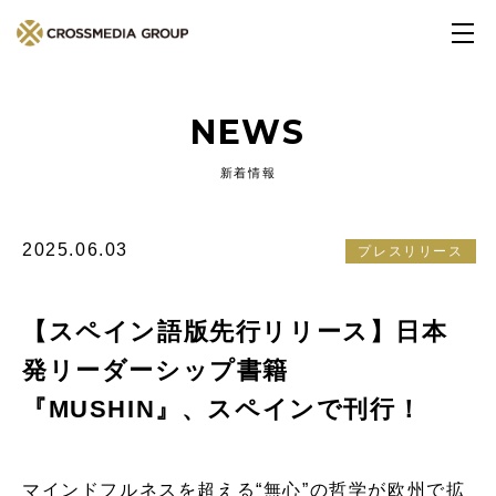
NEWS
新着情報
2025.06.03
プレスリリース
【スペイン語版先行リリース】日本
発リーダーシップ書籍
『MUSHIN』、スペインで刊行！
マインドフルネスを超える“無心”の哲学が欧州で拡