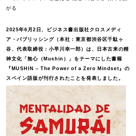
がる
2025年6月2日、ビジネス書出版社クロスメディ
ア・パブリッシング（本社：東京都渋谷区千駄ヶ
谷、代表取締役：小早川幸一郎）は、日本古来の精
神文化「無心（Mushin）」をテーマにした書籍
『MUSHIN – The Power of a Zero Mindset』の
スペイン語版が刊行されたことを発表しました。